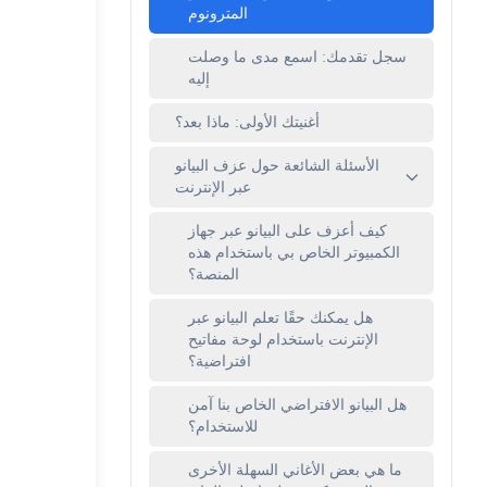
المترونوم
سجل تقدمك: اسمع مدى ما وصلت
إليه
أغنيتك الأولى: ماذا بعد؟
الأسئلة الشائعة حول عزف البيانو
عبر الإنترنت
كيف أعزف على البيانو عبر جهاز
الكمبيوتر الخاص بي باستخدام هذه
المنصة؟
هل يمكنك حقًا تعلم البيانو عبر
الإنترنت باستخدام لوحة مفاتيح
افتراضية؟
هل البيانو الافتراضي الخاص بنا آمن
للاستخدام؟
ما هي بعض الأغاني السهلة الأخرى