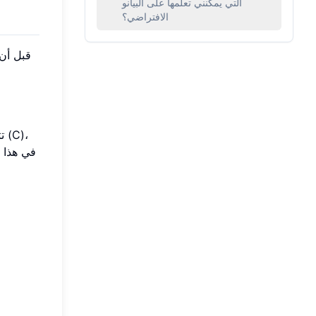
التي يمكنني تعلمها على البيانو
الافتراضي؟
قبل أن 
ت