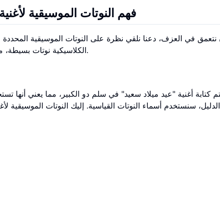
فهم النوتات الموسيقية لأغنية 
نتعمق في العزف، دعنا نلقي نظرة على النوتات الموسيقية المحددة الت
.
الكلاسيكية نوتات بسيطة، مم
تم كتابة أغنية "عيد ميلاد سعيد" في سلم دو الكبير، مما يعني أنها تستخ