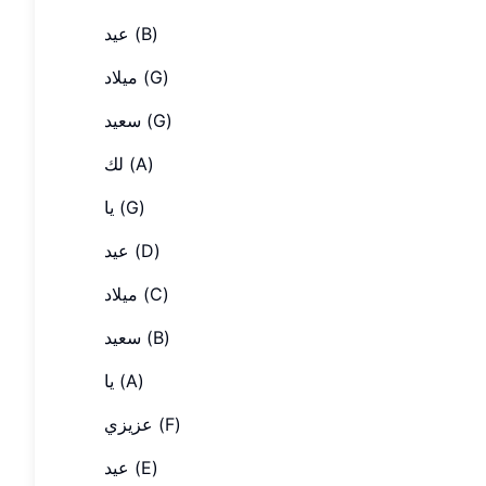
عيد (B)
ميلاد (G)
سعيد (G)
لك (A)
يا (G)
عيد (D)
ميلاد (C)
سعيد (B)
يا (A)
عزيزي (F)
عيد (E)