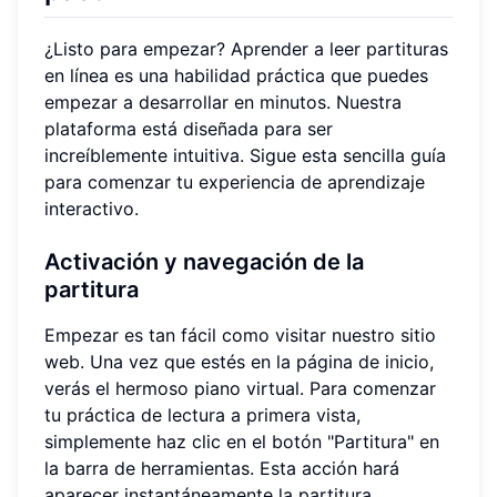
¿Listo para empezar? Aprender a leer partituras
en línea es una habilidad práctica que puedes
empezar a desarrollar en minutos. Nuestra
plataforma está diseñada para ser
increíblemente intuitiva. Sigue esta sencilla guía
para comenzar tu experiencia de aprendizaje
interactivo.
Activación y navegación de la
partitura
Empezar es tan fácil como visitar nuestro sitio
web. Una vez que estés en la página de inicio,
verás el hermoso piano virtual. Para comenzar
tu práctica de lectura a primera vista,
simplemente haz clic en el botón "Partitura" en
la barra de herramientas. Esta acción hará
aparecer instantáneamente la partitura