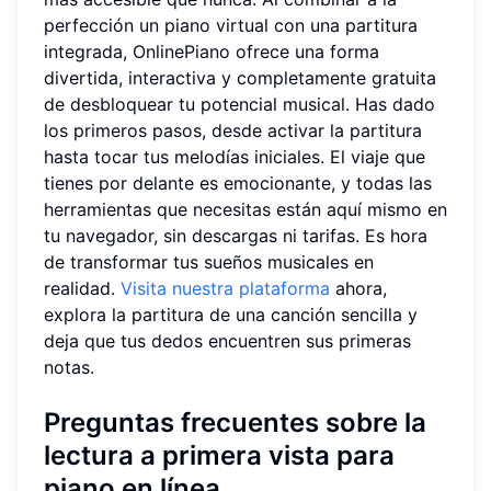
perfección un piano virtual con una partitura
integrada, OnlinePiano ofrece una forma
divertida, interactiva y completamente gratuita
de desbloquear tu potencial musical. Has dado
los primeros pasos, desde activar la partitura
hasta tocar tus melodías iniciales. El viaje que
tienes por delante es emocionante, y todas las
herramientas que necesitas están aquí mismo en
tu navegador, sin descargas ni tarifas. Es hora
de transformar tus sueños musicales en
realidad.
Visita nuestra plataforma
ahora,
explora la partitura de una canción sencilla y
deja que tus dedos encuentren sus primeras
notas.
Preguntas frecuentes sobre la
lectura a primera vista para
piano en línea