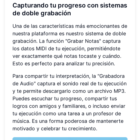
Capturando tu progreso con
sistemas
de doble grabación
Una de las características más emocionantes de
nuestra plataforma es nuestro sistema de doble
grabación. La función "Grabar Notas" captura
los datos MIDI de tu ejecución, permitiéndote
ver exactamente qué notas tocaste y cuándo.
Esto es perfecto para analizar tu precisión.
Para compartir tu interpretación, la "Grabadora
de Audio" captura el sonido real de tu ejecución
y te permite descargarlo como un archivo MP3.
Puedes escuchar tu progreso, compartir tus
logros con amigos y familiares, o incluso enviar
tu ejecución como una tarea a un profesor de
música. Es una forma poderosa de mantenerte
motivado y celebrar tu crecimiento.