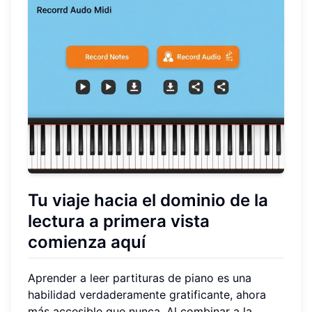
Tu viaje hacia el dominio de la
lectura a primera vista
comienza aquí
Aprender a leer partituras de piano es una
habilidad verdaderamente gratificante, ahora
más accesible que nunca. Al combinar a la