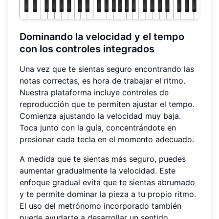
Dominando la velocidad y el tempo
con los
controles integrados
Una vez que te sientas seguro encontrando las
notas correctas, es hora de trabajar el ritmo.
Nuestra plataforma incluye controles de
reproducción que te permiten ajustar el tempo.
Comienza ajustando la velocidad muy baja.
Toca junto con la guía, concentrándote en
presionar cada tecla en el momento adecuado.
A medida que te sientas más seguro, puedes
aumentar gradualmente la velocidad. Este
enfoque gradual evita que te sientas abrumado
y te permite dominar la pieza a tu propio ritmo.
El uso del metrónomo incorporado también
puede ayudarte a desarrollar un sentido