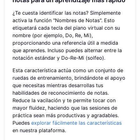
notas
para un aprendizaje más rápido
¿Te cuesta identificar las notas? Simplemente
activa la función "Nombres de Notas". Esto
etiquetará cada tecla del piano virtual con su
nombre (por ejemplo, Do, Re, Mi),
proporcionando una referencia útil a medida
que aprendes. Incluso puedes alternar entre la
notación estándar y Do-Re-Mi (solfeo).
Esta característica actúa como un conjunto de
ruedas de entrenamiento, brindándote el apoyo
que necesitas mientras desarrollas tus
habilidades de reconocimiento de notas.
Reduce la vacilación y te permite tocar con
mayor fluidez, haciendo que las sesiones de
práctica sean más productivas y agradables.
Puedes
explorar fácilmente las características
en nuestra plataforma.