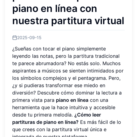
piano en línea con
nuestra partitura virtual
2025-09-15
¿Sueñas con tocar el piano simplemente
leyendo las notas, pero la partitura tradicional
te parece abrumadora? No estás solo. Muchos
aspirantes a músicos se sienten intimidados por
los símbolos complejos y el pentagrama. Pero,
¿y si pudieras transformar ese miedo en
diversión? Descubre cómo dominar la lectura a
primera vista para
piano en línea
con una
herramienta que la hace intuitiva y accesible
desde tu primera melodía.
¿Cómo leer
partituras de piano en línea?
Es más fácil de lo
que crees con la partitura virtual única e
integrada de nuestra plataforma.