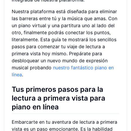
Nuestra plataforma está diseñada para eliminar
las barreras entre tú y la música que amas. Con
un piano virtual y una partitura uno al lado del
otro, finalmente podrás conectar los puntos,
literalmente. Esta guía te mostrará los sencillos
pasos para comenzar tu viaje de lectura a
primera vista hoy mismo. Prepárate para
desbloquear un nuevo mundo de expresión
musical probando
nuestro fantástico piano en
línea
.
Tus primeros pasos para la
lectura a primera vista para
piano en línea
Embarcarte en tu aventura de lectura a primera
vista es un paso emocionante. Es la habilidad