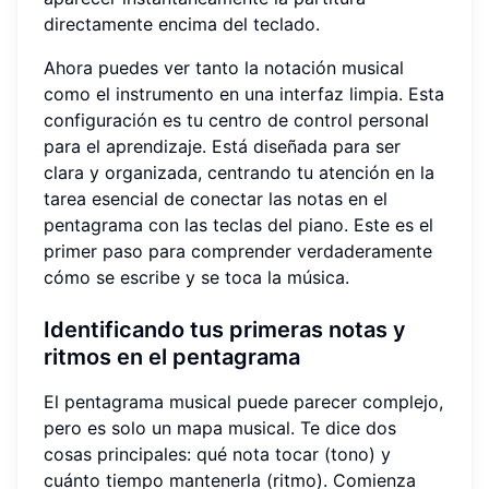
directamente encima del teclado.
Ahora puedes ver tanto la notación musical
como el instrumento en una interfaz limpia. Esta
configuración es tu centro de control personal
para el aprendizaje. Está diseñada para ser
clara y organizada, centrando tu atención en la
tarea esencial de conectar las notas en el
pentagrama con las teclas del piano. Este es el
primer paso para comprender verdaderamente
cómo se escribe y se toca la música.
Identificando tus primeras
notas y
ritmos
en el pentagrama
El pentagrama musical puede parecer complejo,
pero es solo un mapa musical. Te dice dos
cosas principales: qué nota tocar (tono) y
cuánto tiempo mantenerla (ritmo). Comienza