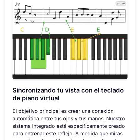
Sincronizando tu vista con el
teclado
de piano virtual
El objetivo principal es crear una conexión
automática entre tus ojos y tus manos. Nuestro
sistema integrado está específicamente creado
para entrenar este reflejo. A medida que miras