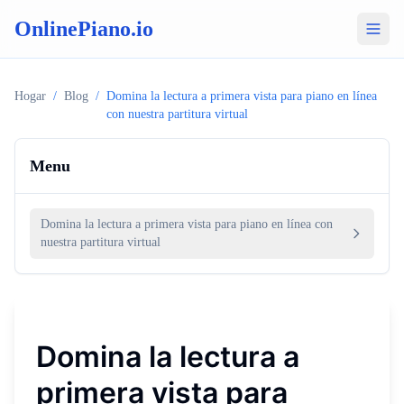
OnlinePiano.io
Hogar
/
Blog
/
Domina la lectura a primera vista para piano en línea
con nuestra partitura virtual
Menu
Domina la lectura a primera vista para piano en línea con
nuestra partitura virtual
Domina la lectura a
primera vista para