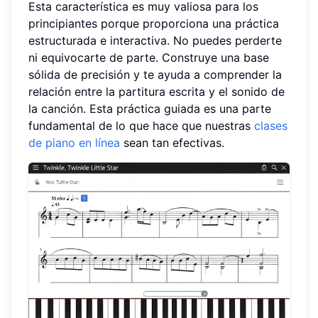
Esta característica es muy valiosa para los
principiantes porque proporciona una práctica
estructurada e interactiva. No puedes perderte
ni equivocarte de parte. Construye una base
sólida de precisión y te ayuda a comprender la
relación entre la partitura escrita y el sonido de
la canción. Esta práctica guiada es una parte
fundamental de lo que hace que nuestras
clases
de piano en línea
sean tan efectivas.