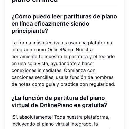
¿Cómo puedo leer partituras de piano
en línea eficazmente siendo
principiante?
La forma más efectiva es usar una plataforma
integrada como OnlinePiano. Nuestra
herramienta te muestra la partitura y el teclado
en una sola vista, ayudándote a hacer
conexiones inmediatas. Comienza con
canciones sencillas, usa la función de nombres
de notas como guía y practica con regularidad.
¿La función de partitura del piano
virtual de OnlinePiano es gratuita?
¡Sí, absolutamente! Toda nuestra plataforma,
incluyendo el piano virtual integrado, la