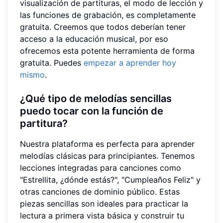
visualización de partituras, el modo de lección y
las funciones de grabación, es completamente
gratuita. Creemos que todos deberían tener
acceso a la educación musical, por eso
ofrecemos esta potente herramienta de forma
gratuita. Puedes
empezar a aprender hoy
mismo
.
¿Qué tipo de melodías sencillas
puedo tocar con la función de
partitura?
Nuestra plataforma es perfecta para aprender
melodías clásicas para principiantes. Tenemos
lecciones integradas para canciones como
"Estrellita, ¿dónde estás?", "Cumpleaños Feliz" y
otras canciones de dominio público. Estas
piezas sencillas son ideales para practicar la
lectura a primera vista básica y construir tu