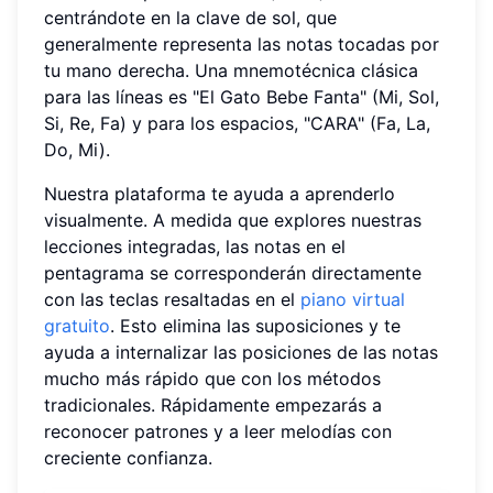
centrándote en la clave de sol, que
generalmente representa las notas tocadas por
tu mano derecha. Una mnemotécnica clásica
para las líneas es "El Gato Bebe Fanta" (Mi, Sol,
Si, Re, Fa) y para los espacios, "CARA" (Fa, La,
Do, Mi).
Nuestra plataforma te ayuda a aprenderlo
visualmente. A medida que explores nuestras
lecciones integradas, las notas en el
pentagrama se corresponderán directamente
con las teclas resaltadas en el
piano virtual
gratuito
. Esto elimina las suposiciones y te
ayuda a internalizar las posiciones de las notas
mucho más rápido que con los métodos
tradicionales. Rápidamente empezarás a
reconocer patrones y a leer melodías con
creciente confianza.