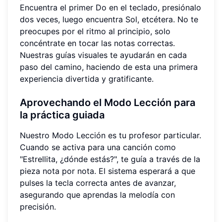
Encuentra el primer Do en el teclado, presiónalo
dos veces, luego encuentra Sol, etcétera. No te
preocupes por el ritmo al principio, solo
concéntrate en tocar las notas correctas.
Nuestras guías visuales te ayudarán en cada
paso del camino, haciendo de esta una primera
experiencia divertida y gratificante.
Aprovechando el
Modo Lección
para
la práctica guiada
Nuestro Modo Lección es tu profesor particular.
Cuando se activa para una canción como
"Estrellita, ¿dónde estás?", te guía a través de la
pieza nota por nota. El sistema esperará a que
pulses la tecla correcta antes de avanzar,
asegurando que aprendas la melodía con
precisión.