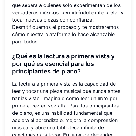
que separa a quienes solo experimentan de los
verdaderos músicos, permitiéndote interpretar y
tocar nuevas piezas con confianza.
Desmitifiquemos el proceso y te mostraremos
cómo nuestra plataforma lo hace alcanzable
para todos.
¿Qué es la lectura a primera vista y
por qué es esencial para los
principiantes de piano
?
La lectura a primera vista es la capacidad de
leer y tocar una pieza musical que nunca antes
habías visto. Imagínalo como leer un libro por
primera vez en voz alta. Para los principiantes
de piano, es una habilidad fundamental que
acelera el aprendizaje, mejora la comprensión
musical y abre una biblioteca infinita de
canciones para tocar. En lugar de depender