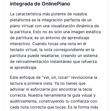
integrada de OnlinePiano
La característica más potente de nuestra
plataforma es la integración perfecta de un
piano virtual con una visualización dinámica de
la partitura. Esto no es solo una imagen estática
de partitura; es un entorno de aprendizaje
interactivo. Cuando tocas una nota en el
teclado virtual, la nota correspondiente en la
partitura puede resaltarse, creando un sistema
de retroalimentación instantáneo que refuerza
el aprendizaje.
Este enfoque de "ver, oír, tocar" revoluciona la
lectura a primera vista. Ya no tienes que
adivinar ni esforzarte por encontrar la tecla
correcta. Nuestra herramienta te guía visual y
auditivamente, construyendo tu confianza con
cada nota correcta que tocas. Es la forma más