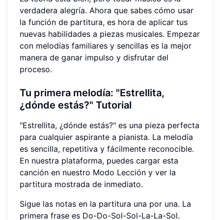
verdadera alegría. Ahora que sabes cómo usar
la función de partitura, es hora de aplicar tus
nuevas habilidades a piezas musicales. Empezar
con melodías familiares y sencillas es la mejor
manera de ganar impulso y disfrutar del
proceso.
Tu primera melodía: "Estrellita,
¿dónde estás?"
Tutorial
"Estrellita, ¿dónde estás?" es una pieza perfecta
para cualquier aspirante a pianista. La melodía
es sencilla, repetitiva y fácilmente reconocible.
En nuestra plataforma, puedes cargar esta
canción en nuestro Modo Lección y ver la
partitura mostrada de inmediato.
Sigue las notas en la partitura una por una. La
primera frase es Do-Do-Sol-Sol-La-La-Sol.