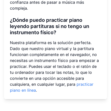
confianza antes de pasar a música más
compleja.
¿Dónde puedo practicar piano
leyendo partituras si no tengo un
instrumento físico?
Nuestra plataforma es la solución perfecta.
Dado que nuestro piano virtual y la partitura
funcionan completamente en el navegador, no
necesitas un instrumento físico para empezar a
practicar. Puedes usar el teclado o el ratón de
tu ordenador para tocar las notas, lo que lo
convierte en una opción accesible para
cualquiera, en cualquier lugar, para
practicar
piano en línea
.