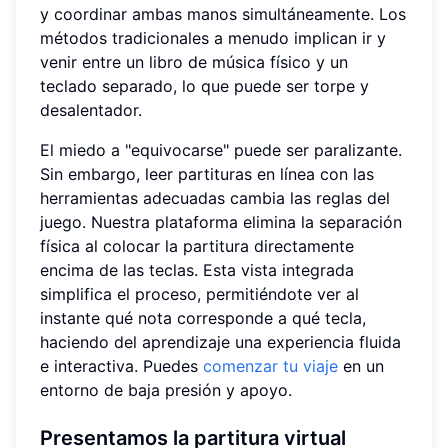
y coordinar ambas manos simultáneamente. Los
métodos tradicionales a menudo implican ir y
venir entre un libro de música físico y un
teclado separado, lo que puede ser torpe y
desalentador.
El miedo a "equivocarse" puede ser paralizante.
Sin embargo, leer partituras en línea con las
herramientas adecuadas cambia las reglas del
juego. Nuestra plataforma elimina la separación
física al colocar la partitura directamente
encima de las teclas. Esta vista integrada
simplifica el proceso, permitiéndote ver al
instante qué nota corresponde a qué tecla,
haciendo del aprendizaje una experiencia fluida
e interactiva. Puedes
comenzar tu viaje
en un
entorno de baja presión y apoyo.
Presentamos la
partitura virtual