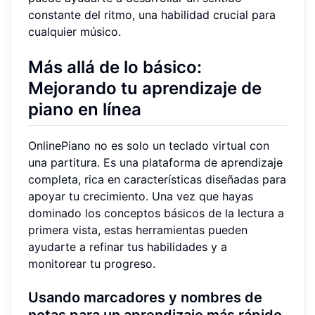
constante del ritmo, una habilidad crucial para
cualquier músico.
Más allá de lo básico:
Mejorando tu
aprendizaje de
piano en línea
OnlinePiano no es solo un teclado virtual con
una partitura. Es una plataforma de aprendizaje
completa, rica en características diseñadas para
apoyar tu crecimiento. Una vez que hayas
dominado los conceptos básicos de la lectura a
primera vista, estas herramientas pueden
ayudarte a refinar tus habilidades y a
monitorear tu progreso.
Usando
marcadores y nombres de