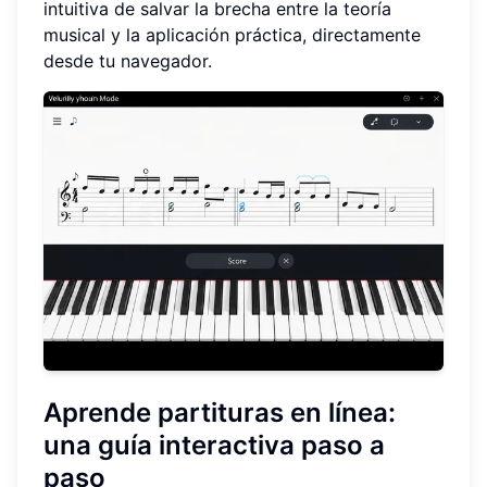
intuitiva de salvar la brecha entre la teoría
musical y la aplicación práctica, directamente
desde tu navegador.
Aprende partituras en línea
:
una guía interactiva paso a
paso