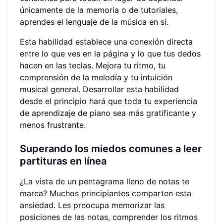
únicamente de la memoria o de tutoriales,
aprendes el lenguaje de la música en sí.
Esta habilidad establece una conexión directa
entre lo que ves en la página y lo que tus dedos
hacen en las teclas. Mejora tu ritmo, tu
comprensión de la melodía y tu intuición
musical general. Desarrollar esta habilidad
desde el principio hará que toda tu experiencia
de aprendizaje de piano sea más gratificante y
menos frustrante.
Superando los miedos comunes a
leer
partituras en línea
¿La vista de un pentagrama lleno de notas te
marea? Muchos principiantes comparten esta
ansiedad. Les preocupa memorizar las
posiciones de las notas, comprender los ritmos