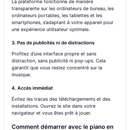
La plateforme fonctionne de manière
transparente sur les ordinateurs de bureau, les
ordinateurs portables, les tablettes et les
smartphones, s’adaptant à votre appareil pour
une expérience utilisateur optimale.
3. Pas de publicités ni de distractions
Profitez d’une interface propre et sans
distraction, sans publicité ni pop-ups. Cela
garantit que vous restez concentré sur la
musique.
4. Accès immédiat
Évitez les tracas des téléchargements et des
installations. Ouvrez le site dans votre
navigateur et vous êtes prêt à jouer.
Comment démarrer avec le piano en