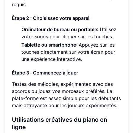
requis.
Étape 2 : Choisissez votre appareil
Ordinateur de bureau ou portable
: Utilisez
votre souris pour cliquer sur les touches.
Tablette ou smartphone
: Appuyez sur les
touches directement sur votre écran pour
une expérience interactive.
Étape 3 : Commencez à jouer
Testez des mélodies, expérimentez avec des
accords ou jouez vos morceaux préférés. La
plate-forme est assez simple pour les débutants
mais attrayante pour les joueurs expérimentés.
Utilisations créatives du piano en
ligne