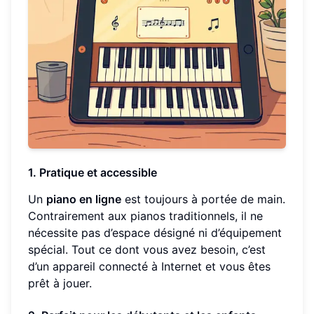
1. Pratique et accessible
Un
piano en ligne
est toujours à portée de main.
Contrairement aux pianos traditionnels, il ne
nécessite pas d’espace désigné ni d’équipement
spécial. Tout ce dont vous avez besoin, c’est
d’un appareil connecté à Internet et vous êtes
prêt à jouer.