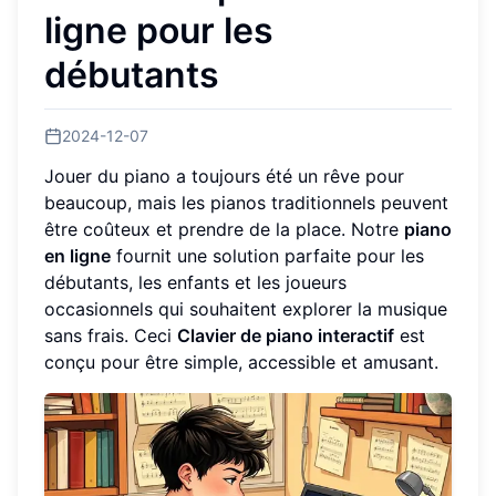
ligne pour les
débutants
2024-12-07
Jouer du piano a toujours été un rêve pour
beaucoup, mais les pianos traditionnels peuvent
être coûteux et prendre de la place. Notre
piano
en ligne
fournit une solution parfaite pour les
débutants, les enfants et les joueurs
occasionnels qui souhaitent explorer la musique
sans frais. Ceci
Clavier de piano interactif
est
conçu pour être simple, accessible et amusant.