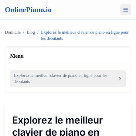
OnlinePiano.io
Domicile
/
Blog
/
Explorez le meilleur clavier de piano en ligne pour
les débutants
Menu
Explorez le meilleur clavier de piano en ligne pour les
débutants
Explorez le meilleur
clavier de piano en