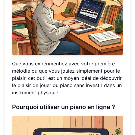
Que vous expérimentiez avec votre première
mélodie ou que vous jouiez simplement pour le
plaisir, cet outil est un moyen idéal de découvrir
le plaisir de jouer du piano sans investir dans un
instrument physique.
Pourquoi utiliser un piano en ligne ?