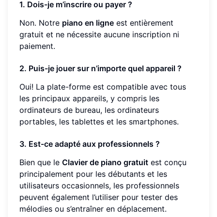
1. Dois-je m’inscrire ou payer ?
Non. Notre
piano en ligne
est entièrement
gratuit et ne nécessite aucune inscription ni
paiement.
2. Puis-je jouer sur n’importe quel appareil ?
Oui! La plate-forme est compatible avec tous
les principaux appareils, y compris les
ordinateurs de bureau, les ordinateurs
portables, les tablettes et les smartphones.
3. Est-ce adapté aux professionnels ?
Bien que le
Clavier de piano gratuit
est conçu
principalement pour les débutants et les
utilisateurs occasionnels, les professionnels
peuvent également l’utiliser pour tester des
mélodies ou s’entraîner en déplacement.