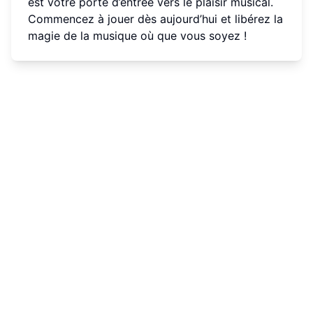
est votre porte d’entrée vers le plaisir musical.
Commencez à jouer dès aujourd’hui et libérez la
magie de la musique où que vous soyez !