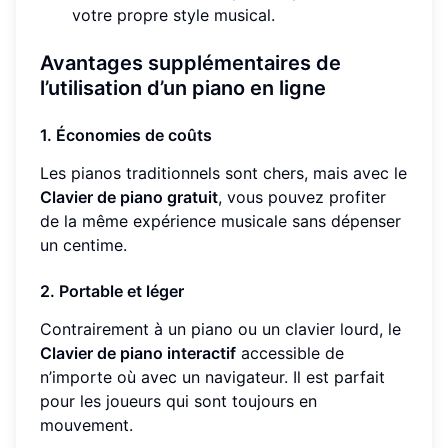
votre propre style musical.
Avantages supplémentaires de
l’utilisation d’un piano en ligne
1. Économies de coûts
Les pianos traditionnels sont chers, mais avec le
Clavier de piano gratuit
, vous pouvez profiter
de la même expérience musicale sans dépenser
un centime.
2. Portable et léger
Contrairement à un piano ou un clavier lourd, le
Clavier de piano interactif
accessible de
n’importe où avec un navigateur. Il est parfait
pour les joueurs qui sont toujours en
mouvement.