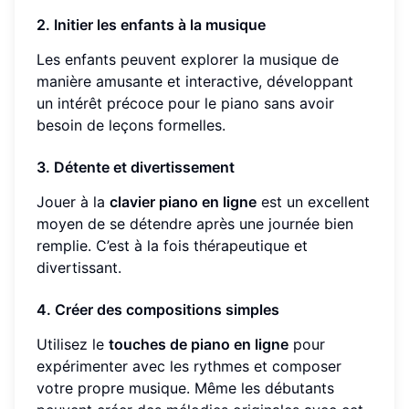
2. Initier les enfants à la musique
Les enfants peuvent explorer la musique de
manière amusante et interactive, développant
un intérêt précoce pour le piano sans avoir
besoin de leçons formelles.
3. Détente et divertissement
Jouer à la
clavier piano en ligne
est un excellent
moyen de se détendre après une journée bien
remplie. C’est à la fois thérapeutique et
divertissant.
4. Créer des compositions simples
Utilisez le
touches de piano en ligne
pour
expérimenter avec les rythmes et composer
votre propre musique. Même les débutants