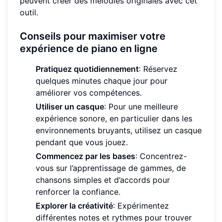
peuvent créer des mélodies originales avec cet
outil.
Conseils pour maximiser votre
expérience de piano en ligne
Pratiquez quotidiennement
: Réservez
quelques minutes chaque jour pour
améliorer vos compétences.
Utiliser un casque
: Pour une meilleure
expérience sonore, en particulier dans les
environnements bruyants, utilisez un casque
pendant que vous jouez.
Commencez par les bases
: Concentrez-
vous sur l’apprentissage de gammes, de
chansons simples et d’accords pour
renforcer la confiance.
Explorer la créativité
: Expérimentez
différentes notes et rythmes pour trouver