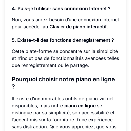
4. Puis-je l’utiliser sans connexion Internet ?
Non, vous aurez besoin d’une connexion Internet
pour accéder au
Clavier de piano interactif
.
5. Existe-t-il des fonctions d’enregistrement ?
Cette plate-forme se concentre sur la simplicité
et n’inclut pas de fonctionnalités avancées telles
que l’enregistrement ou le partage.
Pourquoi choisir notre piano en ligne
?
Il existe d’innombrables outils de piano virtuel
disponibles, mais notre
piano en ligne
se
distingue par sa simplicité, son accessibilité et
l’accent mis sur la fourniture d’une expérience
sans distraction. Que vous appreniez, que vous