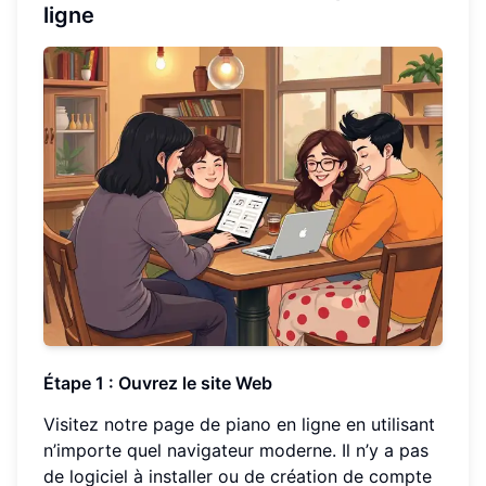
ligne
Étape 1 : Ouvrez le site Web
Visitez notre page de piano en ligne en utilisant
n’importe quel navigateur moderne. Il n’y a pas
de logiciel à installer ou de création de compte