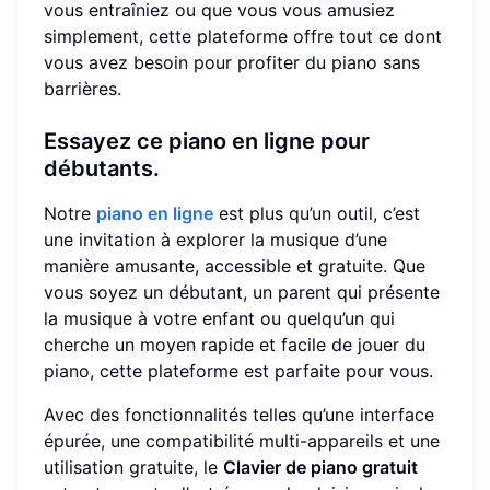
vous entraîniez ou que vous vous amusiez
simplement, cette plateforme offre tout ce dont
vous avez besoin pour profiter du piano sans
barrières.
Essayez ce piano en ligne pour
débutants.
Notre
piano en ligne
est plus qu’un outil, c’est
une invitation à explorer la musique d’une
manière amusante, accessible et gratuite. Que
vous soyez un débutant, un parent qui présente
la musique à votre enfant ou quelqu’un qui
cherche un moyen rapide et facile de jouer du
piano, cette plateforme est parfaite pour vous.
Avec des fonctionnalités telles qu’une interface
épurée, une compatibilité multi-appareils et une
utilisation gratuite, le
Clavier de piano gratuit