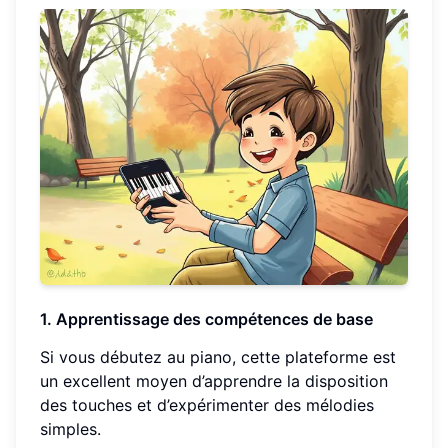
1. Apprentissage des compétences de base
Si vous débutez au piano, cette plateforme est
un excellent moyen d’apprendre la disposition
des touches et d’expérimenter des mélodies
simples.