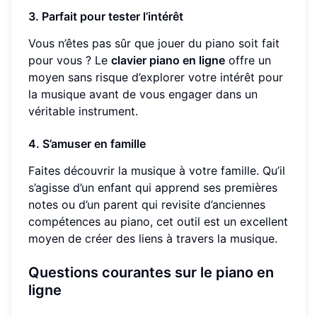
3. Parfait pour tester l’intérêt
Vous n’êtes pas sûr que jouer du piano soit fait
pour vous ? Le
clavier piano en ligne
offre un
moyen sans risque d’explorer votre intérêt pour
la musique avant de vous engager dans un
véritable instrument.
4. S’amuser en famille
Faites découvrir la musique à votre famille. Qu’il
s’agisse d’un enfant qui apprend ses premières
notes ou d’un parent qui revisite d’anciennes
compétences au piano, cet outil est un excellent
moyen de créer des liens à travers la musique.
Questions courantes sur le piano en
ligne