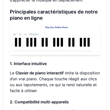
Principales caractéristiques de notre
piano en ligne
1. Interface intuitive
Le
Clavier de piano interactif
imite la disposition
d’un vrai piano. Chaque touche réagit aux clics
ou aux tapotements, ce qui la rend naturelle et
facile à utiliser.
2. Compatibilité multi-appareils