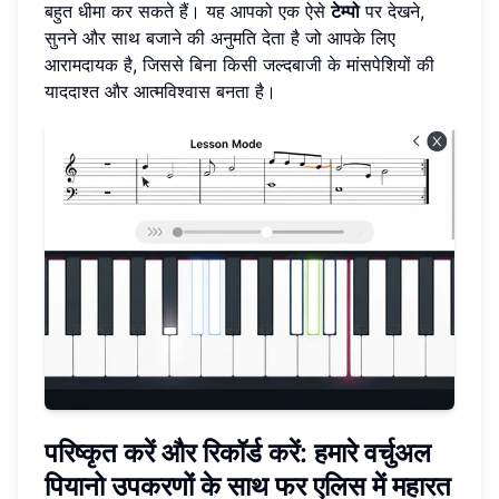
बहुत धीमा कर सकते हैं। यह आपको एक ऐसे
टेम्पो
पर देखने,
सुनने और साथ बजाने की अनुमति देता है जो आपके लिए
आरामदायक है, जिससे बिना किसी जल्दबाजी के मांसपेशियों की
याददाश्त और आत्मविश्वास बनता है।
परिष्कृत करें और रिकॉर्ड करें: हमारे वर्चुअल
पियानो उपकरणों के साथ फर एलिस में महारत