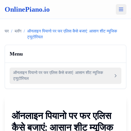
OnlinePiano.io
घर
/
ब्लॉग
/
ऑनलाइन पियानो पर फर एलिस कैसे बजाएं: आसान शीट म्यूजिक
ट्यूटोरियल
Menu
ऑनलाइन पियानो पर फर एलिस कैसे बजाएं: आसान शीट म्यूजिक
ट्यूटोरियल
ऑनलाइन पियानो पर फर एलिस
कैसे बजाएं: आसान शीट म्यूजिक