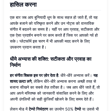
हासिल करना
एक बार जब आप बुनियादी धुन के साथ सहज हो जाते हैं, तो यह
आपके बजाने को परिष्कृत करने और उन नोट्स को वास्तविक
संगीत में बदलने का समय है। यहीं पर आप प्रवाह, सटीकता और
एक ऐसा प्रदर्शन बनाने पर काम करते हैं जिस पर आपको गर्व हो
सके। प्लेटफॉर्म इस चरण में भी आपकी मदद करने के लिए
उपकरण प्रदान करता है।
धीमे अभ्यास की शक्ति: सटीकता और प्रवाह का
निर्माण
हर संगीत शिक्षक इस पर ज़ोर देता है
: धीरे-धीरे अभ्यास करें।
यह
शायद उल्टा लगे
, लेकिन धीरे-धीरे अभ्यास करना अच्छी तरह से
बजाना सीखने का सबसे तेज़ तरीका है। जब आप धीरे जाते हैं, तो
आप अपने मस्तिष्क को जानकारी संसाधित करने के लिए और
अपनी उंगलियों को सही कुंजियाँ खोजने के लिए समय देते हैं।
लेसन मोड में
टेम्पो नियंत्रण
का उपयोग 50%
टेम्पो
या उससे भी