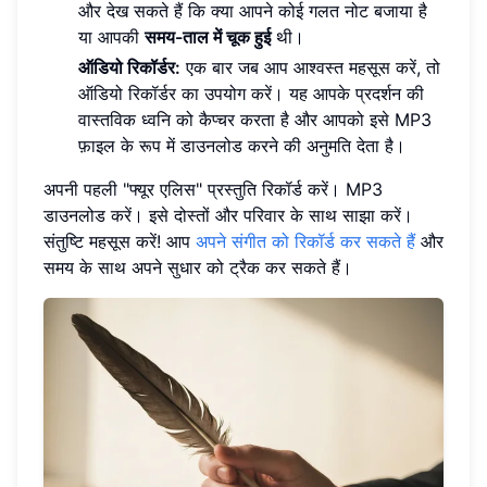
और देख सकते हैं कि क्या आपने कोई गलत नोट बजाया है
या आपकी
समय-ताल में चूक हुई
थी।
ऑडियो रिकॉर्डर:
एक बार जब आप आश्वस्त महसूस करें, तो
ऑडियो रिकॉर्डर का उपयोग करें। यह आपके प्रदर्शन की
वास्तविक ध्वनि को कैप्चर करता है और आपको इसे MP3
फ़ाइल के रूप में डाउनलोड करने की अनुमति देता है।
अपनी पहली "फ्यूर एलिस" प्रस्तुति रिकॉर्ड करें। MP3
डाउनलोड करें। इसे दोस्तों और परिवार के साथ साझा करें।
संतुष्टि महसूस करें! आप
अपने संगीत को रिकॉर्ड कर सकते हैं
और
समय के साथ अपने सुधार को ट्रैक कर सकते हैं।