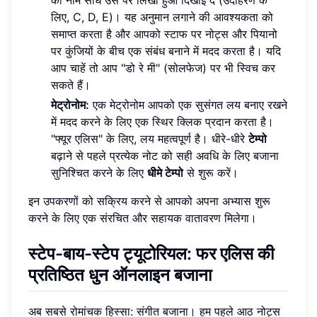
लिए, C, D, E)। यह अनुमान लगाने की आवश्यकता को
समाप्त करता है और आपको स्टाफ पर नोट्स और पियानो
पर कुंजियों के बीच एक संबंध बनाने में मदद करता है। यदि
आप चाहें तो आप "डो रे मी" (सोलफेज) पर भी स्विच कर
सकते हैं।
मेट्रोनोम:
एक मेट्रोनोम आपको एक सुसंगत लय बनाए रखने
में मदद करने के लिए एक स्थिर क्लिक प्रदान करता है।
"फ्यूर एलिस" के लिए, लय महत्वपूर्ण है। धीरे-धीरे
टेम्पो
बढ़ाने से पहले प्रत्येक नोट को सही अवधि के लिए बजाना
सुनिश्चित करने के लिए
धीमे टेम्पो
से शुरू करें।
इन उपकरणों को सक्रिय करने से आपको अपना अभ्यास शुरू
करने के लिए एक संरचित और सहायक वातावरण मिलेगा।
स्टेप-बाय-स्टेप ट्यूटोरियल: फर एलिस की
प्रतिष्ठित धुन ऑनलाइन बजाना
अब सबसे रोमांचक हिस्सा: संगीत बजाना। हम पहले आठ नोट्स