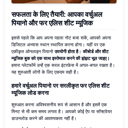
सफलता के लिए तैयारी: आपका वर्चुअल
पियानो और फर एलिस शीट म्यूजिक
इससे पहले कि आप अपना पहला नोट बजा सकें, आपको अपना
डिजिटल अभ्यास स्थान स्थापित करना होगा। यहीं पर एक
एकीकृत ऑनलाइन पियानो
उपयोगी होता है
।
कीबोर्ड और शीट
म्यूजिक बुक को एक साथ इस्तेमाल करने की झंझट भूल जाइए।
हमारा प्लेटफॉर्म उन्हें एक सरल इंटरफ़ेस में अगल-बगल रखता है।
यह शुरुआती लोगों के लिए एकदम सही है।
हमारे वर्चुअल पियानो पर सरलीकृत फर एलिस शीट
म्यूजिक लोड करना
शुरुआत करना अविश्वसनीय रूप से आसान है और इसमें एक
मिनट से भी कम समय लगता है। आपको कोई ऐप या सॉफ्टवेयर
डाउनलोड करने की आवश्यकता नहीं है।