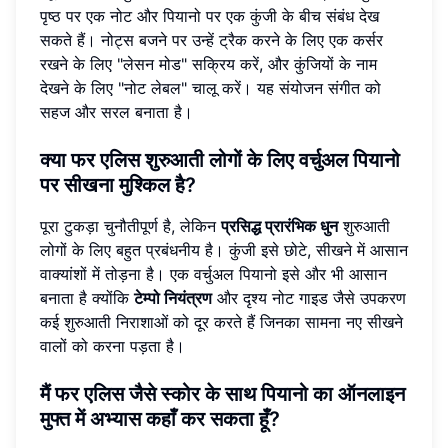
पृष्ठ पर एक नोट और पियानो पर एक कुंजी के बीच संबंध देख
सकते हैं। नोट्स बजने पर उन्हें ट्रैक करने के लिए एक कर्सर
रखने के लिए "लेसन मोड" सक्रिय करें, और कुंजियों के नाम
देखने के लिए "नोट लेबल" चालू करें। यह संयोजन संगीत को
सहज और सरल बनाता है।
क्या फर एलिस शुरुआती लोगों के लिए वर्चुअल पियानो
पर सीखना मुश्किल है?
पूरा टुकड़ा चुनौतीपूर्ण है, लेकिन
प्रसिद्ध प्रारंभिक धुन
शुरुआती
लोगों के लिए बहुत प्रबंधनीय है। कुंजी इसे छोटे, सीखने में आसान
वाक्यांशों में तोड़ना है। एक वर्चुअल पियानो इसे और भी आसान
बनाता है क्योंकि
टेम्पो नियंत्रण
और दृश्य नोट गाइड जैसे उपकरण
कई शुरुआती निराशाओं को दूर करते हैं जिनका सामना नए सीखने
वालों को करना पड़ता है।
मैं फर एलिस जैसे स्कोर के साथ पियानो का ऑनलाइन
मुफ्त में अभ्यास कहाँ कर सकता हूँ?