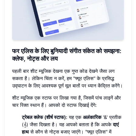
फर एलिस के लिए बुनियादी संगीत संकेत को समझना:
क्लेफ, नोट्स और लय
पहली बार शीट म्यूजिक देखना एक गुप्त कोड देखने जैसा लग
सकता है। लेकिन चिंता न करें, हम "फ्यूर एलिस" के प्रसिद्ध
उद्घाटन के लिए आवश्यक पूर्ण मूल बातों पर ध्यान केंद्रित करेंगे।
शीट म्यूजिक एक स्टाफ पर लिखा गया है, जिसमें पांच लाइनें और
चार रिक्त स्थान हैं। आपको दो स्टाफ दिखाई देंगे:
ट्रेबल क्लेफ (शीर्ष स्टाफ):
यह एक
अलंकारिक
'&' प्रतीक
(𝄞) जैसा दिखता है। यह आपको बताता है कि आपके
दाएं
हाथ
से कौन से नोट्स बजाए जाएंगे। "फ्यूर एलिस" में