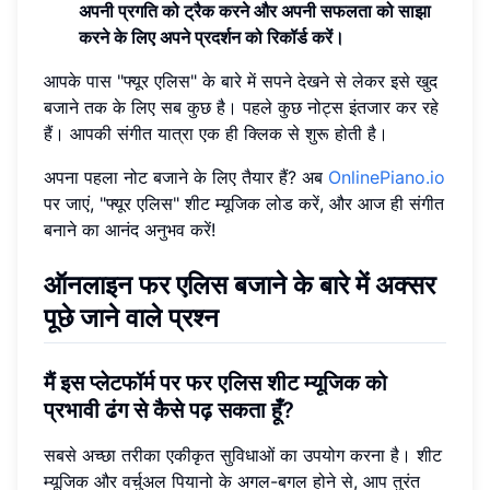
अपनी प्रगति को ट्रैक करने और अपनी सफलता को साझा
करने के लिए अपने प्रदर्शन को रिकॉर्ड करें।
आपके पास "फ्यूर एलिस" के बारे में सपने देखने से लेकर इसे खुद
बजाने तक के लिए सब कुछ है। पहले कुछ नोट्स इंतजार कर रहे
हैं। आपकी संगीत यात्रा एक ही क्लिक से शुरू होती है।
अपना पहला नोट बजाने के लिए तैयार हैं? अब
OnlinePiano.io
पर जाएं, "फ्यूर एलिस" शीट म्यूजिक लोड करें, और आज ही संगीत
बनाने का आनंद अनुभव करें!
ऑनलाइन फर एलिस बजाने के बारे में अक्सर
पूछे जाने वाले प्रश्न
मैं इस प्लेटफॉर्म पर फर एलिस शीट म्यूजिक को
प्रभावी ढंग से कैसे पढ़ सकता हूँ?
सबसे अच्छा तरीका एकीकृत सुविधाओं का उपयोग करना है। शीट
म्यूजिक और वर्चुअल पियानो के अगल-बगल होने से, आप तुरंत