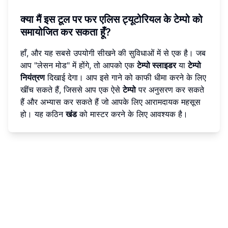
क्या मैं इस टूल पर फर एलिस ट्यूटोरियल के टेम्पो को
समायोजित कर सकता हूँ?
हाँ, और यह सबसे उपयोगी सीखने की सुविधाओं में से एक है। जब
आप "लेसन मोड" में होंगे, तो आपको एक
टेम्पो स्लाइडर
या
टेम्पो
नियंत्रण
दिखाई देगा। आप इसे गाने को काफी धीमा करने के लिए
खींच सकते हैं, जिससे आप एक ऐसे
टेम्पो
पर अनुसरण कर सकते
हैं और अभ्यास कर सकते हैं जो आपके लिए आरामदायक महसूस
हो। यह कठिन
खंड
को मास्टर करने के लिए आवश्यक है।