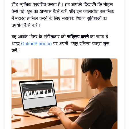
शीट म्यूजिक प्रदर्शित करता है। हम आपको दिखाएंगे कि नोट्स
कैसे पढ़ें, धुन का अभ्यास कैसे करें, और इस कालातीत क्लासिक
में महारत हासिल करने के लिए सहायक शिक्षण सुविधाओं का
उपयोग कैसे करें।
यह आपके भीतर के संगीतकार को
सक्रिय करने
का समय है।
आइए
OnlinePiano.io
पर अपनी "फ्यूर एलिस" यात्रा शुरू
करें।