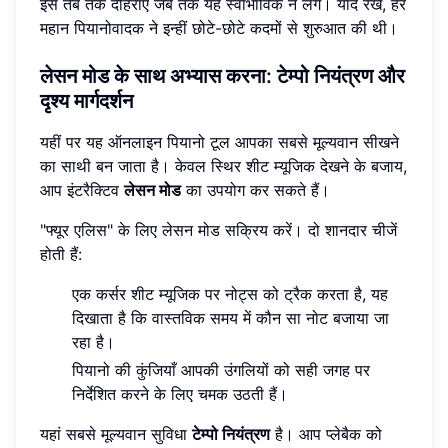
इसे तब तक दोहराएं जब तक यह स्वाभाविक न लगे। याद रखें, हर
महान पियानोवादक ने इन्हीं छोटे-छोटे कदमों से शुरुआत की थी।
लेसन मोड के साथ अभ्यास करना: टेम्पो नियंत्रण और
दृश्य मार्गदर्शन
यहीं पर यह ऑनलाइन पियानो टूल आपका सबसे मूल्यवान सीखने
का साथी बन जाता है। केवल स्थिर शीट म्यूजिक देखने के बजाय,
आप इंटरैक्टिव
लेसन मोड
का उपयोग कर सकते हैं।
"फ्यूर एलिस" के लिए लेसन मोड सक्रिय करें। दो शानदार चीजें
होती हैं:
एक कर्सर शीट म्यूजिक पर नोट्स को ट्रैक करता है, यह
दिखाता है कि वास्तविक समय में कौन सा नोट बजाया जा
रहा है।
पियानो की कुंजियाँ आपकी उंगलियों को सही जगह पर
निर्देशित करने के लिए चमक उठती हैं।
यहां सबसे मूल्यवान सुविधा
टेम्पो नियंत्रण
है। आप प्लेबैक को