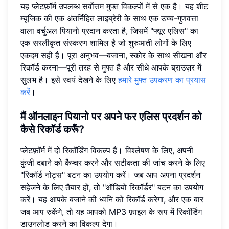
यह प्लेटफ़ॉर्म उपलब्ध सर्वोत्तम मुफ्त विकल्पों में से एक है। यह शीट
म्यूजिक की एक अंतर्निहित लाइब्रेरी के साथ एक उच्च-गुणवत्ता
वाला वर्चुअल पियानो प्रदान करता है, जिसमें "फ्यूर एलिस" का
एक सरलीकृत संस्करण शामिल है जो शुरुआती लोगों के लिए
एकदम सही है। पूरा अनुभव—बजाना, स्कोर के साथ सीखना और
रिकॉर्ड करना—पूरी तरह से मुफ्त है और सीधे आपके ब्राउज़र में
सुलभ है। इसे स्वयं देखने के लिए
हमारे मुफ्त उपकरण का प्रयास
करें
।
मैं ऑनलाइन पियानो पर अपने फर एलिस प्रदर्शन को
कैसे रिकॉर्ड करूँ?
प्लेटफ़ॉर्म में दो रिकॉर्डिंग विकल्प हैं। विश्लेषण के लिए, अपनी
कुंजी दबाने को कैप्चर करने और सटीकता की जांच करने के लिए
"रिकॉर्ड नोट्स" बटन का उपयोग करें। जब आप अपना प्रदर्शन
सहेजने के लिए तैयार हों, तो "ऑडियो रिकॉर्डर" बटन का उपयोग
करें। यह आपके बजाने की ध्वनि को रिकॉर्ड करेगा, और एक बार
जब आप रुकेंगे, तो यह आपको MP3 फ़ाइल के रूप में रिकॉर्डिंग
डाउनलोड करने का विकल्प देगा।