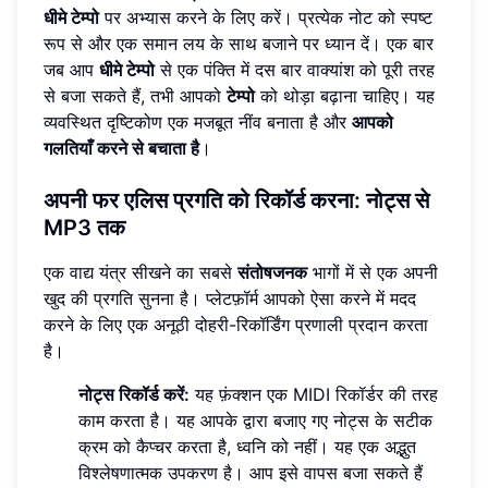
धीमे टेम्पो
पर अभ्यास करने के लिए करें। प्रत्येक नोट को स्पष्ट
रूप से और एक समान लय के साथ बजाने पर ध्यान दें। एक बार
जब आप
धीमे टेम्पो
से एक पंक्ति में दस बार वाक्यांश को पूरी तरह
से बजा सकते हैं, तभी आपको
टेम्पो
को थोड़ा बढ़ाना चाहिए। यह
व्यवस्थित दृष्टिकोण एक मजबूत नींव बनाता है और
आपको
गलतियाँ करने से बचाता है
।
अपनी फर एलिस प्रगति को रिकॉर्ड करना: नोट्स से
MP3 तक
एक वाद्य यंत्र सीखने का सबसे
संतोषजनक
भागों में से एक अपनी
खुद की प्रगति सुनना है। प्लेटफ़ॉर्म आपको ऐसा करने में मदद
करने के लिए एक अनूठी दोहरी-रिकॉर्डिंग प्रणाली प्रदान करता
है।
नोट्स रिकॉर्ड करें:
यह फ़ंक्शन एक MIDI रिकॉर्डर की तरह
काम करता है। यह आपके द्वारा बजाए गए नोट्स के सटीक
क्रम को कैप्चर करता है, ध्वनि को नहीं। यह एक अद्भुत
विश्लेषणात्मक उपकरण है। आप इसे वापस बजा सकते हैं