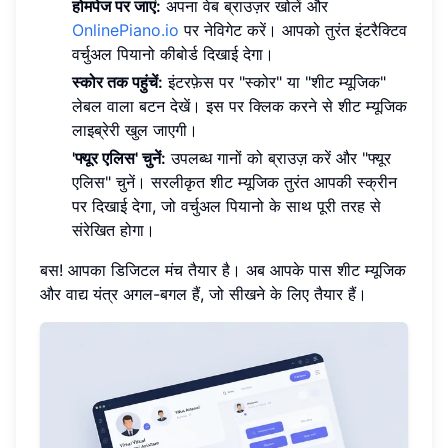
होमपेज पर जाएं:
अपना वेब ब्राउज़र खोलें और
OnlinePiano.io
पर नेविगेट करें। आपको तुरंत इंटरैक्टिव
वर्चुअल पियानो कीबोर्ड दिखाई देगा।
स्कोर तक पहुंचें:
इंटरफ़ेस पर "स्कोर" या "शीट म्यूजिक"
लेबल वाला बटन देखें। इस पर क्लिक करने से शीट म्यूजिक
लाइब्रेरी खुल जाएगी।
'फ्यूर एलिस' चुनें:
उपलब्ध गानों को ब्राउज़ करें और "फ्यूर
एलिस" चुनें। सरलीकृत शीट म्यूजिक तुरंत आपकी स्क्रीन
पर दिखाई देगा, जो वर्चुअल पियानो के साथ पूरी तरह से
संरेखित होगा।
बस! आपका डिजिटल मंच तैयार है। अब आपके पास शीट म्यूजिक
और वाद्य यंत्र अगल-बगल हैं, जो सीखने के लिए तैयार हैं।