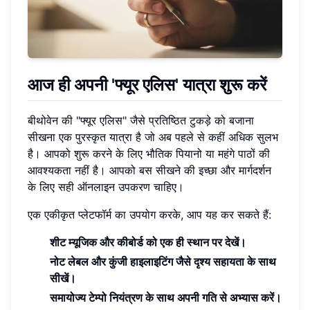
आज ही अपनी 'फ्यूर एलिस' यात्रा शुरू करें
बीथोवेन की "फ्यूर एलिस" जैसे प्रतिष्ठित टुकड़े को बजाना
सीखना एक पुरस्कृत यात्रा है जो अब पहले से कहीं अधिक सुलभ
है। आपको शुरू करने के लिए भौतिक पियानो या महंगे पाठों की
आवश्यकता नहीं है। आपको बस सीखने की इच्छा और मार्गदर्शन
के लिए सही ऑनलाइन उपकरण चाहिए।
एक एकीकृत प्लेटफॉर्म का उपयोग करके, आप यह कर सकते हैं:
शीट म्यूजिक और कीबोर्ड को एक ही स्थान पर देखें।
नोट लेबल और कुंजी हाइलाइटिंग जैसे दृश्य सहायता के साथ
सीखें।
समायोज्य टेम्पो नियंत्रण के साथ अपनी गति से अभ्यास करें।