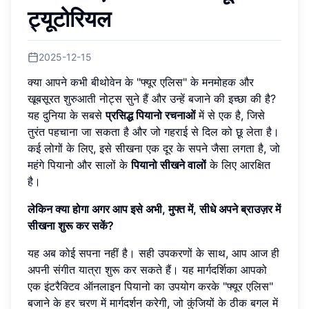
ट्यूटोरियल
2025-12-15
क्या आपने कभी बीथोवेन के "फ्यूर एलिस" के मनमोहक और
खूबसूरत शुरुआती नोट्स सुने हैं और उन्हें बजाने की इच्छा की है?
यह दुनिया के सबसे
प्रसिद्ध पियानो रचनाओं
में से एक है, जिसे
तुरंत पहचाना जा सकता है और जो गहराई से दिल को छू लेता है।
कई लोगों के लिए, इसे सीखना एक दूर के सपने जैसा लगता है, जो
महंगे पियानो और सालों के
पियानो सीखने वालों
के लिए आरक्षित
है।
लेकिन क्या होगा अगर आप इसे अभी, मुफ्त में, सीधे अपने ब्राउज़र में
सीखना शुरू कर सकें?
यह अब कोई सपना नहीं है। सही उपकरणों के साथ, आप आज ही
अपनी संगीत यात्रा शुरू कर सकते हैं। यह मार्गदर्शिका आपको
एक इंटरैक्टिव ऑनलाइन पियानो का उपयोग करके "फ्यूर एलिस"
बजाने के हर चरण में मार्गदर्शन करेगी, जो कुंजियों के ठीक बगल में