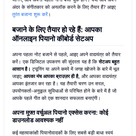
अंदर के संगीतकार को अनलॉक करने के लिए तैयार हैं? आइए
तुरंत बजाना शुरू करें
।
बजाने के लिए तैयार हो रहे हैं: आपका
ऑनलाइन पियानो कीबोर्ड सेटअप
अपना पहला नोट बजाने से पहले, आइए अपने वाद्ययंत्र को तैयार
करें। एक डिजिटल उपकरण की सुंदरता यह है कि
सेटअप बहुत
आसान है।
ट्यूनिंग या अपने कमरे में जगह खोजने के बारे में भूल
जाइए;
आपका मंच आपका ब्राउज़र ही है,
और आपका वाद्ययंत्र
आपका इंतजार कर रहा है। यह तैयारी चरण उन सरल,
उपयोगकर्ता-अनुकूल सुविधाओं से परिचित होने के बारे में है जो
आपके पहले गीत को एक शानदार सफलता बनाएंगी।
अपना मुफ्त वर्चुअल पियानो एक्सेस करना: कोई
डाउनलोड आवश्यक नहीं
कई महत्वाकांक्षी पियानोवादकों के लिए सबसे बड़ी बाधा स्वयं