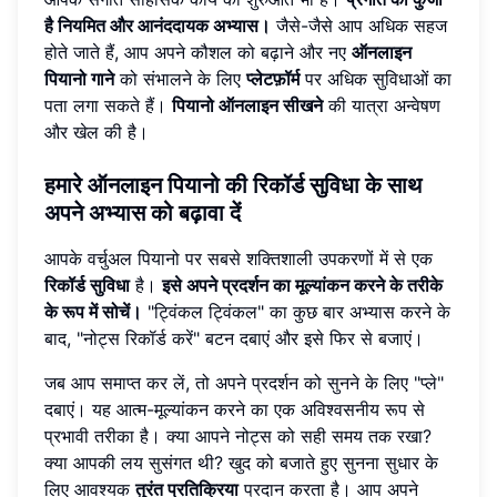
है नियमित और आनंददायक अभ्यास।
जैसे-जैसे आप अधिक सहज
होते जाते हैं, आप अपने कौशल को बढ़ाने और नए
ऑनलाइन
पियानो गाने
को संभालने के लिए
प्लेटफ़ॉर्म
पर अधिक सुविधाओं का
पता लगा सकते हैं।
पियानो ऑनलाइन सीखने
की यात्रा अन्वेषण
और खेल की है।
हमारे ऑनलाइन पियानो की रिकॉर्ड सुविधा के साथ
अपने अभ्यास को बढ़ावा दें
आपके वर्चुअल पियानो पर सबसे शक्तिशाली उपकरणों में से एक
रिकॉर्ड सुविधा
है।
इसे अपने प्रदर्शन का मूल्यांकन करने के तरीके
के रूप में सोचें।
"ट्विंकल ट्विंकल" का कुछ बार अभ्यास करने के
बाद, "नोट्स रिकॉर्ड करें" बटन दबाएं और इसे फिर से बजाएं।
जब आप समाप्त कर लें, तो अपने प्रदर्शन को सुनने के लिए "प्ले"
दबाएं। यह आत्म-मूल्यांकन करने का एक अविश्वसनीय रूप से
प्रभावी तरीका है। क्या आपने नोट्स को सही समय तक रखा?
क्या आपकी लय सुसंगत थी? खुद को बजाते हुए सुनना सुधार के
लिए आवश्यक
तुरंत प्रतिक्रिया
प्रदान करता है। आप अपने