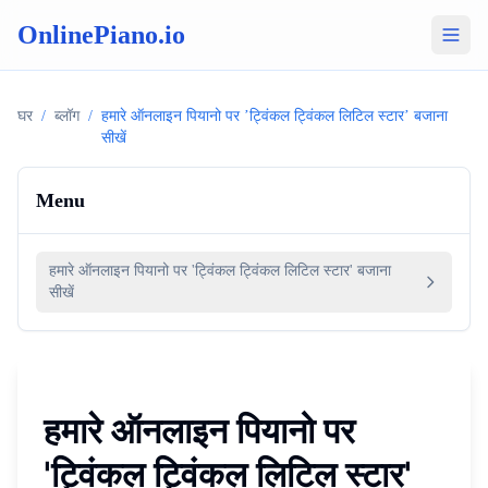
OnlinePiano.io
घर
/
ब्लॉग
/
हमारे ऑनलाइन पियानो पर ’ट्विंकल ट्विंकल लिटिल स्टार’ बजाना
सीखें
Menu
हमारे ऑनलाइन पियानो पर 'ट्विंकल ट्विंकल लिटिल स्टार' बजाना
सीखें
हमारे ऑनलाइन पियानो पर
'ट्विंकल ट्विंकल लिटिल स्टार'