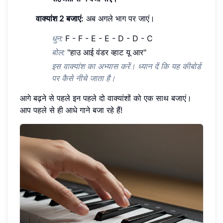
वाक्यांश 2 बजाएं:
अब अगले भाग पर जाएं।
धुन:
F - F - E - E - D - D - C
बोल:
"हाउ आई वंडर व्हाट यू आर"
इस वाक्यांश का अभ्यास करें। ध्यान दें कि यह कीबोर्ड
पर कैसे नीचे जाता है।
आगे बढ़ने से पहले इन पहले दो वाक्यांशों को एक साथ बजाएं।
आप पहले से ही आधे गाने बजा रहे हैं!