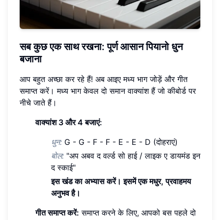
सब कुछ एक साथ रखना: पूर्ण आसान पियानो धुन
बजाना
आप बहुत अच्छा कर रहे हैं! अब आइए मध्य भाग जोड़ें और गीत
समाप्त करें। मध्य भाग केवल दो समान वाक्यांश हैं जो कीबोर्ड पर
नीचे जाते हैं।
वाक्यांश 3 और 4 बजाएं:
धुन:
G - G - F - F - E - E - D (दोहराएं)
बोल:
"अप अबव द वर्ल्ड सो हाई / लाइक ए डायमंड इन
द स्काई"
इस खंड का अभ्यास करें। इसमें एक मधुर, प्रवाहमय
अनुभव है।
गीत समाप्त करें:
समाप्त करने के लिए, आपको बस पहले दो