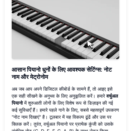
आसान पियानो धुनों के लिए आवश्यक सेटिंग्स: नोट
नाम और मेट्रोनोम
अब जब आप अपने डिजिटल कीबोर्ड के सामने हैं, तो आइए इसे
एक सही सीखने के अनुभव के लिए अनुकूलित करें। हमारे
वर्चुअल
पियानो
में शुरुआती लोगों के लिए विशेष रूप से डिज़ाइन की गई
कई सुविधाएँ हैं। हमारे पहले गाने के लिए, सबसे महत्वपूर्ण उपकरण
"नोट नाम दिखाएं" है। टूलबार में यह विकल्प ढूंढें और उस पर
क्लिक करें। तुरंत, वर्चुअल पियानो पर प्रत्येक कुंजी को उसके