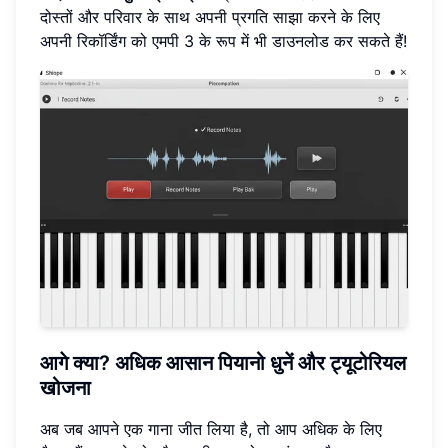
दोस्तों और परिवार के साथ अपनी प्रगति साझा करने के लिए
अपनी रिकॉर्डिंग को एमपी 3 के रूप में भी डाउनलोड कर सकते हैं!
आगे क्या? अधिक आसान पियानो धुनें और ट्यूटोरियल
खोजना
अब जब आपने एक गाना जीत लिया है, तो आप अधिक के लिए