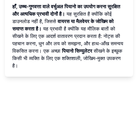
हाँ, उच्च-गुणवत्ता वाले वर्चुअल पियानो का उपयोग करना सुरक्षित
और अत्यधिक प्रभावी दोनों है।
यह सुरक्षित है क्योंकि कोई
डाउनलोड नहीं है, जिससे
वायरस या मैलवेयर के जोखिम को
समाप्त करता है।
यह प्रभावी है क्योंकि यह मौलिक बातों को
सीखने के लिए एक आदर्श वातावरण प्रदान करता है: नोट्स की
पहचान करना, धुन और लय को समझना, और हाथ-आँख समन्वय
विकसित करना। एक अच्छा
पियानो सिम्युलेटर
सीखने के इच्छुक
किसी भी व्यक्ति के लिए एक शक्तिशाली, जोखिम-मुक्त उपकरण
है।