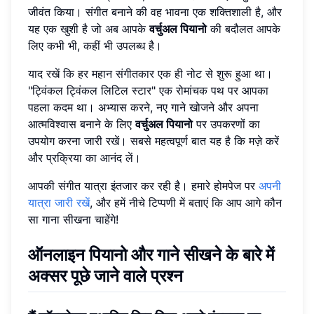
जीवंत किया। संगीत बनाने की वह भावना एक शक्तिशाली है, और
यह एक खुशी है जो अब आपके
वर्चुअल पियानो
की बदौलत आपके
लिए कभी भी, कहीं भी उपलब्ध है।
याद रखें कि हर महान संगीतकार एक ही नोट से शुरू हुआ था।
"ट्विंकल ट्विंकल लिटिल स्टार" एक रोमांचक पथ पर आपका
पहला कदम था। अभ्यास करने, नए गाने खोजने और अपना
आत्मविश्वास बनाने के लिए
वर्चुअल पियानो
पर उपकरणों का
उपयोग करना जारी रखें। सबसे महत्वपूर्ण बात यह है कि मज़े करें
और प्रक्रिया का आनंद लें।
आपकी संगीत यात्रा इंतजार कर रही है। हमारे होमपेज पर
अपनी
यात्रा जारी रखें
, और हमें नीचे टिप्पणी में बताएं कि आप आगे कौन
सा गाना सीखना चाहेंगे!
ऑनलाइन पियानो और गाने सीखने के बारे में
अक्सर पूछे जाने वाले प्रश्न