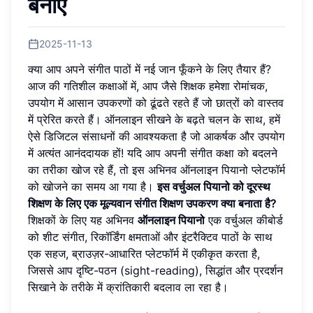
बनाएं
2025-11-13
क्या आप अपने संगीत पाठों में नई जान फूँकने के लिए तैयार हैं?
आज की गतिशील कक्षाओं में, आप जैसे शिक्षक हमेशा रोमांचक,
उपयोग में आसान उपकरणों को ढूंढते रहते हैं जो छात्रों को वास्तव
में प्रेरित करते हैं। ऑनलाइन सीखने के बढ़ते चलन के साथ, हमें
ऐसे डिजिटल संसाधनों की आवश्यकता है जो आकर्षक और उपयोग
में अत्यंत आनंददायक हों! यदि आप अपनी संगीत कक्षा को बदलने
का तरीका खोज रहे हैं, तो इस अभिनव ऑनलाइन पियानो प्लेटफॉर्म
को खोजने का समय आ गया है।
इस वर्चुअल पियानो को दूरस्थ
शिक्षण के लिए एक मूल्यवान संगीत शिक्षण उपकरण क्या बनाता है?
शिक्षकों के लिए यह अभिनव
ऑनलाइन पियानो
एक वर्चुअल कीबोर्ड
को शीट संगीत, रिकॉर्डिंग क्षमताओं और इंटरैक्टिव पाठों के साथ
एक सहज, ब्राउज़र-आधारित प्लेटफॉर्म में एकीकृत करता है,
जिससे आप दृष्टि-पठन (sight-reading), सिद्धांत और प्रदर्शन
सिखाने के तरीके में क्रांतिकारी बदलाव ला रहा है।