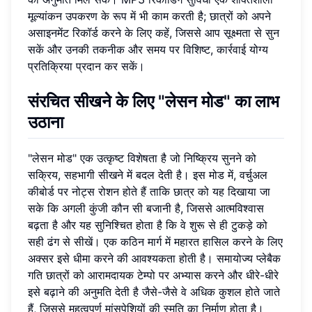
मूल्यांकन उपकरण के रूप में भी काम करती है; छात्रों को अपने
असाइनमेंट रिकॉर्ड करने के लिए कहें, जिससे आप सूक्ष्मता से सुन
सकें और उनकी तकनीक और समय पर विशिष्ट, कार्रवाई योग्य
प्रतिक्रिया प्रदान कर सकें।
संरचित सीखने के लिए "लेसन मोड" का लाभ
उठाना
"लेसन मोड" एक उत्कृष्ट विशेषता है जो निष्क्रिय सुनने को
सक्रिय, सहभागी सीखने में बदल देती है। इस मोड में, वर्चुअल
कीबोर्ड पर नोट्स रोशन होते हैं ताकि छात्र को यह दिखाया जा
सके कि अगली कुंजी कौन सी बजानी है, जिससे आत्मविश्वास
बढ़ता है और यह सुनिश्चित होता है कि वे शुरू से ही टुकड़े को
सही ढंग से सीखें। एक कठिन मार्ग में महारत हासिल करने के लिए
अक्सर इसे धीमा करने की आवश्यकता होती है। समायोज्य प्लेबैक
गति छात्रों को आरामदायक टेम्पो पर अभ्यास करने और धीरे-धीरे
इसे बढ़ाने की अनुमति देती है जैसे-जैसे वे अधिक कुशल होते जाते
हैं, जिससे महत्वपूर्ण मांसपेशियों की स्मृति का निर्माण होता है।