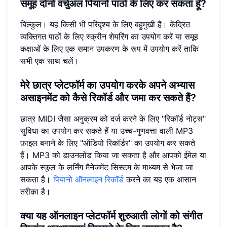
समूह दोनों वर्चुअल पियानो पाठों के लिए कर सकता हूँ?
बिल्कुल। यह किसी भी परिदृश्य के लिए बहुमुखी है। केंद्रित
व्यक्तिगत पाठों के लिए स्क्रीन शेयरिंग का उपयोग करें या समूह
कक्षाओं के लिए एक समान उपकरण के रूप में उपयोग करें ताकि
सभी एक साथ चलें।
मेरे छात्र प्लेटफॉर्म का उपयोग करके अपने अभ्यास
असाइनमेंट को कैसे रिकॉर्ड और जमा कर सकते हैं?
छात्र MIDI जैसा अनुक्रम को दर्ज करने के लिए "रिकॉर्ड नोट्स"
सुविधा का उपयोग कर सकते हैं या उच्च-गुणवत्ता वाली MP3
फ़ाइल बनाने के लिए "ऑडियो रिकॉर्डर" का उपयोग कर सकते
हैं। MP3 को डाउनलोड किया जा सकता है और आपको ईमेल या
आपके स्कूल के लर्निंग मैनेजमेंट सिस्टम के माध्यम से भेजा जा
सकता है।
पियानो ऑनलाइन रिकॉर्ड
करने का यह एक आसान
तरीका है।
क्या यह ऑनलाइन प्लेटफॉर्म शुरुआती लोगों को संगीत