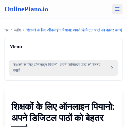
OnlinePiano.io
घर
/
ब्लॉग
/
शिक्षकों के लिए ऑनलाइन पियानो: अपने डिजिटल पाठों को बेहतर बनाएं
Menu
शिक्षकों के लिए ऑनलाइन पियानो: अपने डिजिटल पाठों को बेहतर
बनाएं
शिक्षकों के लिए ऑनलाइन पियानो:
अपने डिजिटल पाठों को बेहतर