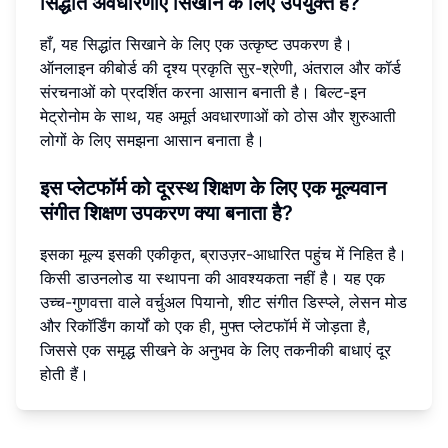
सिद्धांत अवधारणाएं सिखाने के लिए उपयुक्त है?
हाँ, यह सिद्धांत सिखाने के लिए एक उत्कृष्ट उपकरण है।
ऑनलाइन कीबोर्ड की दृश्य प्रकृति सुर-श्रेणी, अंतराल और कॉर्ड
संरचनाओं को प्रदर्शित करना आसान बनाती है। बिल्ट-इन
मेट्रोनोम के साथ, यह अमूर्त अवधारणाओं को ठोस और शुरुआती
लोगों के लिए समझना आसान बनाता है।
इस प्लेटफॉर्म को दूरस्थ शिक्षण के लिए एक मूल्यवान
संगीत शिक्षण उपकरण क्या बनाता है?
इसका मूल्य इसकी एकीकृत, ब्राउज़र-आधारित पहुंच में निहित है।
किसी डाउनलोड या स्थापना की आवश्यकता नहीं है। यह एक
उच्च-गुणवत्ता वाले वर्चुअल पियानो, शीट संगीत डिस्प्ले, लेसन मोड
और रिकॉर्डिंग कार्यों को एक ही, मुफ्त प्लेटफॉर्म में जोड़ता है,
जिससे एक समृद्ध सीखने के अनुभव के लिए तकनीकी बाधाएं दूर
होती हैं।