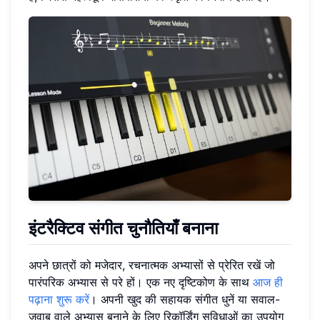
इंटरैक्टिव संगीत चुनौतियाँ बनाना
अपने छात्रों को मजेदार, रचनात्मक अभ्यासों से प्रेरित रखें जो
पारंपरिक अभ्यास से परे हों। एक नए दृष्टिकोण के साथ
आज ही
पढ़ाना शुरू करें
। अपनी खुद की सहायक संगीत धुनें या सवाल-
जवाब वाले अभ्यास बनाने के लिए रिकॉर्डिंग सुविधाओं का उपयोग