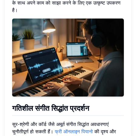
के साथ अपने काम को साझा करने के लिए एक उत्कृष्ट उपकरण
है।
गतिशील संगीत सिद्धांत प्रदर्शन
सुर-श्रेणी और कॉर्ड जैसे अमूर्त संगीत सिद्धांत अवधारणाएं
चुनौतीपूर्ण हो सकती हैं।
फ्री ऑनलाइन पियानो
की दृश्य और