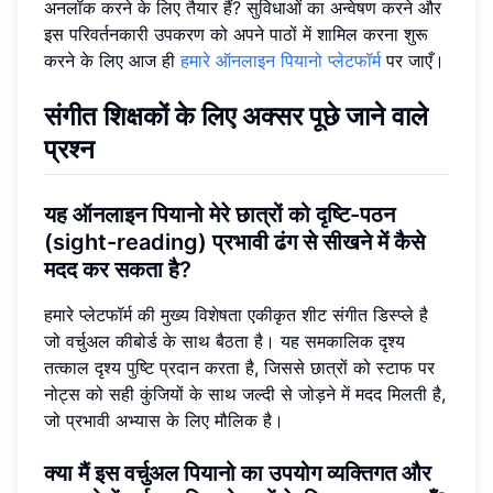
अनलॉक करने के लिए तैयार हैं? सुविधाओं का अन्वेषण करने और
इस परिवर्तनकारी उपकरण को अपने पाठों में शामिल करना शुरू
करने के लिए आज ही
हमारे ऑनलाइन पियानो प्लेटफॉर्म
पर जाएँ।
संगीत शिक्षकों के लिए अक्सर पूछे जाने वाले
प्रश्न
यह ऑनलाइन पियानो मेरे छात्रों को दृष्टि-पठन
(sight-reading) प्रभावी ढंग से सीखने में कैसे
मदद कर सकता है?
हमारे प्लेटफॉर्म की मुख्य विशेषता एकीकृत शीट संगीत डिस्प्ले है
जो वर्चुअल कीबोर्ड के साथ बैठता है। यह समकालिक दृश्य
तत्काल दृश्य पुष्टि प्रदान करता है, जिससे छात्रों को स्टाफ पर
नोट्स को सही कुंजियों के साथ जल्दी से जोड़ने में मदद मिलती है,
जो प्रभावी अभ्यास के लिए मौलिक है।
क्या मैं इस वर्चुअल पियानो का उपयोग व्यक्तिगत और