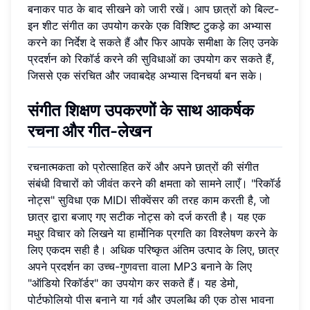
बनाकर पाठ के बाद सीखने को जारी रखें। आप छात्रों को बिल्ट-
इन शीट संगीत का उपयोग करके एक विशिष्ट टुकड़े का अभ्यास
करने का निर्देश दे सकते हैं और फिर आपके समीक्षा के लिए उनके
प्रदर्शन को रिकॉर्ड करने की सुविधाओं का उपयोग कर सकते हैं,
जिससे एक संरचित और जवाबदेह अभ्यास दिनचर्या बन सके।
संगीत शिक्षण उपकरणों के साथ आकर्षक
रचना और गीत-लेखन
रचनात्मकता को प्रोत्साहित करें और अपने छात्रों की संगीत
संबंधी विचारों को जीवंत करने की क्षमता को सामने लाएँ। "रिकॉर्ड
नोट्स" सुविधा एक MIDI सीक्वेंसर की तरह काम करती है, जो
छात्र द्वारा बजाए गए सटीक नोट्स को दर्ज करती है। यह एक
मधुर विचार को लिखने या हार्मोनिक प्रगति का विश्लेषण करने के
लिए एकदम सही है। अधिक परिष्कृत अंतिम उत्पाद के लिए, छात्र
अपने प्रदर्शन का उच्च-गुणवत्ता वाला MP3 बनाने के लिए
"ऑडियो रिकॉर्डर" का उपयोग कर सकते हैं। यह डेमो,
पोर्टफोलियो पीस बनाने या गर्व और उपलब्धि की एक ठोस भावना