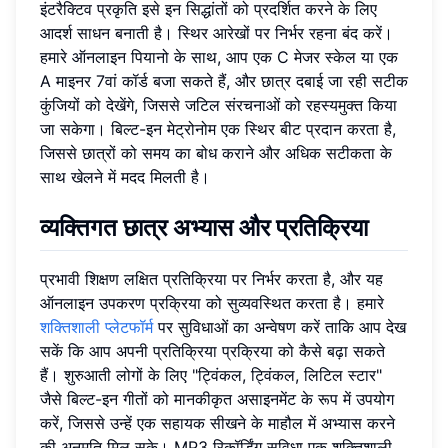
इंटरैक्टिव प्रकृति इसे इन सिद्धांतों को प्रदर्शित करने के लिए
आदर्श साधन बनाती है। स्थिर आरेखों पर निर्भर रहना बंद करें।
हमारे ऑनलाइन पियानो के साथ, आप एक C मेजर स्केल या एक
A माइनर 7वां कॉर्ड बजा सकते हैं, और छात्र दबाई जा रही सटीक
कुंजियों को देखेंगे, जिससे जटिल संरचनाओं को रहस्यमुक्त किया
जा सकेगा। बिल्ट-इन मेट्रोनोम एक स्थिर बीट प्रदान करता है,
जिससे छात्रों को समय का बोध कराने और अधिक सटीकता के
साथ खेलने में मदद मिलती है।
व्यक्तिगत छात्र अभ्यास और प्रतिक्रिया
प्रभावी शिक्षण लक्षित प्रतिक्रिया पर निर्भर करता है, और यह
ऑनलाइन उपकरण प्रक्रिया को सुव्यवस्थित करता है। हमारे
शक्तिशाली प्लेटफॉर्म
पर सुविधाओं का अन्वेषण करें ताकि आप देख
सकें कि आप अपनी प्रतिक्रिया प्रक्रिया को कैसे बढ़ा सकते
हैं। शुरुआती लोगों के लिए "ट्विंकल, ट्विंकल, लिटिल स्टार"
जैसे बिल्ट-इन गीतों को मानकीकृत असाइनमेंट के रूप में उपयोग
करें, जिससे उन्हें एक सहायक सीखने के माहौल में अभ्यास करने
की अनुमति मिल सके। MP3 रिकॉर्डिंग सुविधा एक शक्तिशाली