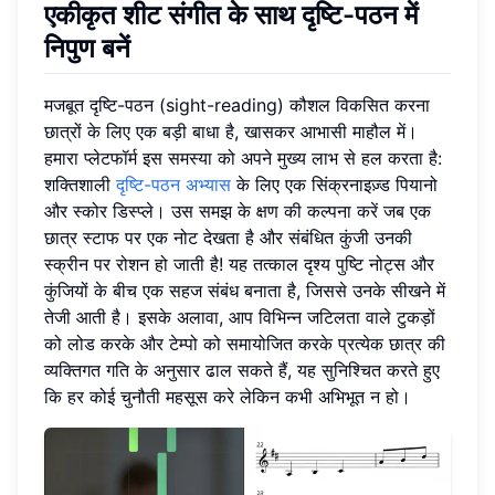
एकीकृत शीट संगीत के साथ दृष्टि-पठन में
निपुण बनें
मजबूत दृष्टि-पठन (sight-reading) कौशल विकसित करना
छात्रों के लिए एक बड़ी बाधा है, खासकर आभासी माहौल में।
हमारा प्लेटफॉर्म इस समस्या को अपने मुख्य लाभ से हल करता है:
शक्तिशाली
दृष्टि-पठन अभ्यास
के लिए एक सिंक्रनाइज़्ड पियानो
और स्कोर डिस्प्ले। उस समझ के क्षण की कल्पना करें जब एक
छात्र स्टाफ पर एक नोट देखता है और संबंधित कुंजी उनकी
स्क्रीन पर रोशन हो जाती है! यह तत्काल दृश्य पुष्टि नोट्स और
कुंजियों के बीच एक सहज संबंध बनाता है, जिससे उनके सीखने में
तेजी आती है। इसके अलावा, आप विभिन्न जटिलता वाले टुकड़ों
को लोड करके और टेम्पो को समायोजित करके प्रत्येक छात्र की
व्यक्तिगत गति के अनुसार ढाल सकते हैं, यह सुनिश्चित करते हुए
कि हर कोई चुनौती महसूस करे लेकिन कभी अभिभूत न हो।