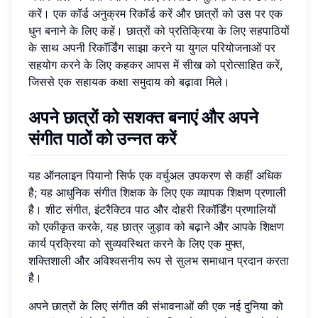
करें। एक कॉर्ड अनुक्रम रिकॉर्ड करें और छात्रों को उस पर एक
धुन बनाने के लिए कहें। छात्रों को प्रतिक्रिया के लिए सहपाठियों
के साथ अपनी रिकॉर्डिंग साझा करने या युगल परियोजनाओं पर
सहयोग करने के लिए कहकर आपस में सीख को प्रोत्साहित करें,
जिससे एक सहायक कक्षा समुदाय को बढ़ावा मिले।
अपने छात्रों को सशक्त बनाएं और अपने
संगीत पाठों को उन्नत करें
यह ऑनलाइन पियानो सिर्फ एक वर्चुअल उपकरण से कहीं अधिक
है; यह आधुनिक संगीत शिक्षक के लिए एक व्यापक शिक्षण प्रणाली
है। शीट संगीत, इंटरैक्टिव पाठ और दोहरी रिकॉर्डिंग प्रणालियों
को एकीकृत करके, यह छात्र जुड़ाव को बढ़ाने और आपके शिक्षण
कार्य प्रक्रिया को सुव्यवस्थित करने के लिए एक मुफ्त,
शक्तिशाली और अविश्वसनीय रूप से सुलभ समाधान प्रदान करता
है।
अपने छात्रों के लिए संगीत की संभावनाओं की एक नई दुनिया को