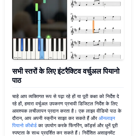
सभी स्तरों के लिए इंटरैक्टिव वर्चुअल पियानो
पाठ
चाहे आप व्यक्तिगत रूप से पढ़ा रहे हों या पूरी कक्षा को निर्देश दे
रहे हों, हमारा वर्चुअल उपकरण प्रभावी डिजिटल निर्देश के लिए
आवश्यक लचीलापन प्रदान करता है। एक लाइव वीडियो पाठ के
दौरान, आप अपनी स्क्रीन साझा कर सकते हैं और
ऑनलाइन
पियानो कीबोर्ड
का उपयोग करके फिंगरिंग, कॉर्ड्स और धुनें पूरी
स्पष्टता के साथ प्रदर्शित कर सकते हैं। निर्देशित असाइनमेंट