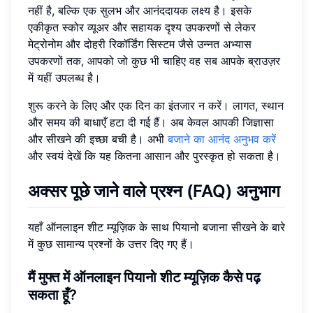
नहीं है, बल्कि एक सुलभ और आनंददायक लक्ष्य है। इसके
एकीकृत स्कोर व्यूअर और सहायक दृश्य उपकरणों से लेकर
मेट्रोनोम और दोहरी रिकॉर्डिंग सिस्टम जैसे उन्नत अभ्यास
उपकरणों तक, आपको जो कुछ भी चाहिए वह सब आपके ब्राउज़र
में यहीं उपलब्ध है।
शुरू करने के लिए और एक दिन का इंतजार न करें। लागत, स्थान
और समय की बाधाएँ हटा दी गई हैं। अब केवल आपकी जिज्ञासा
और सीखने की इच्छा बची है। अभी
बजाने का आनंद अनुभव करें
और स्वयं देखें कि यह कितना आसान और पुरस्कृत हो सकता है।
अक्सर पूछे जाने वाले प्रश्न (FAQ) अनुभाग
यहाँ ऑनलाइन शीट म्यूज़िक के साथ पियानो बजाना सीखने के बारे
में कुछ सामान्य प्रश्नों के उत्तर दिए गए हैं।
मैं मुफ्त में ऑनलाइन पियानो शीट म्यूज़िक कैसे पढ़
सकता हूँ?