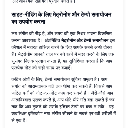
लिए आवश्यक सहायता प्रदान करते हैं।
साइट-रीडिंग के लिए मेट्रोनोम और टेम्पो समायोजन
का उपयोग करना
लय संगीत की रीढ़ है, और समय की एक स्थिर भावना विकसित
करना आवश्यक है। अंतर्निहित
मेट्रोनोम और टेम्पो समायोजन
इस
कौशल में महारत हासिल करने के लिए आपके सबसे अच्छे दोस्त
हैं। मेट्रोनोम आपको ताल पर बने रहने में मदद करने के लिए एक
सुसंगत क्लिक प्रदान करता है, यह सुनिश्चित करता है कि आप
प्रत्येक नोट को सही समय पर बजाएँ।
कठिन अंशों के लिए, टेम्पो समायोजन सुविधा अमूल्य है। आप
संगीत को आरामदायक गति तक धीमा कर सकते हैं, जिससे आप
जटिल वर्गों को नोट-दर-नोट काम कर सकते हैं। जैसे-जैसे आप
आत्मविश्वास प्राप्त करते हैं, आप धीरे-धीरे गति बढ़ा सकते हैं जब
तक कि आप टुकड़े को उसके इच्छित टेम्पो पर बजा न सकें। यह
व्यवस्थित दृष्टिकोण नया संगीत सीखने के सबसे प्रभावी तरीकों में
से एक है।