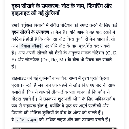
दृश्य सीखने के उपकरण: नोट के नाम, फिंगरिंग और
हाइलाइट की गई कुंजियाँ
हमारे वर्चुअल पियानो में संगीत नोटेशन को स्पष्ट करने के लिए कई
दृश्य सीखने के उपकरण
शामिल हैं। यदि आपको यह याद रखने में
कठिनाई होती है कि कौन सा नोट किस कुंजी से मेल खाता है, तो
आप
पर सीधे नोट के नाम प्रदर्शित कर सकते
पियानो कीबोर्ड
हैं। आप अपनी सीखने की शैली के अनुरूप मानक नोटेशन (C, D,
E) और सोलफेज (Do, Re, Mi) के बीच भी स्विच कर सकते
हैं।
हाइलाइट की गई कुंजियाँ वास्तविक समय में दृश्य प्रतिक्रिया
प्रदान करती हैं जब आप एक पहले से लोड किए गए पाठ के साथ
बजाते हैं, जिससे आपको ठीक-ठीक पता चलता है कि कौन से
नोट्स दबाने हैं। ये उपकरण शुरुआती लोगों के लिए अविश्वसनीय
रूप से सहायक होते हैं, क्योंकि वे पृष्ठ पर अमूर्त प्रतीकों और
पियानो की भौतिक कुंजियों के बीच के अंतर को पाटते हैं।
वे
को अधिक सहज और कम डरावना बनाते हैं।
संगीत सिद्धांत