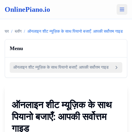
OnlinePiano.io
घर
/
ब्लॉग
/
ऑनलाइन शीट म्यूज़िक के साथ पियानो बजाएँ: आपकी सर्वोत्तम गाइड
Menu
ऑनलाइन शीट म्यूज़िक के साथ पियानो बजाएँ: आपकी सर्वोत्तम गाइड
ऑनलाइन शीट म्यूज़िक के साथ
पियानो बजाएँ: आपकी सर्वोत्तम
गाइड