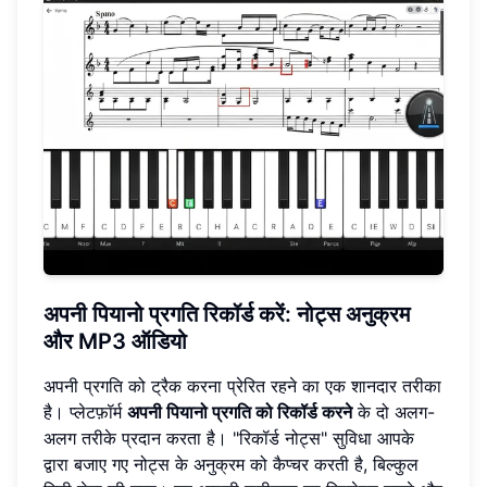
अपनी पियानो प्रगति रिकॉर्ड करें: नोट्स अनुक्रम
और MP3 ऑडियो
अपनी प्रगति को ट्रैक करना प्रेरित रहने का एक शानदार तरीका
है। प्लेटफ़ॉर्म
अपनी पियानो प्रगति को रिकॉर्ड करने
के दो अलग-
अलग तरीके प्रदान करता है। "रिकॉर्ड नोट्स" सुविधा आपके
द्वारा बजाए गए नोट्स के अनुक्रम को कैप्चर करती है, बिल्कुल