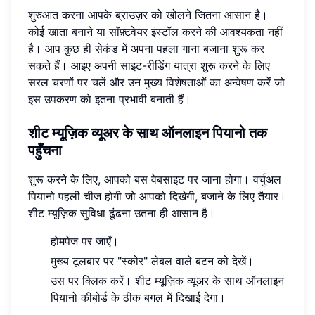
शुरुआत करना आपके ब्राउज़र को खोलने जितना आसान है।
कोई खाता बनाने या सॉफ़्टवेयर इंस्टॉल करने की आवश्यकता नहीं
है। आप कुछ ही सेकंड में अपना पहला गाना बजाना शुरू कर
सकते हैं। आइए अपनी साइट-रीडिंग यात्रा शुरू करने के लिए
सरल चरणों पर चलें और उन मुख्य विशेषताओं का अन्वेषण करें जो
इस उपकरण को इतना प्रभावी बनाती हैं।
शीट म्यूज़िक व्यूअर के साथ ऑनलाइन पियानो तक
पहुँचना
शुरू करने के लिए, आपको बस वेबसाइट पर जाना होगा। वर्चुअल
पियानो पहली चीज होगी जो आपको दिखेगी, बजाने के लिए तैयार।
शीट म्यूज़िक सुविधा ढूंढना उतना ही आसान है।
होमपेज पर जाएँ।
मुख्य टूलबार पर "स्कोर" लेबल वाले बटन को देखें।
उस पर क्लिक करें। शीट म्यूज़िक व्यूअर के साथ ऑनलाइन
पियानो कीबोर्ड के ठीक बगल में दिखाई देगा।