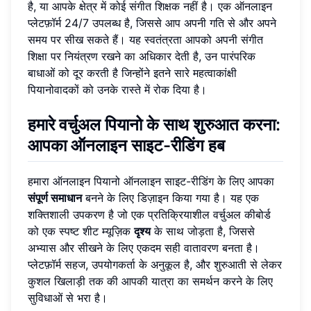
है, या आपके क्षेत्र में कोई संगीत शिक्षक नहीं है। एक ऑनलाइन
प्लेटफ़ॉर्म 24/7 उपलब्ध है, जिससे आप अपनी गति से और अपने
समय पर सीख सकते हैं। यह स्वतंत्रता आपको अपनी संगीत
शिक्षा पर नियंत्रण रखने का अधिकार देती है, उन पारंपरिक
बाधाओं को दूर करती है जिन्होंने इतने सारे महत्वाकांक्षी
पियानोवादकों को उनके रास्ते में रोक दिया है।
हमारे वर्चुअल पियानो के साथ शुरुआत करना:
आपका ऑनलाइन साइट-रीडिंग हब
हमारा ऑनलाइन पियानो ऑनलाइन साइट-रीडिंग के लिए आपका
संपूर्ण समाधान
बनने के लिए डिज़ाइन किया गया है। यह एक
शक्तिशाली उपकरण है जो एक प्रतिक्रियाशील वर्चुअल कीबोर्ड
को एक स्पष्ट शीट म्यूज़िक
दृश्य
के साथ जोड़ता है, जिससे
अभ्यास और सीखने के लिए एकदम सही वातावरण बनता है।
प्लेटफ़ॉर्म सहज, उपयोगकर्ता के अनुकूल है, और शुरुआती से लेकर
कुशल खिलाड़ी तक की आपकी यात्रा का समर्थन करने के लिए
सुविधाओं से भरा है।