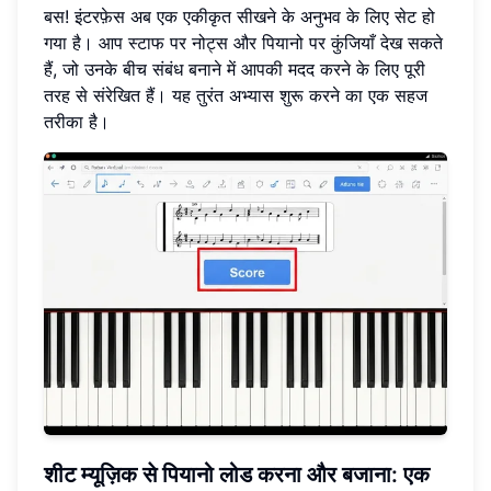
बस! इंटरफ़ेस अब एक एकीकृत सीखने के अनुभव के लिए सेट हो
गया है। आप स्टाफ पर नोट्स और पियानो पर कुंजियाँ देख सकते
हैं, जो उनके बीच संबंध बनाने में आपकी मदद करने के लिए पूरी
तरह से संरेखित हैं। यह तुरंत अभ्यास शुरू करने का एक सहज
तरीका है।
शीट म्यूज़िक से पियानो लोड करना और बजाना: एक