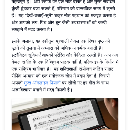
महत्वपूर्ण है। आप स्टाफ पर एक नोट देखते हैं और तुरंत संबंधित
कुंजी ढूंढकर बजा सकते हैं, परिणाम को वास्तविक समय में सुनते
हैं। यह "देखें-बजाएँ-सुनें" चक्र नोट पहचान को मजबूत करता है
और आपको लय, पिच और धुन जैसी अवधारणाओं को जल्दी
समझने में मदद करता है।
इसके अलावा, यह एकीकृत प्रणाली केवल एक स्थिर पृष्ठ को
घूरने की तुलना में अभ्यास को अधिक आकर्षक बनाती है।
इंटरैक्टिव सुविधाएँ आपको प्रेरित और केंद्रित रखती हैं। आप अब
केवल संगीत के एक निष्क्रिय पाठक नहीं हैं, बल्कि इसके निर्माण में
एक सक्रिय भागीदार हैं। यह शक्तिशाली संयोजन कठिन साइट-
रीडिंग अभ्यास को एक मनोरंजक खेल में बदल देता है, जिससे
आपको
मुफ्त ऑनलाइन पियानो
पर सीखे गए हर गीत के साथ
आत्मविश्वास बनाने में मदद मिलती है।