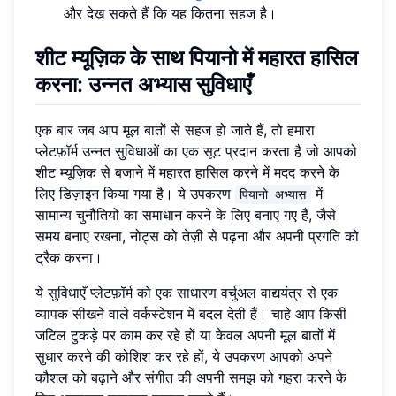
और देख सकते हैं कि यह कितना सहज है।
शीट म्यूज़िक के साथ पियानो में महारत हासिल
करना: उन्नत अभ्यास सुविधाएँ
एक बार जब आप मूल बातों से सहज हो जाते हैं, तो हमारा
प्लेटफ़ॉर्म उन्नत सुविधाओं का एक सूट प्रदान करता है जो आपको
शीट म्यूज़िक से बजाने में महारत हासिल करने में मदद करने के
लिए डिज़ाइन किया गया है। ये उपकरण
में
पियानो अभ्यास
सामान्य चुनौतियों का समाधान करने के लिए बनाए गए हैं, जैसे
समय बनाए रखना, नोट्स को तेज़ी से पढ़ना और अपनी प्रगति को
ट्रैक करना।
ये सुविधाएँ प्लेटफ़ॉर्म को एक साधारण वर्चुअल वाद्ययंत्र से एक
व्यापक सीखने वाले वर्कस्टेशन में बदल देती हैं। चाहे आप किसी
जटिल टुकड़े पर काम कर रहे हों या केवल अपनी मूल बातों में
सुधार करने की कोशिश कर रहे हों, ये उपकरण आपको अपने
कौशल को बढ़ाने और संगीत की अपनी समझ को गहरा करने के