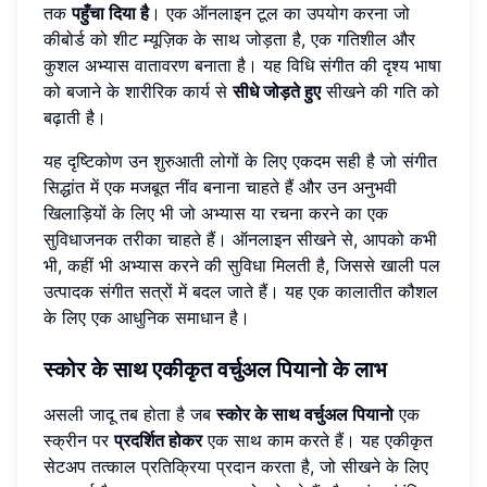
तक
पहुँचा दिया है
। एक ऑनलाइन टूल का उपयोग करना जो
कीबोर्ड को शीट म्यूज़िक के साथ जोड़ता है, एक गतिशील और
कुशल अभ्यास वातावरण बनाता है। यह विधि संगीत की दृश्य भाषा
को बजाने के शारीरिक कार्य से
सीधे जोड़ते हुए
सीखने की गति को
बढ़ाती है।
यह दृष्टिकोण उन शुरुआती लोगों के लिए एकदम सही है जो संगीत
सिद्धांत में एक मजबूत नींव बनाना चाहते हैं और उन अनुभवी
खिलाड़ियों के लिए भी जो अभ्यास या रचना करने का एक
सुविधाजनक तरीका चाहते हैं। ऑनलाइन सीखने से, आपको कभी
भी, कहीं भी अभ्यास करने की सुविधा मिलती है, जिससे खाली पल
उत्पादक संगीत सत्रों में बदल जाते हैं। यह एक कालातीत कौशल
के लिए एक आधुनिक समाधान है।
स्कोर के साथ एकीकृत वर्चुअल पियानो के लाभ
असली जादू तब होता है जब
स्कोर के साथ वर्चुअल पियानो
एक
स्क्रीन पर
प्रदर्शित होकर
एक साथ काम करते हैं। यह एकीकृत
सेटअप तत्काल प्रतिक्रिया प्रदान करता है, जो सीखने के लिए