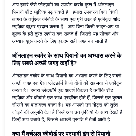
आप हमारे जैसे प्लेटफ़ॉर्म का उपयोग करके मुफ्त में ऑनलाइन
पियानो शीट म्यूज़िक पढ़ सकते हैं। हमारा उपकरण बिना किसी
लागत के वर्चुअल कीबोर्ड के साथ एक पूरी तरह से एकीकृत शीट
म्यूज़िक व्यूअर प्रदान करता है। आप बिना किसी साइन-अप या
शुल्क के इसे तुरंत एक्सेस कर सकते हैं, जिससे यह सीखने और
अभ्यास शुरू करने के लिए एकदम सही जगह बन जाती है।
ऑनलाइन स्कोर के साथ पियानो का अभ्यास करने के
लिए सबसे अच्छी जगह कहाँ है?
ऑनलाइन स्कोर के साथ पियानो का अभ्यास करने के लिए सबसे
अच्छी जगह एक ऐसा प्लेटफ़ॉर्म है जो दोनों को सहजता से एकीकृत
करता है। हमारा प्लेटफ़ॉर्म एक आदर्श विकल्प है क्योंकि शीट
म्यूज़िक और कीबोर्ड एक साथ प्रदर्शित होते हैं, जिससे एक कुशल
सीखने का वातावरण बनता है। यह आपको उन नोट्स को तुरंत
जोड़ने की अनुमति देता है जिन्हें आप उन कुंजियों के साथ देखते हैं
जिन्हें आप बजाते हैं, जिससे आपकी प्रगति में तेजी आती है।
क्या मैं वर्चुअल कीबोर्ड पर प्रभावी ढंग से पियानो