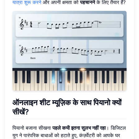
यात्रा शुरू करने
और अपनी क्षमता को
पहचानने
के लिए तैयार हैं?
ऑनलाइन शीट म्यूज़िक के साथ पियानो क्यों
सीखें?
पियानो बजाना सीखना
पहले कभी इतना सुलभ नहीं रहा
। डिजिटल
युग ने पारंपरिक बाधाओं को हटाते हुए, कंज़र्वेटरी को आपके घर