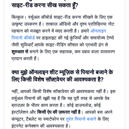
साइट-रीड करना सीख सकता हूँ?
बिल्कुल। वर्चुअल कीबोर्ड साइट-रीड करना सीखने के लिए एक
उत्कृष्ट उपकरण है। तत्काल ऑडियो और दृश्य प्रतिक्रिया नोट
पहचान को मजबूत करने में मदद करती है। हमारे
ऑनलाइन
पियानो कीबोर्ड
पर हाइलाइट की गई कुंजियाँ और समायोज्य टेम्पो
जैसी सुविधाएँ आपके साइट-रीडिंग कौशल को प्रभावी ढंग से
शुरुआत से
बनाने के लिए एक सहायक, कम दबाव वाला वातावरण
प्रदान करती हैं।
क्या मुझे ऑनलाइन शीट म्यूज़िक से पियानो बजाने के
लिए किसी विशेष सॉफ़्टवेयर की आवश्यकता है?
नहीं, आपको किसी विशेष सॉफ़्टवेयर की आवश्यकता नहीं है। इस
वर्चुअल पियानो की खूबी यह है कि यह पूरी तरह से आपके वेब
ब्राउज़र के भीतर काम करता है। कोई डाउनलोड, कोई
इंस्टॉलेशन और
किसी ऐप की ज़रूरत नहीं है
। आपको बस अपने
कंप्यूटर, टैबलेट या स्मार्टफोन पर
तुरंत पियानो बजाने
के लिए
इंटरनेट कनेक्शन की आवश्यकता है।