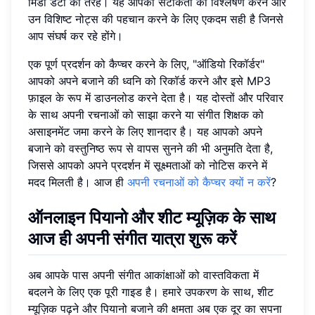
मिडी डेटा की तरह। यह आपकी सटीकता का विश्लेषण करने और
उन विशिष्ट नोट्स की पहचान करने के लिए एकदम सही है जिनसे
आप संघर्ष कर रहे होंगे।
एक पूर्ण प्रदर्शन को कैप्चर करने के लिए, "ऑडियो रिकॉर्डर"
आपको अपने बजाने की ध्वनि को रिकॉर्ड करने और इसे MP3
फ़ाइल के रूप में डाउनलोड करने देता है। यह दोस्तों और परिवार
के साथ अपनी रचनाओं को साझा करने या संगीत शिक्षक को
असाइनमेंट जमा करने के लिए शानदार है। यह आपको अपने
बजाने को वस्तुनिष्ठ रूप से वापस सुनने की भी अनुमति देता है,
जिससे आपको अपने प्रदर्शन में सूक्ष्मताओं को नोटिस करने में
मदद मिलती है। आज ही
अपनी रचनाओं को कैप्चर क्यों न करें
?
ऑनलाइन पियानो और शीट म्यूज़िक के साथ
आज ही अपनी संगीत यात्रा शुरू करें
अब आपके पास अपनी संगीत आकांक्षाओं को वास्तविकता में
बदलने के लिए एक पूरी गाइड है। हमारे उपकरण के साथ, शीट
म्यूज़िक पढ़ने और पियानो बजाने की क्षमता अब एक दूर का सपना