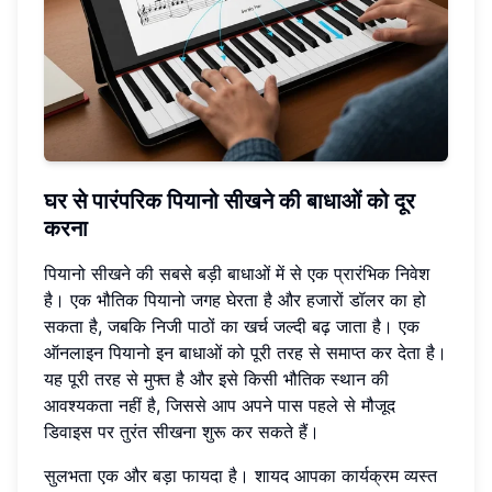
घर से पारंपरिक पियानो सीखने की बाधाओं को दूर
करना
पियानो सीखने की सबसे बड़ी बाधाओं में से एक प्रारंभिक निवेश
है। एक भौतिक पियानो जगह घेरता है और हजारों डॉलर का हो
सकता है, जबकि निजी पाठों का खर्च जल्दी बढ़ जाता है। एक
ऑनलाइन पियानो इन बाधाओं को पूरी तरह से समाप्त कर देता है।
यह पूरी तरह से मुफ्त है और इसे किसी भौतिक स्थान की
आवश्यकता नहीं है, जिससे आप अपने पास पहले से मौजूद
डिवाइस पर तुरंत सीखना शुरू कर सकते हैं।
सुलभता एक और बड़ा फायदा है। शायद आपका कार्यक्रम व्यस्त