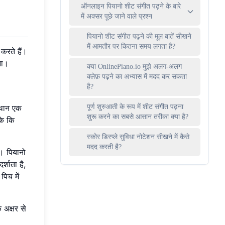
ऑनलाइन पियानो शीट संगीत पढ़ने के बारे
में अक्सर पूछे जाने वाले प्रश्न
पियानो शीट संगीत पढ़ने की मूल बातें सीखने
में आमतौर पर कितना समय लगता है?
करते हैं।
ना।
क्या OnlinePiano.io मुझे अलग-अलग
क्लेफ़ पढ़ने का अभ्यास में मदद कर सकता
है?
स्थान एक
पूर्ण शुरुआती के रूप में शीट संगीत पढ़ना
शुरू करने का सबसे आसान तरीका क्या है?
के कि
स्कोर डिस्प्ले सुविधा नोटेशन सीखने में कैसे
मदद करती है?
ै। पियानो
्शाता है,
पिच में
 अक्षर से