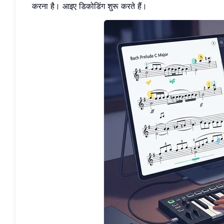
करना है। आइए डिकोडिंग शुरू करते हैं।