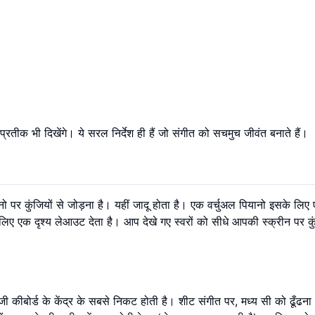
े प्रतीक भी दिखेंगे। ये सरल निर्देश ही हैं जो संगीत को सचमुच जीवंत बनाते हैं।
ो पर कुंजियों से जोड़ना है। यहीं जादू होता है। एक वर्चुअल पियानो इसके लि
ए एक दृश्य लेआउट देता है। आप देखे गए स्वरों को सीधे आपकी स्क्रीन पर कुं
जी कीबोर्ड के केंद्र के सबसे निकट होती है। शीट संगीत पर, मध्य सी को ढूँढ