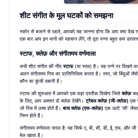
शीट संगीत के मूल घटकों को समझना
स्कोर से बजाने से पहले, आपको यह जानना होगा कि आप क्या देख रहे ह
एक बार आप इन भागों को पहचान लेंगे, तो पूरा पन्ना बहुत कम डरावन
स्टाफ, क्लेफ़ और संगीतमय वर्णमाला
सभी शीट संगीत की नींव
स्टाफ
(या स्तव) है। यह पन्ने पर दिखने वाल
अलग संगीतमय पिच का प्रतिनिधित्व करता है। स्वर, जो बिंदुओं जैस
कौन सा कुंजी दबानी है।
स्टाफ की शुरुआत में आपको एक बड़ा प्रतीक दिखेगा जिसे
क्लेफ़
कहा
के लिए, आप अक्सर दो क्लेफ़ देखेंगे।
ट्रेबल क्लेफ़ (जी-क्लेफ़)
एक फै
जो पिच में उच्च होते हैं।
बास क्लेफ़ (एफ-क्लेफ़)
एक उल्टे 'सी' जैसा 
निम्न होते हैं।
संगीतमय वर्णमाला सरल है: यह सिर्फ ए, बी, सी, डी, ई, एफ, और जी 
मेल खाता है।