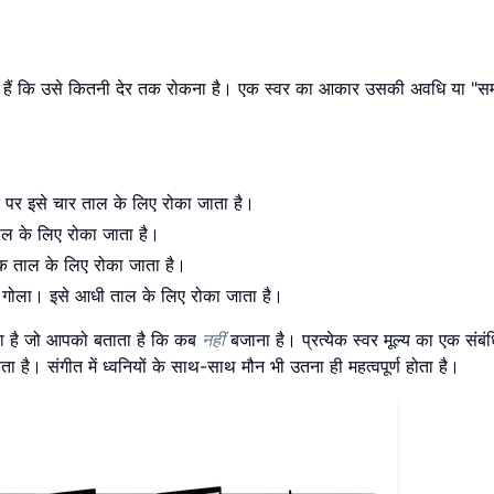
ताते हैं कि उसे कितनी देर तक रोकना है। एक स्वर का आकार उसकी अवधि या "स
पर इसे चार ताल के लिए रोका जाता है।
ल के लिए रोका जाता है।
 ताल के लिए रोका जाता है।
ोला। इसे आधी ताल के लिए रोका जाता है।
होता है जो आपको बताता है कि कब
नहीं
बजाना है। प्रत्येक स्वर मूल्य का एक संबं
है। संगीत में ध्वनियों के साथ-साथ मौन भी उतना ही महत्वपूर्ण होता है।