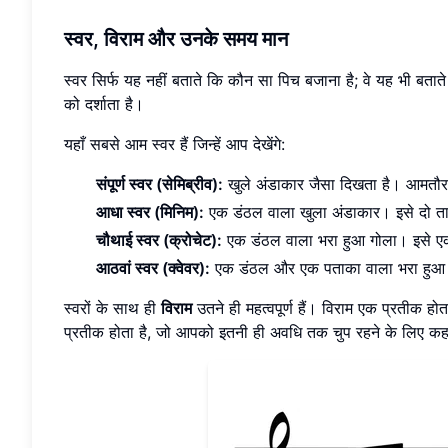
स्वर, विराम और उनके समय मान
स्वर सिर्फ यह नहीं बताते कि कौन सा पिच बजाना है; वे यह भी ब
को दर्शाता है।
यहाँ सबसे आम स्वर हैं जिन्हें आप देखेंगे:
संपूर्ण स्वर (सेमिब्रीव):
खुले अंडाकार जैसा दिखता है। आमतौर 
आधा स्वर (मिनिम):
एक डंठल वाला खुला अंडाकार। इसे दो ता
चौथाई स्वर (क्रोचेट):
एक डंठल वाला भरा हुआ गोला। इसे एक
आठवां स्वर (क्वेवर):
एक डंठल और एक पताका वाला भरा हुआ ग
स्वरों के साथ ही
विराम
उतने ही महत्वपूर्ण हैं। विराम एक प्रतीक 
प्रतीक होता है, जो आपको इतनी ही अवधि तक चुप रहने के लिए कहता 