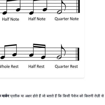
 मार्कर
प्रतीक या अक्षर होते हैं जो बताते हैं कि किसी पैसेज को कितनी तेज़ी से