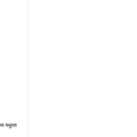
 या मधुरता