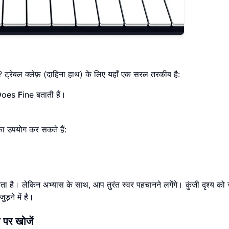
ै? ट्रेबल क्लेफ़ (दाहिना हाथ) के लिए यहाँ एक सरल तरकीब है:
D
oes
F
ine बताती हैं।
का उपयोग कर सकते हैं:
ा है। लेकिन अभ्यास के साथ, आप तुरंत स्वर पहचानने लगेंगे। कुंजी दृश्य को 
ड़ने में है।
 पर खोजें