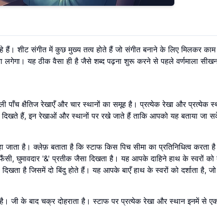
ैं। शीट संगीत में कुछ मुख्य तत्व होते हैं जो संगीत बनाने के लिए मिलकर काम 
ा लगेगा। यह ठीक वैसा ही है जैसे शब्द पढ़ना शुरू करने से पहले वर्णमाला सीख
ी पाँच क्षैतिज रेखाएँ और चार स्थानों का समूह है। प्रत्येक रेखा और प्रत्येक 
े दिखते हैं, इन रेखाओं और स्थानों पर रखे जाते हैं ताकि आपको यह बताया जा स
 जाता है। क्लेफ़ बताता है कि स्टाफ किस पिच सीमा का प्रतिनिधित्व करता ह
ंसी, घुमावदार '&' प्रतीक जैसा दिखता है। यह आपके दाहिने हाथ के स्वरों को दर
दिखता है जिसमें दो बिंदु होते हैं। यह आपके बाएँ हाथ के स्वरों को दर्शाता है, जो 
है। जी के बाद चक्र दोहराता है। स्टाफ पर प्रत्येक रेखा और स्थान इनमें से एक