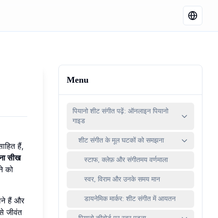
Menu
पियानो शीट संगीत पढ़ें: ऑनलाइन पियानो
गाइड
शीट संगीत के मूल घटकों को समझना
हित हैं,
़ना सीख
स्टाफ, क्लेफ़ और संगीतमय वर्णमाला
ने को
स्वर, विराम और उनके समय मान
डायनेमिक मार्कर: शीट संगीत में आयतन
ने हैं और
से जीवंत