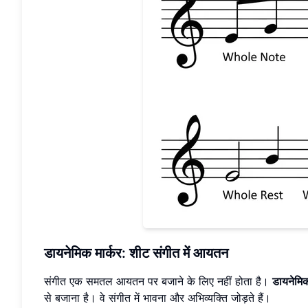
डायनेमिक मार्कर: शीट संगीत में आयतन
संगीत एक समतल आयतन पर बजाने के लिए नहीं होता है।
डायनेमिक
से बजाना है। वे संगीत में भावना और अभिव्यक्ति जोड़ते हैं।