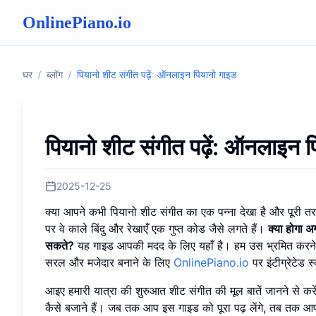
OnlinePiano.io
घर
/
ब्लॉग
/
पियानो शीट संगीत पढ़ें: ऑनलाइन पियानो गाइड
पियानो शीट संगीत पढ़ें: ऑनलाइन 
2025-12-25
क्या आपने कभी पियानो शीट संगीत का एक पन्ना देखा है और पूरी तर
पर वे काले बिंदु और रेखाएँ एक गुप्त कोड जैसे लगते हैं।
क्या होगा 
सकते?
यह गाइड आपकी मदद के लिए यहाँ है। हम उस भ्रमित करने व
सरल और मजेदार बनाने के लिए
OnlinePiano.io
पर इंटीग्रेटेड
आइए हमारी यात्रा की शुरुआत शीट संगीत की मूल बातें जानने से करे
कैसे बजाने हैं। जब तक आप इस गाइड को पूरा पढ़ लेंगे, तब तक आप सर