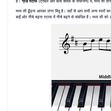
है।
ग्रैंड स्टाफ
(ट्रेबल और बास क्लेफ़ के संयोजन) में, मध्य सी दो
मध्य सी ढूँढना आपका लंगर बिंदु है। वहाँ से आप सभी अन्य स्वरों का
बाईं ओर नीचे बढ़ना स्टाफ में नीचे बढ़ने से संबंधित है। मध्य सी