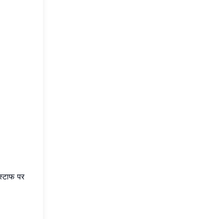
स्टाफ पर