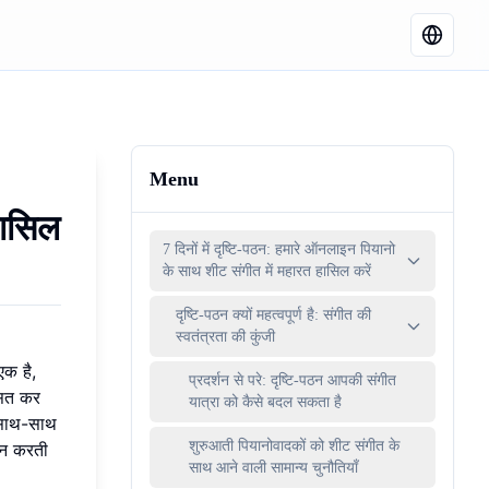
Menu
हासिल
7 दिनों में दृष्टि-पठन: हमारे ऑनलाइन पियानो
के साथ शीट संगीत में महारत हासिल करें
दृष्टि-पठन क्यों महत्वपूर्ण है: संगीत की
स्वतंत्रता की कुंजी
एक है,
प्रदर्शन से परे: दृष्टि-पठन आपकी संगीत
सित कर
यात्रा को कैसे बदल सकता है
े साथ-साथ
शुरुआती पियानोवादकों को शीट संगीत के
ान करती
साथ आने वाली सामान्य चुनौतियाँ