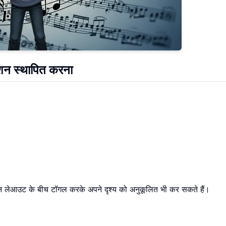
शन स्थापित करना
्न लेआउट के बीच टॉगल करके अपने दृश्य को अनुकूलित भी कर सकते हैं।