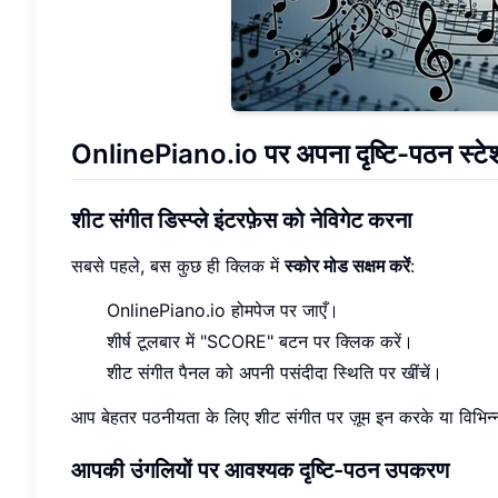
OnlinePiano.io पर अपना दृष्टि-पठन स्टे
शीट संगीत डिस्प्ले इंटरफ़ेस को नेविगेट करना
सबसे पहले, बस कुछ ही क्लिक में
स्कोर मोड सक्षम करें
:
OnlinePiano.io होमपेज पर जाएँ।
शीर्ष टूलबार में "SCORE" बटन पर क्लिक करें।
शीट संगीत पैनल को अपनी पसंदीदा स्थिति पर खींचें।
आप बेहतर पठनीयता के लिए शीट संगीत पर ज़ूम इन करके या विभिन
आपकी उंगलियों पर आवश्यक दृष्टि-पठन उपकरण