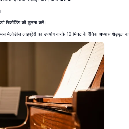
ँ।
ो रिकॉर्डिंग की तुलना करें।
फ़ेमस मेलोडीज़ लाइब्रेरी का उपयोग करके 10 मिनट के दैनिक अभ्यास शेड्यूल कर