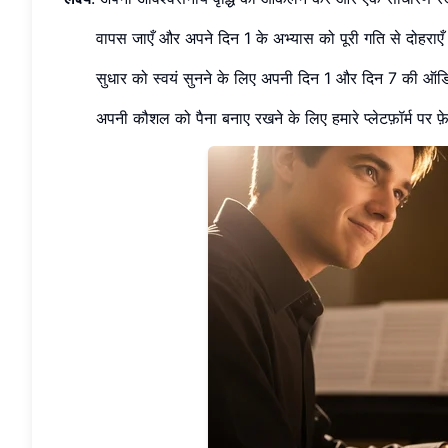
वापस जाएँ और अपने दिन 1 के अभ्यास को पूरी गति से दोहराए
सुधार को स्वयं सुनने के लिए अपनी दिन 1 और दिन 7 की ऑडिय
अपनी कौशल को पैना बनाए रखने के लिए हमारे प्लेटफ़ॉर्म पर 