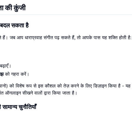
ता की कुंजी
से बदल सकता है
हैं। जब आप धाराप्रवाह संगीत पढ़ सकते हैं, तो आपके पास यह शक्ति होती है:
बढ़ाएँ।
मझ
को गहरा करें।
ानो) को विशेष रूप से इस कौशल को तेज़ करने के लिए डिज़ाइन किया है - यह
पित ऑनलाइन सीखने वालों द्वारा किया जाता है।
सामान्य चुनौतियाँ