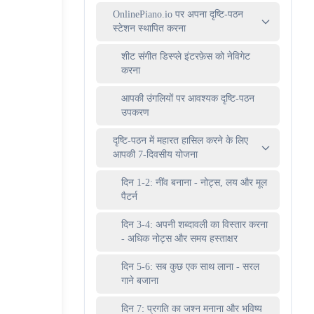
OnlinePiano.io पर अपना दृष्टि-पठन
स्टेशन स्थापित करना
शीट संगीत डिस्प्ले इंटरफ़ेस को नेविगेट
करना
आपकी उंगलियों पर आवश्यक दृष्टि-पठन
उपकरण
दृष्टि-पठन में महारत हासिल करने के लिए
आपकी 7-दिवसीय योजना
दिन 1-2: नींव बनाना - नोट्स, लय और मूल
पैटर्न
दिन 3-4: अपनी शब्दावली का विस्तार करना
- अधिक नोट्स और समय हस्ताक्षर
दिन 5-6: सब कुछ एक साथ लाना - सरल
गाने बजाना
दिन 7: प्रगति का जश्न मनाना और भविष्य