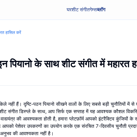
घर
शीट संगीत
गेम्स
ब्लॉग
ारत हासिल करें
लाइन पियानो के साथ शीट संगीत में महारत 
े नहीं हैं। दृष्टि-पठन पियानो सीखने वालों के लिए सबसे बड़ी चुनौतियों में से 
ट संगीत डिस्प्ले के साथ, आप सिर्फ एक सप्ताह में यह आवश्यक कौशल विक
द्ययंत्र की आवश्यकता होती है, हमारा प्लेटफ़ॉर्म आपको इंटरैक्टिव कुंजियों क
ाइड आपको पेशेवर उपकरणों का उपयोग करके एक संरचित 7-दिवसीय चुनौती प्रद
ा अनुभव की आवश्यकता नहीं है।