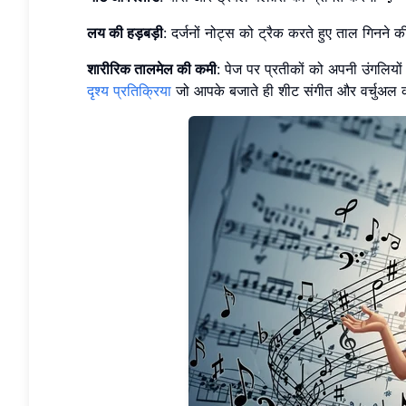
लय की हड़बड़ी
: दर्जनों नोट्स को ट्रैक करते हुए ताल गिनन
शारीरिक तालमेल की कमी
: पेज पर प्रतीकों को अपनी उंगलियों 
दृश्य प्रतिक्रिया
जो आपके बजाते ही शीट संगीत और वर्चुअल की