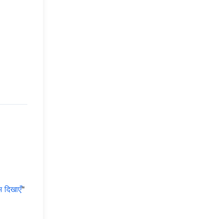
 दिखाएँ
"