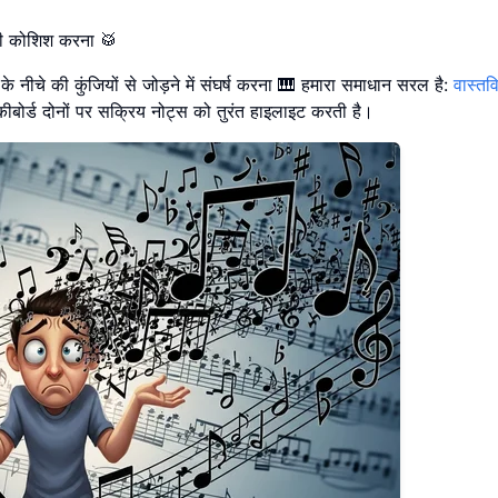
े की कोशिश करना 🥁
के नीचे की कुंजियों से जोड़ने में संघर्ष करना 🎹 हमारा समाधान सरल है:
वास्त
बोर्ड दोनों पर सक्रिय नोट्स को तुरंत हाइलाइट करती है।