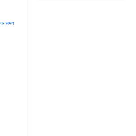
विक समय