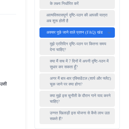
के लक्ष्य निर्धारित करें
आत्मविश्वासपूर्ण दृष्टि-पठन की आपकी यात्रा
अब शुरू होती है
अक्सर पूछे जाने वाले प्रश्न (FAQ) खंड
मुझे प्रतिदिन दृष्टि-पठन पर कितना समय
देना चाहिए?
क्या मैं सच में 7 दिनों में अपनी दृष्टि-पठन में
सुधार कर सकता हूँ?
अगर मैं बार-बार एक्सिडेंटल (शार्प और फ्लैट)
 उसी
चूक जाने पर क्या होगा?
क्या मुझे इस चुनौती के दौरान गाने याद करने
चाहिए?
उन्नत खिलाड़ी इस योजना से कैसे लाभ उठा
सकते हैं?