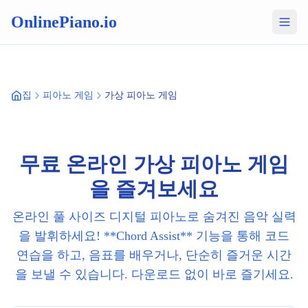
OnlinePiano.io
집
피아노 게임
가상 피아노 게임
무료 온라인 가상 피아노 게임
을 즐겨보세요
온라인 풀 사이즈 디지털 피아노로 숨겨진 음악 실력
을 발휘하세요! **Chord Assist** 기능을 통해 코드
연습을 하고, 음표를 배우거나, 단순히 즐거운 시간
을 보낼 수 있습니다. 다운로드 없이 바로 즐기세요.