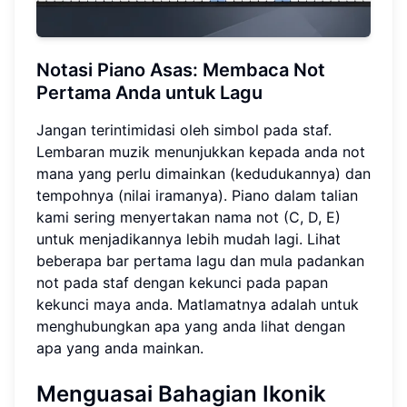
Notasi Piano Asas: Membaca Not
Pertama Anda untuk Lagu
Jangan terintimidasi oleh simbol pada staf.
Lembaran muzik menunjukkan kepada anda not
mana yang perlu dimainkan (kedudukannya) dan
tempohnya (nilai iramanya). Piano dalam talian
kami sering menyertakan nama not (C, D, E)
untuk menjadikannya lebih mudah lagi. Lihat
beberapa bar pertama lagu dan mula padankan
not pada staf dengan kekunci pada papan
kekunci maya anda. Matlamatnya adalah untuk
menghubungkan apa yang anda lihat dengan
apa yang anda mainkan.
Menguasai Bahagian Ikonik