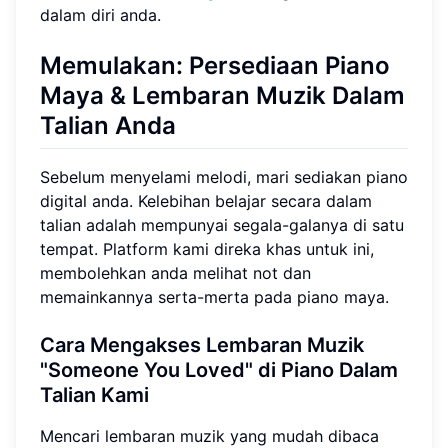
dalam diri anda.
Memulakan: Persediaan Piano
Maya & Lembaran Muzik Dalam
Talian Anda
Sebelum menyelami melodi, mari sediakan piano
digital anda. Kelebihan belajar secara dalam
talian adalah mempunyai segala-galanya di satu
tempat. Platform kami direka khas untuk ini,
membolehkan anda melihat not dan
memainkannya serta-merta pada piano maya.
Cara Mengakses Lembaran Muzik
"Someone You Loved" di Piano Dalam
Talian Kami
Mencari lembaran muzik yang mudah dibaca