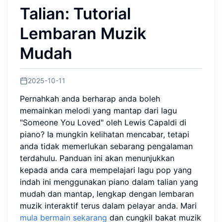
Talian: Tutorial
Lembaran Muzik
Mudah
2025-10-11
Pernahkah anda berharap anda boleh
memainkan melodi yang mantap dari lagu
"Someone You Loved" oleh Lewis Capaldi di
piano? Ia mungkin kelihatan mencabar, tetapi
anda tidak memerlukan sebarang pengalaman
terdahulu. Panduan ini akan menunjukkan
kepada anda cara mempelajari lagu pop yang
indah ini menggunakan piano dalam talian yang
mudah dan mantap, lengkap dengan lembaran
muzik interaktif terus dalam pelayar anda. Mari
mula bermain sekarang
dan cungkil bakat muzik