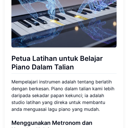
Petua Latihan untuk Belajar
Piano Dalam Talian
Mempelajari instrumen adalah tentang berlatih
dengan berkesan. Piano dalam talian kami lebih
daripada sekadar papan kekunci; ia adalah
studio latihan yang direka untuk membantu
anda menguasai lagu piano yang mudah.
Menggunakan Metronom dan