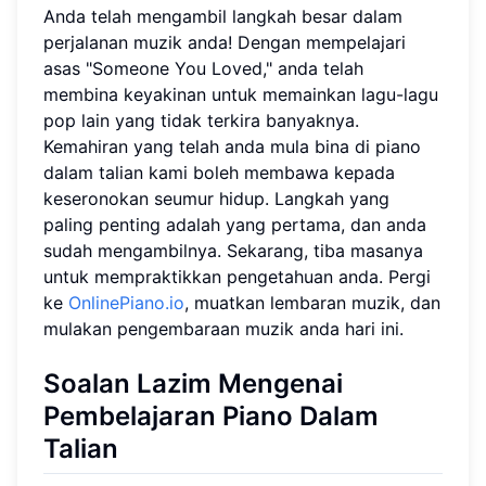
Anda telah mengambil langkah besar dalam
perjalanan muzik anda! Dengan mempelajari
asas "Someone You Loved," anda telah
membina keyakinan untuk memainkan lagu-lagu
pop lain yang tidak terkira banyaknya.
Kemahiran yang telah anda mula bina di piano
dalam talian kami boleh membawa kepada
keseronokan seumur hidup. Langkah yang
paling penting adalah yang pertama, dan anda
sudah mengambilnya. Sekarang, tiba masanya
untuk mempraktikkan pengetahuan anda. Pergi
ke
OnlinePiano.io
, muatkan lembaran muzik, dan
mulakan pengembaraan muzik anda hari ini.
Soalan Lazim Mengenai
Pembelajaran Piano Dalam
Talian