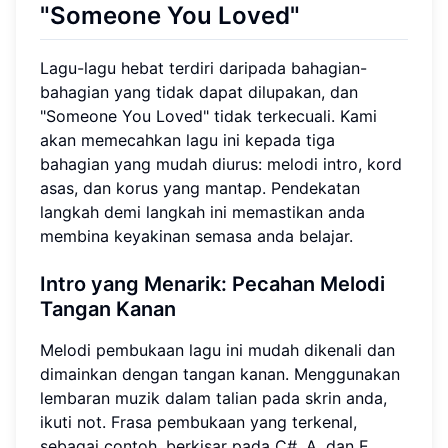
"Someone You Loved"
Lagu-lagu hebat terdiri daripada bahagian-
bahagian yang tidak dapat dilupakan, dan
"Someone You Loved" tidak terkecuali. Kami
akan memecahkan lagu ini kepada tiga
bahagian yang mudah diurus: melodi intro, kord
asas, dan korus yang mantap. Pendekatan
langkah demi langkah ini memastikan anda
membina keyakinan semasa anda belajar.
Intro yang Menarik: Pecahan Melodi
Tangan Kanan
Melodi pembukaan lagu ini mudah dikenali dan
dimainkan dengan tangan kanan. Menggunakan
lembaran muzik dalam talian pada skrin anda,
ikuti not. Frasa pembukaan yang terkenal,
sebagai contoh, berkisar pada C#, A, dan E.