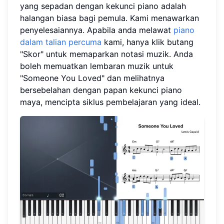
yang sepadan dengan kekunci piano adalah
halangan biasa bagi pemula. Kami menawarkan
penyelesaiannya. Apabila anda melawat
piano
dalam talian percuma
kami, hanya klik butang
"Skor" untuk memaparkan notasi muzik. Anda
boleh memuatkan lembaran muzik untuk
"Someone You Loved" dan melihatnya
bersebelahan dengan papan kekunci piano
maya, mencipta siklus pembelajaran yang ideal.