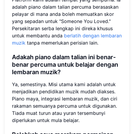
adalah piano dalam talian percuma berasaskan
pelayar di mana anda boleh memuatkan skor
yang sepadan untuk "Someone You Loved."
Persekitaran serba lengkap ini direka khusus
untuk membantu anda
berlatih dengan lembaran
muzik
tanpa memerlukan perisian lain.
Adakah piano dalam talian ini benar-
benar percuma untuk belajar dengan
lembaran muzik?
Ya, semestinya. Misi utama kami adalah untuk
menjadikan pendidikan muzik mudah diakses.
Piano maya, integrasi lembaran muzik, dan ciri
rakaman semuanya percuma untuk digunakan.
Tiada muat turun atau yuran tersembunyi
diperlukan untuk mula belajar.