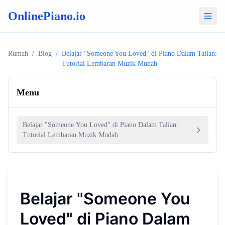
OnlinePiano.io
Rumah
/
Blog
/
Belajar "Someone You Loved" di Piano Dalam Talian:
Tutorial Lembaran Muzik Mudah
Menu
Belajar "Someone You Loved" di Piano Dalam Talian:
Tutorial Lembaran Muzik Mudah
Belajar "Someone You
Loved" di Piano Dalam