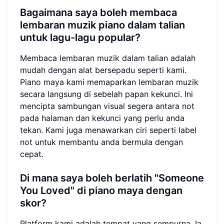
Bagaimana saya boleh membaca
lembaran muzik piano dalam talian
untuk lagu-lagu popular?
Membaca lembaran muzik dalam talian adalah
mudah dengan alat bersepadu seperti kami.
Piano maya kami memaparkan lembaran muzik
secara langsung di sebelah papan kekunci. Ini
mencipta sambungan visual segera antara not
pada halaman dan kekunci yang perlu anda
tekan. Kami juga menawarkan ciri seperti label
not untuk membantu anda bermula dengan
cepat.
Di mana saya boleh berlatih "Someone
You Loved" di piano maya dengan
skor?
Platform kami adalah tempat yang sempurna. Ia