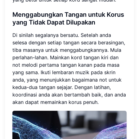
Menggabungkan Tangan untuk Korus
yang Tidak Dapat Dilupakan
Di sinilah segalanya bersatu. Setelah anda
selesa dengan setiap tangan secara berasingan,
tiba masanya untuk menggabungkannya. Mula
perlahan-lahan. Mainkan kord tangan kiri dan
not melodi pertama tangan kanan pada masa
yang sama. Ikuti lembaran muzik pada skrin
anda, yang menunjukkan bagaimana not untuk
kedua-dua tangan sejajar. Dengan latihan,
koordinasi anda akan bertambah baik, dan anda
akan dapat memainkan korus penuh.