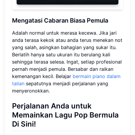
Mengatasi Cabaran Biasa Pemula
Adalah normal untuk merasa kecewa. Jika jari
anda terasa kekok atau anda terus menekan not
yang salah, asingkan bahagian yang sukar itu.
Berlatih hanya satu ukuran itu berulang kali
sehingga terasa selesa. Ingat, setiap profesional
pernah menjadi pemula. Bersabar dan raikan
kemenangan kecil. Belajar
bermain piano dalam
talian
sepatutnya menjadi perjalanan yang
menyeronokkan.
Perjalanan Anda untuk
Memainkan Lagu Pop Bermula
Di Sini!