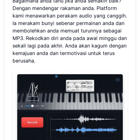
Bagaimana anda tahu jika anda semakin baik?
Dengan mendengar rakaman anda. Platform
kami menawarkan perakam audio yang canggih.
Ia merakam bunyi sebenar permainan anda dan
membolehkan anda memuat turunnya sebagai
MP3. Rekodkan diri anda pada awal minggu dan
sekali lagi pada akhir. Anda akan kagum dengan
kemajuan anda dan termotivasi untuk terus
berusaha.