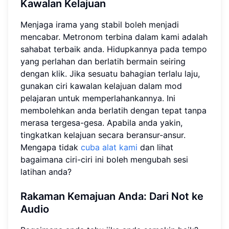
Kawalan Kelajuan
Menjaga irama yang stabil boleh menjadi
mencabar. Metronom terbina dalam kami adalah
sahabat terbaik anda. Hidupkannya pada tempo
yang perlahan dan berlatih bermain seiring
dengan klik. Jika sesuatu bahagian terlalu laju,
gunakan ciri kawalan kelajuan dalam mod
pelajaran untuk memperlahankannya. Ini
membolehkan anda berlatih dengan tepat tanpa
merasa tergesa-gesa. Apabila anda yakin,
tingkatkan kelajuan secara beransur-ansur.
Mengapa tidak
cuba alat kami
dan lihat
bagaimana ciri-ciri ini boleh mengubah sesi
latihan anda?
Rakaman Kemajuan Anda: Dari Not ke
Audio