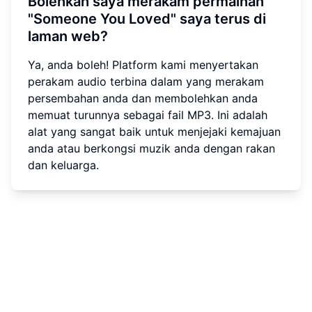
Bolehkah saya merakam permainan
"Someone You Loved" saya terus di
laman web?
Ya, anda boleh! Platform kami menyertakan
perakam audio terbina dalam yang merakam
persembahan anda dan membolehkan anda
memuat turunnya sebagai fail MP3. Ini adalah
alat yang sangat baik untuk menjejaki kemajuan
anda atau berkongsi muzik anda dengan rakan
dan keluarga.