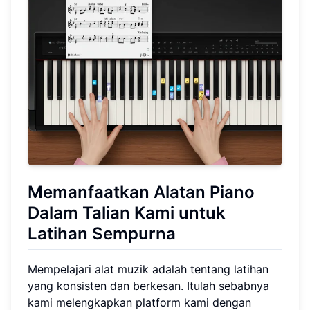
Memanfaatkan Alatan Piano
Dalam Talian Kami untuk
Latihan Sempurna
Mempelajari alat muzik adalah tentang latihan
yang konsisten dan berkesan. Itulah sebabnya
kami melengkapkan platform kami dengan