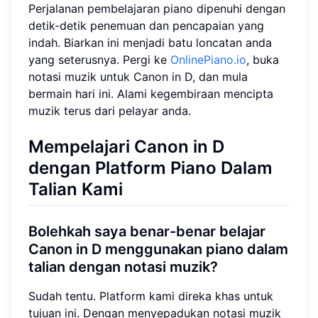
Perjalanan pembelajaran piano dipenuhi dengan
detik-detik penemuan dan pencapaian yang
indah. Biarkan ini menjadi batu loncatan anda
yang seterusnya. Pergi ke
OnlinePiano.io
, buka
notasi muzik untuk Canon in D, dan mula
bermain hari ini. Alami kegembiraan mencipta
muzik terus dari pelayar anda.
Mempelajari Canon in D
dengan Platform Piano Dalam
Talian Kami
Bolehkah saya benar-benar belajar
Canon in D menggunakan piano dalam
talian dengan notasi muzik?
Sudah tentu. Platform kami direka khas untuk
tujuan ini. Dengan menyepadukan notasi muzik