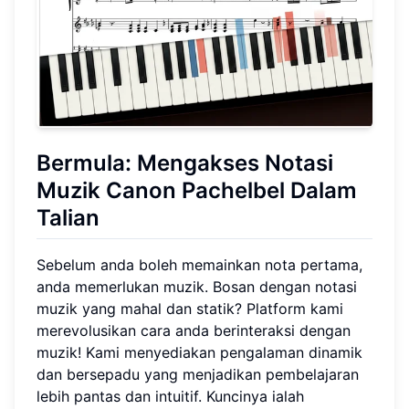
Bermula: Mengakses Notasi
Muzik Canon Pachelbel Dalam
Talian
Sebelum anda boleh memainkan nota pertama,
anda memerlukan muzik. Bosan dengan notasi
muzik yang mahal dan statik? Platform kami
merevolusikan cara anda berinteraksi dengan
muzik! Kami menyediakan pengalaman dinamik
dan bersepadu yang menjadikan pembelajaran
lebih pantas dan intuitif. Kuncinya ialah