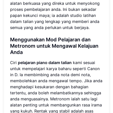
alatan berkuasa yang direka untuk menyokong
proses pembelajaran anda. Ini bukan sekadar
papan kekunci maya; ia adalah studio latihan
dalam talian yang lengkap yang memberi anda
semua yang anda perlukan untuk berjaya.
Menggunakan Mod Pelajaran dan
Metronom untuk Mengawal Kelajuan
Anda
Ciri
pelajaran piano dalam talian
kami sesuai
untuk mempelajari karya baharu seperti Canon
in D. Ia membimbing anda nota demi nota,
membolehkan anda mengawal tempo. Jika anda
menghadapi kesukaran dengan bahagian
tertentu, anda boleh melambatkannya sehingga
anda menguasainya. Metronom ialah satu lagi
alatan penting untuk membangunkan rasa irama
yang kukuh. Rentak yang stabil adalah asas