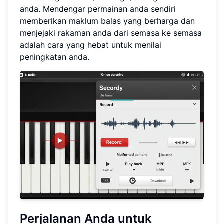
anda. Mendengar permainan anda sendiri
memberikan maklum balas yang berharga dan
menjejaki rakaman anda dari semasa ke semasa
adalah cara yang hebat untuk menilai
peningkatan anda.
Perjalanan Anda untuk