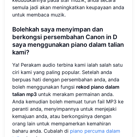
semula jadi akan meningkatkan keupayaan anda
untuk membaca muzik.
Bolehkah saya menyimpan dan
berkongsi persembahan Canon in D
saya menggunakan piano dalam talian
kami?
Ya! Perakam audio terbina kami ialah salah satu
ciri kami yang paling popular. Setelah anda
berpuas hati dengan persembahan anda, anda
boleh menggunakan fungsi
rekod piano dalam
talian mp3
untuk merakam permainan anda.
Anda kemudian boleh memuat turun fail MP3 ke
peranti anda, menyimpannya untuk menjejaki
kemajuan anda, atau berkongsinya dengan
orang lain untuk mempamerkan kemahiran
baharu anda. Cubalah di
piano percuma dalam