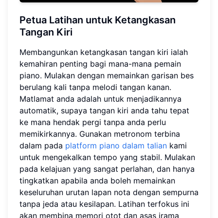
Petua Latihan untuk Ketangkasan
Tangan Kiri
Membangunkan ketangkasan tangan kiri ialah
kemahiran penting bagi mana-mana pemain
piano. Mulakan dengan memainkan garisan bes
berulang kali tanpa melodi tangan kanan.
Matlamat anda adalah untuk menjadikannya
automatik, supaya tangan kiri anda tahu tepat
ke mana hendak pergi tanpa anda perlu
memikirkannya. Gunakan metronom terbina
dalam pada
platform piano dalam talian
kami
untuk mengekalkan tempo yang stabil. Mulakan
pada kelajuan yang sangat perlahan, dan hanya
tingkatkan apabila anda boleh memainkan
keseluruhan urutan lapan nota dengan sempurna
tanpa jeda atau kesilapan. Latihan terfokus ini
akan membina memori otot dan asas irama