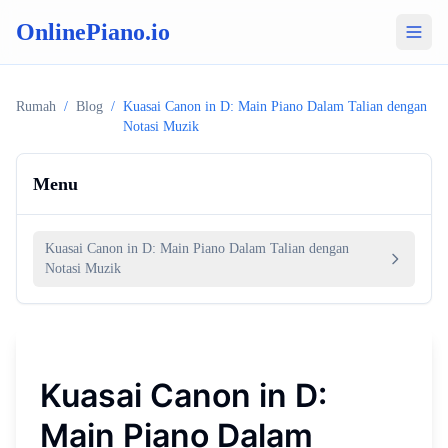
OnlinePiano.io
Rumah
/
Blog
/
Kuasai Canon in D: Main Piano Dalam Talian dengan
Notasi Muzik
Menu
Kuasai Canon in D: Main Piano Dalam Talian dengan
Notasi Muzik
Kuasai Canon in D:
Main Piano Dalam