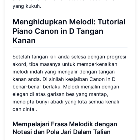
yang kukuh.
Menghidupkan Melodi: Tutorial
Piano Canon in D Tangan
Kanan
Setelah tangan kiri anda selesa dengan progresi
akord, tiba masanya untuk memperkenalkan
melodi indah yang mengalir dengan tangan
kanan anda. Di sinilah keajaiban Canon in D
benar-benar berlaku. Melodi menjalin dengan
elegan di atas garisan bes yang mantap,
mencipta bunyi abadi yang kita semua kenali
dan cintai.
Mempelajari Frasa Melodik dengan
Notasi dan Pola Jari Dalam Talian