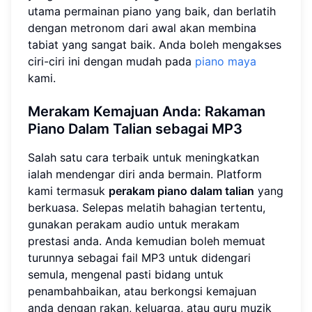
utama permainan piano yang baik, dan berlatih
dengan metronom dari awal akan membina
tabiat yang sangat baik. Anda boleh mengakses
ciri-ciri ini dengan mudah pada
piano maya
kami.
Merakam Kemajuan Anda: Rakaman
Piano Dalam Talian sebagai MP3
Salah satu cara terbaik untuk meningkatkan
ialah mendengar diri anda bermain. Platform
kami termasuk
perakam piano dalam talian
yang
berkuasa. Selepas melatih bahagian tertentu,
gunakan perakam audio untuk merakam
prestasi anda. Anda kemudian boleh memuat
turunnya sebagai fail MP3 untuk didengari
semula, mengenal pasti bidang untuk
penambahbaikan, atau berkongsi kemajuan
anda dengan rakan, keluarga, atau guru muzik