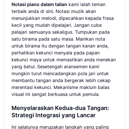
Notasi piano dalam talian
kami ialah teman
terbaik anda di sini. Notasi muzik akan
menunjukkan melodi, dipecahkan kepada frasa
kecil yang mudah dipelajari. Jangan cuba
pelajari semuanya sekaligus. Tumpukan pada
satu birama pada satu masa. Mainkan nota
untuk birama itu dengan tangan kanan anda,
perhatikan kekunci menyala pada papan
kekunci maya untuk memastikan anda menekan
yang betul. Sesetengah aransemen kami
mungkin turut mencadangkan pola jari untuk
membantu tangan anda bergerak lebih cekap
merentasi kekunci. Mekanisme maklum balas
visual ini sangat berkuasa untuk pemula.
Menyelaraskan Kedua-dua Tangan:
Strategi Integrasi yang Lancar
Ini selalunya merupakan langkah yang paling