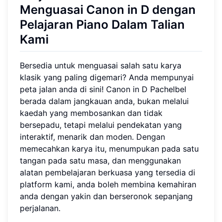
Menguasai Canon in D dengan
Pelajaran Piano Dalam Talian
Kami
Bersedia untuk menguasai salah satu karya
klasik yang paling digemari? Anda mempunyai
peta jalan anda di sini! Canon in D Pachelbel
berada dalam jangkauan anda, bukan melalui
kaedah yang membosankan dan tidak
bersepadu, tetapi melalui pendekatan yang
interaktif, menarik dan moden. Dengan
memecahkan karya itu, menumpukan pada satu
tangan pada satu masa, dan menggunakan
alatan pembelajaran berkuasa yang tersedia di
platform kami, anda boleh membina kemahiran
anda dengan yakin dan berseronok sepanjang
perjalanan.