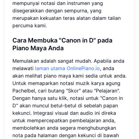
mempunyai notasi dan instrumen yang
disegerakkan dengan sempurna, yang
merupakan kekuatan teras alatan dalam talian
percuma kami.
Cara Membuka "Canon in D" pada
Piano Maya Anda
Memulakan adalah sangat mudah. Apabila anda
melawati
laman utama OnlinePiano.io
, anda
akan melihat piano maya kami sedia untuk anda.
Untuk memaparkan notasi muzik karya agung
Pachelbel, cari butang "Skor" atau "Pelajaran".
Dengan hanya satu klik, notasi untuk "Canon in
D" akan muncul betul-betul di sebelah papan
kekunci. Integrasi visual dan audio ini direka
untuk mempercepatkan pembelajaran anda,
membolehkan anda segera menghubungkan
nota pada halaman dengan kekunci di bawah