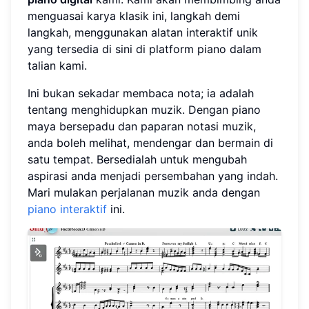
menguasai karya klasik ini, langkah demi
langkah, menggunakan alatan interaktif unik
yang tersedia di sini di platform piano dalam
talian kami.
Ini bukan sekadar membaca nota; ia adalah
tentang menghidupkan muzik. Dengan piano
maya bersepadu dan paparan notasi muzik,
anda boleh melihat, mendengar dan bermain di
satu tempat. Bersedialah untuk mengubah
aspirasi anda menjadi persembahan yang indah.
Mari mulakan perjalanan muzik anda dengan
piano interaktif
ini.