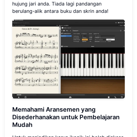
hujung jari anda. Tiada lagi pandangan
berulang-alik antara buku dan skrin anda!
Memahami Aransemen yang
Disederhanakan untuk Pembelajaran
Mudah