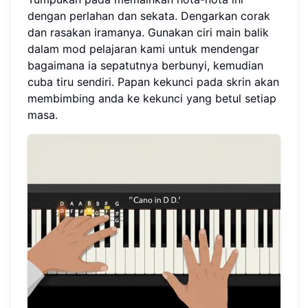
dengan perlahan dan sekata. Dengarkan corak
dan rasakan iramanya. Gunakan ciri main balik
dalam mod pelajaran kami untuk mendengar
bagaimana ia sepatutnya berbunyi, kemudian
cuba tiru sendiri. Papan kekunci pada skrin akan
membimbing anda ke kekunci yang betul setiap
masa.