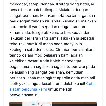
mencabar, tetapi dengan strategi yang betul, ia
benar-benar boleh dicapai. Mulakan dengan
sangat perlahan. Mainkan nota pertama garisan
bes dengan tangan kiri anda, kemudian mainkan
nota melodi yang sepadan dengan tangan
kanan anda. Bergerak ke nota bes kedua dan
lakukan perkara yang sama. Fikirkan ia sebagai
teka-teki muzik di mana anda menyusun
kepingan satu demi satu. Ciri memperlahankan
tempo dalam mod pelajaran kami adalah
kelebihan besar! Anda boleh mendengar
bagaimana bahagian-bahagian itu bersatu pada
kelajuan yang sangat perlahan, kemudian
perlahan-lahan meningkat apabila anda menjadi
lebih yakin. Ingat, kesabaran adalah kunci!
Cuba
alatan percuma kami
untuk melatih
penyelarasan ini.