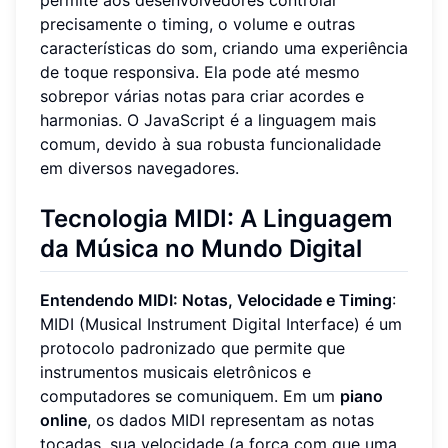
precisamente o timing, o volume e outras
características do som, criando uma experiência
de toque responsiva. Ela pode até mesmo
sobrepor várias notas para criar acordes e
harmonias. O JavaScript é a linguagem mais
comum, devido à sua robusta funcionalidade
em diversos navegadores.
Tecnologia MIDI: A Linguagem
da Música no Mundo Digital
Entendendo MIDI: Notas, Velocidade e Timing
:
MIDI (Musical Instrument Digital Interface) é um
protocolo padronizado que permite que
instrumentos musicais eletrônicos e
computadores se comuniquem. Em um
piano
online
, os dados MIDI representam as notas
tocadas, sua velocidade (a força com que uma