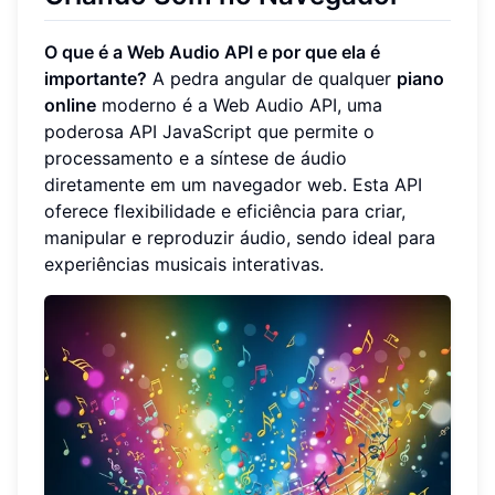
O que é a Web Audio API e por que ela é
importante?
A pedra angular de qualquer
piano
online
moderno é a Web Audio API, uma
poderosa API JavaScript que permite o
processamento e a síntese de áudio
diretamente em um navegador web. Esta API
oferece flexibilidade e eficiência para criar,
manipular e reproduzir áudio, sendo ideal para
experiências musicais interativas.