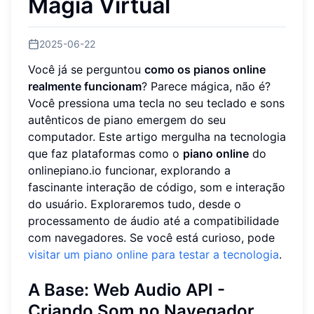
Magia Virtual
2025-06-22
Você já se perguntou
como os pianos online
realmente funcionam
? Parece mágica, não é?
Você pressiona uma tecla no seu teclado e sons
autênticos de piano emergem do seu
computador. Este artigo mergulha na tecnologia
que faz plataformas como o
piano online
do
onlinepiano.io funcionar, explorando a
fascinante interação de código, som e interação
do usuário. Exploraremos tudo, desde o
processamento de áudio até a compatibilidade
com navegadores. Se você está curioso, pode
visitar um piano online para testar a tecnologia
.
A Base: Web Audio API -
Criando Som no Navegador