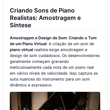
Criando Sons de Piano
Realistas: Amostragem e
Síntese
Amostragem e Design de Som: Criando o Tom
de um Piano Virtual
: A criação de um som de
piano virtual
realista exige amostragem e
design de som cuidadosos. Os desenvolvedores
geralmente começam gravando
meticulosamente cada nota de um piano real
em vários níveis de velocidade. Isso captura as
sutis nuances do instrumento para um som
dinâmico e expressivo.