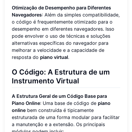
Otimização de Desempenho para Diferentes
Navegadores
: Além da simples compatibilidade,
o código é frequentemente otimizado para o
desempenho em diferentes navegadores. Isso
pode envolver o uso de técnicas e soluções
alternativas específicas do navegador para
melhorar a velocidade e a capacidade de
resposta do
piano virtual
.
O Código: A Estrutura de um
Instrumento Virtual
A Estrutura Geral de um Código Base para
Piano Online
: Uma base de código de
piano
online
bem construída é tipicamente
estruturada de uma forma modular para facilitar
a manutenção e a extensão. Os principais
módulos podem incluir: