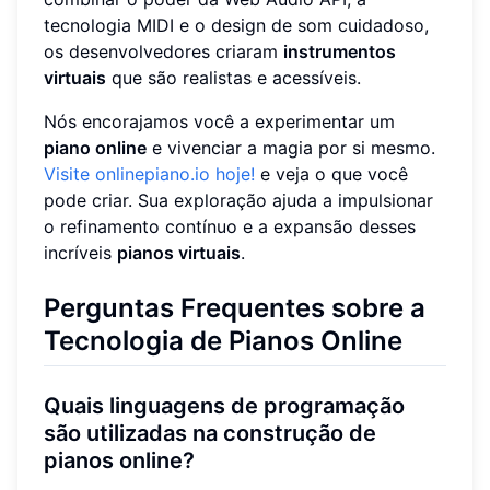
tecnologia MIDI e o design de som cuidadoso,
os desenvolvedores criaram
instrumentos
virtuais
que são realistas e acessíveis.
Nós encorajamos você a experimentar um
piano online
e vivenciar a magia por si mesmo.
Visite onlinepiano.io hoje!
e veja o que você
pode criar. Sua exploração ajuda a impulsionar
o refinamento contínuo e a expansão desses
incríveis
pianos virtuais
.
Perguntas Frequentes sobre a
Tecnologia de Pianos Online
Quais linguagens de programação
são utilizadas na construção de
pianos online?