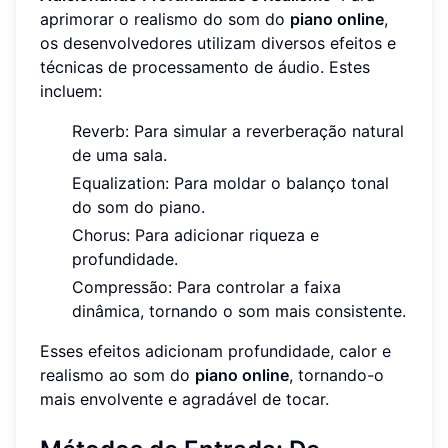
aprimorar o realismo do som do
piano online
,
os desenvolvedores utilizam diversos efeitos e
técnicas de processamento de áudio. Estes
incluem:
Reverb: Para simular a reverberação natural
de uma sala.
Equalization: Para moldar o balanço tonal
do som do piano.
Chorus: Para adicionar riqueza e
profundidade.
Compressão: Para controlar a faixa
dinâmica, tornando o som mais consistente.
Esses efeitos adicionam profundidade, calor e
realismo ao som do
piano online
, tornando-o
mais envolvente e agradável de tocar.