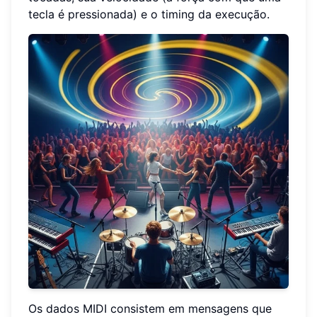
tecla é pressionada) e o timing da execução.
Os dados MIDI consistem em mensagens que