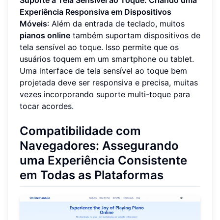
Experiência Responsiva em Dispositivos
Móveis
: Além da entrada de teclado, muitos
pianos online
também suportam dispositivos de
tela sensível ao toque. Isso permite que os
usuários toquem em um smartphone ou tablet.
Uma interface de tela sensível ao toque bem
projetada deve ser responsiva e precisa, muitas
vezes incorporando suporte multi-toque para
tocar acordes.
Compatibilidade com
Navegadores: Assegurando
uma Experiência Consistente
em Todas as Plataformas