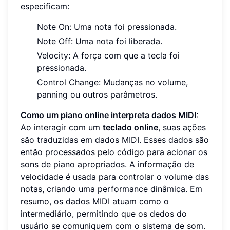
especificam:
Note On: Uma nota foi pressionada.
Note Off: Uma nota foi liberada.
Velocity: A força com que a tecla foi
pressionada.
Control Change: Mudanças no volume,
panning ou outros parâmetros.
Como um piano online interpreta dados MIDI
:
Ao interagir com um
teclado online
, suas ações
são traduzidas em dados MIDI. Esses dados são
então processados pelo código para acionar os
sons de piano apropriados. A informação de
velocidade é usada para controlar o volume das
notas, criando uma performance dinâmica. Em
resumo, os dados MIDI atuam como o
intermediário, permitindo que os dedos do
usuário se comuniquem com o sistema de som.