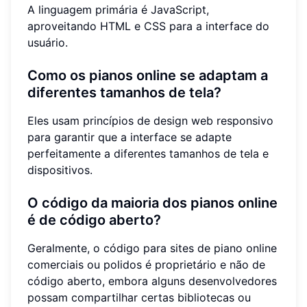
A linguagem primária é JavaScript,
aproveitando HTML e CSS para a interface do
usuário.
Como os pianos online se adaptam a
diferentes tamanhos de tela?
Eles usam princípios de design web responsivo
para garantir que a interface se adapte
perfeitamente a diferentes tamanhos de tela e
dispositivos.
O código da maioria dos pianos online
é de código aberto?
Geralmente, o código para sites de piano online
comerciais ou polidos é proprietário e não de
código aberto, embora alguns desenvolvedores
possam compartilhar certas bibliotecas ou