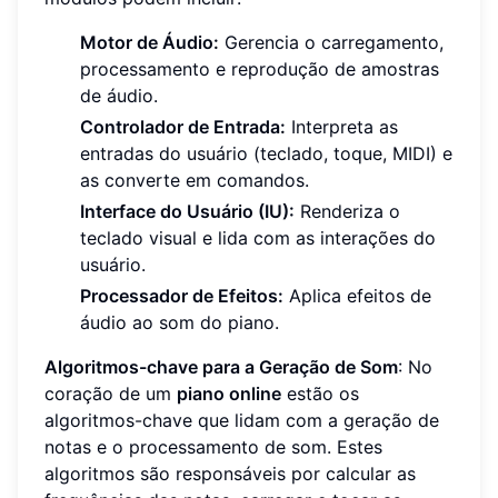
Motor de Áudio:
Gerencia o carregamento,
processamento e reprodução de amostras
de áudio.
Controlador de Entrada:
Interpreta as
entradas do usuário (teclado, toque, MIDI) e
as converte em comandos.
Interface do Usuário (IU):
Renderiza o
teclado visual e lida com as interações do
usuário.
Processador de Efeitos:
Aplica efeitos de
áudio ao som do piano.
Algoritmos-chave para a Geração de Som
: No
coração de um
piano online
estão os
algoritmos-chave que lidam com a geração de
notas e o processamento de som. Estes
algoritmos são responsáveis por calcular as