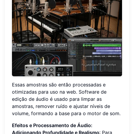
Essas amostras são então processadas e
otimizadas para uso na web. Software de
edição de áudio é usado para limpar as
amostras, remover ruído e ajustar níveis de
volume, formando a base para o motor de som.
Efeitos e Processamento de Áudio:
Adicionando Profundidade e Realismo
: Para