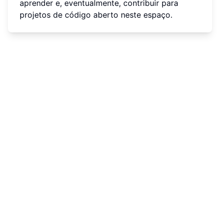
aprender e, eventualmente, contribuir para
projetos de código aberto neste espaço.