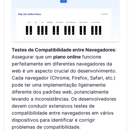
Testes de Compatibilidade entre Navegadores
:
Assegurar que um
piano online
funcione
perfeitamente em diferentes navegadores da
web é um aspecto crucial do desenvolvimento.
Cada navegador (Chrome, Firefox, Safari, etc.)
pode ter uma implementação ligeiramente
diferente dos padrões web, potencialmente
levando a inconsistências. Os desenvolvedores
devem conduzir extensivos testes de
compatibilidade entre navegadores em vários
dispositivos para identificar e corrigir
problemas de compatibilidade.