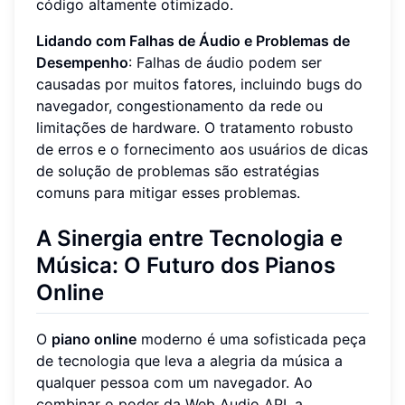
código altamente otimizado.
Lidando com Falhas de Áudio e Problemas de
Desempenho
: Falhas de áudio podem ser
causadas por muitos fatores, incluindo bugs do
navegador, congestionamento da rede ou
limitações de hardware. O tratamento robusto
de erros e o fornecimento aos usuários de dicas
de solução de problemas são estratégias
comuns para mitigar esses problemas.
A Sinergia entre Tecnologia e
Música: O Futuro dos Pianos
Online
O
piano online
moderno é uma sofisticada peça
de tecnologia que leva a alegria da música a
qualquer pessoa com um navegador. Ao
combinar o poder da Web Audio API, a