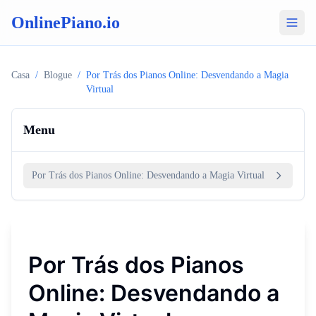
OnlinePiano.io
Casa
/
Blogue
/
Por Trás dos Pianos Online: Desvendando a Magia
Virtual
Menu
Por Trás dos Pianos Online: Desvendando a Magia Virtual
Por Trás dos Pianos
Online: Desvendando a