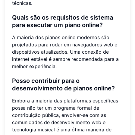
técnicas.
Quais são os requisitos de sistema
para executar um piano online?
A maioria dos pianos online modernos são
projetados para rodar em navegadores web e
dispositivos atualizados. Uma conexão de
internet estável é sempre recomendada para a
melhor experiência.
Posso contribuir para o
desenvolvimento de pianos online?
Embora a maioria das plataformas específicas
possa não ter um programa formal de
contribuição pública, envolver-se com as
comunidades de desenvolvimento web e
tecnologia musical é uma ótima maneira de