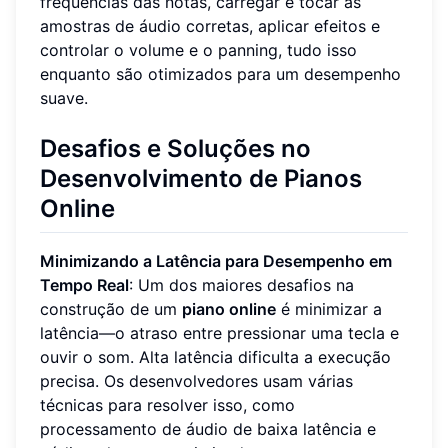
frequências das notas, carregar e tocar as
amostras de áudio corretas, aplicar efeitos e
controlar o volume e o panning, tudo isso
enquanto são otimizados para um desempenho
suave.
Desafios e Soluções no
Desenvolvimento de Pianos
Online
Minimizando a Latência para Desempenho em
Tempo Real
: Um dos maiores desafios na
construção de um
piano online
é minimizar a
latência—o atraso entre pressionar uma tecla e
ouvir o som. Alta latência dificulta a execução
precisa. Os desenvolvedores usam várias
técnicas para resolver isso, como
processamento de áudio de baixa latência e