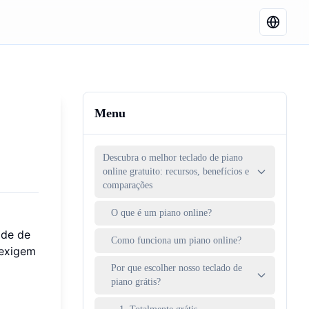
Menu
Descubra o melhor teclado de piano
online gratuito: recursos, benefícios e
comparações
O que é um piano online?
ade de
Como funciona um piano online?
 exigem
Por que escolher nosso teclado de
piano grátis?