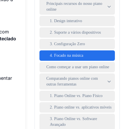
Principais recursos do nosso piano
online
1. Design interativo
 com
2. Suporte a vários dispositivos
teclado
3. Configuração Zero
4. Focado na música
Como começar a usar um piano online
mentar
Comparando pianos online com
outras ferramentas
1. Piano Online vs. Piano Físico
2. Piano online vs. aplicativos móveis
3. Piano Online vs. Software
Avançado