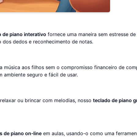
 de piano interativo
fornece uma maneira sem estresse de
o dos dedos e reconhecimento de notas.
 a música aos filhos sem o compromisso financeiro de com
 ambiente seguro e fácil de usar.
relaxar ou brincar com melodias, nosso
teclado de piano g
s de piano on-line
em aulas, usando-o como uma ferramen