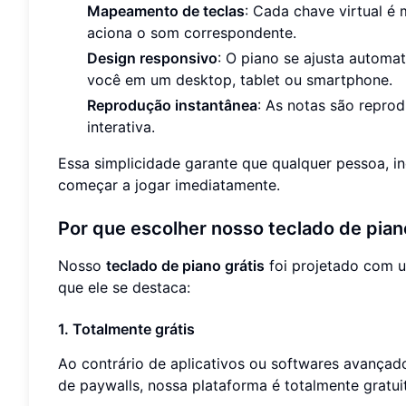
Mapeamento de teclas
: Cada chave virtual é
aciona o som correspondente.
Design responsivo
: O piano se ajusta automa
você em um desktop, tablet ou smartphone.
Reprodução instantânea
: As notas são repro
interativa.
Essa simplicidade garante que qualquer pessoa, i
começar a jogar imediatamente.
Por que escolher nosso teclado de pian
Nosso
teclado de piano grátis
foi projetado com u
que ele se destaca:
1. Totalmente grátis
Ao contrário de aplicativos ou softwares avançad
de paywalls, nossa plataforma é totalmente gratuit