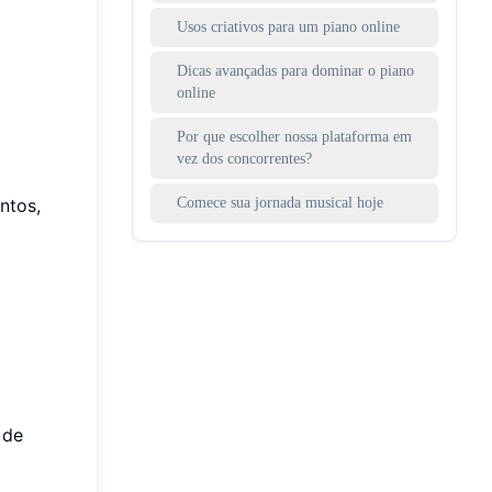
Usos criativos para um piano online
Dicas avançadas para dominar o piano
online
Por que escolher nossa plataforma em
vez dos concorrentes?
ntos,
Comece sua jornada musical hoje
 de