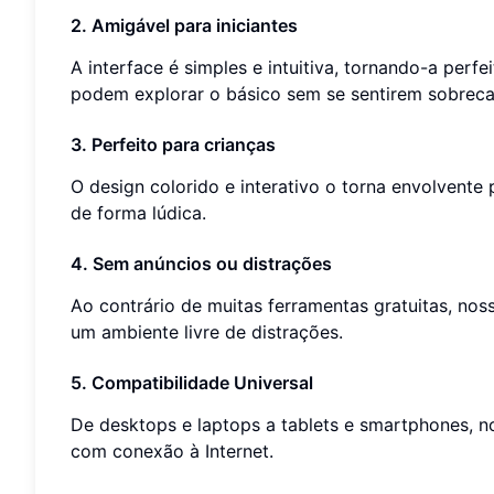
2. Amigável para iniciantes
A interface é simples e intuitiva, tornando-a perfe
podem explorar o básico sem se sentirem sobreca
3. Perfeito para crianças
O design colorido e interativo o torna envolvente
de forma lúdica.
4. Sem anúncios ou distrações
Ao contrário de muitas ferramentas gratuitas, no
um ambiente livre de distrações.
5. Compatibilidade Universal
De desktops e laptops a tablets e smartphones, 
com conexão à Internet.