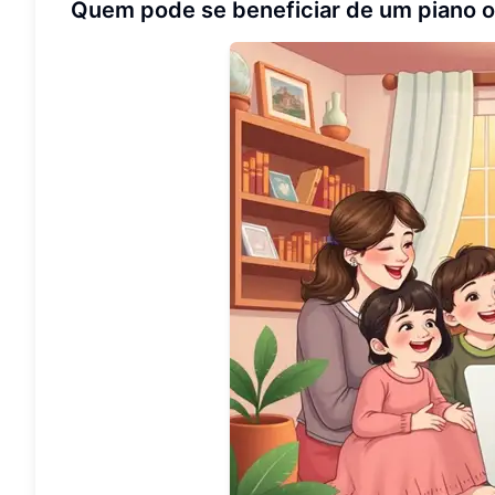
Quem pode se beneficiar de um piano o