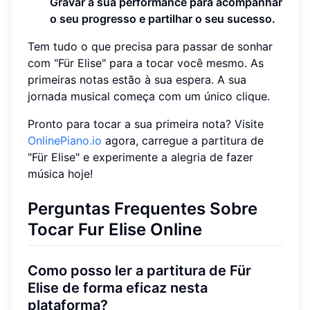
Gravar a sua performance para acompanhar
o seu progresso e partilhar o seu sucesso.
Tem tudo o que precisa para passar de sonhar
com "Für Elise" para a tocar você mesmo. As
primeiras notas estão à sua espera. A sua
jornada musical começa com um único clique.
Pronto para tocar a sua primeira nota? Visite
OnlinePiano.io
agora, carregue a partitura de
"Für Elise" e experimente a alegria de fazer
música hoje!
Perguntas Frequentes Sobre
Tocar Fur Elise Online
Como posso ler a partitura de Für
Elise de forma eficaz nesta
plataforma?