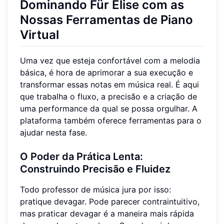
Dominando Für Elise com as
Nossas Ferramentas de Piano
Virtual
Uma vez que esteja confortável com a melodia
básica, é hora de aprimorar a sua execução e
transformar essas notas em música real. É aqui
que trabalha o fluxo, a precisão e a criação de
uma performance da qual se possa orgulhar. A
plataforma também oferece ferramentas para o
ajudar nesta fase.
O Poder da Prática Lenta:
Construindo Precisão e Fluidez
Todo professor de música jura por isso:
pratique devagar. Pode parecer contraintuitivo,
mas praticar devagar é a maneira mais rápida