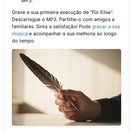
MP3.
Grave a sua primeira execução de "Für Elise".
Descarregue o MP3. Partilhe-o com amigos e
familiares. Sinta a satisfação! Pode
gravar a sua
música
e acompanhar a sua melhoria ao longo
do tempo.