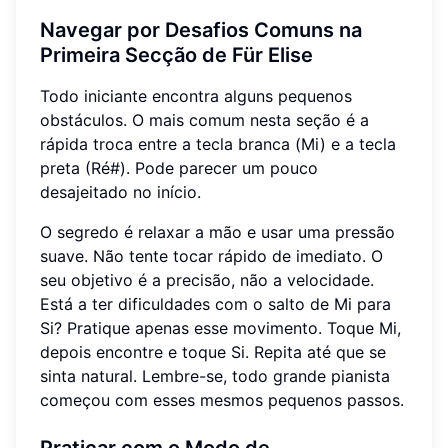
Navegar por Desafios Comuns na
Primeira Secção de Für Elise
Todo iniciante encontra alguns pequenos
obstáculos. O mais comum nesta seção é a
rápida troca entre a tecla branca (Mi) e a tecla
preta (Ré#). Pode parecer um pouco
desajeitado no início.
O segredo é relaxar a mão e usar uma pressão
suave. Não tente tocar rápido de imediato. O
seu objetivo é a precisão, não a velocidade.
Está a ter dificuldades com o salto de Mi para
Si? Pratique apenas esse movimento. Toque Mi,
depois encontre e toque Si. Repita até que se
sinta natural. Lembre-se, todo grande pianista
começou com esses mesmos pequenos passos.