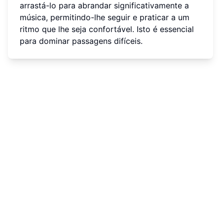
arrastá-lo para abrandar significativamente a
música, permitindo-lhe seguir e praticar a um
ritmo que lhe seja confortável. Isto é essencial
para dominar passagens difíceis.