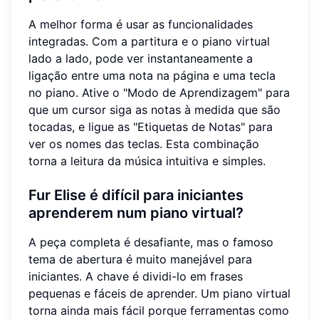
A melhor forma é usar as funcionalidades
integradas. Com a partitura e o piano virtual
lado a lado, pode ver instantaneamente a
ligação entre uma nota na página e uma tecla
no piano. Ative o "Modo de Aprendizagem" para
que um cursor siga as notas à medida que são
tocadas, e ligue as "Etiquetas de Notas" para
ver os nomes das teclas. Esta combinação
torna a leitura da música intuitiva e simples.
Fur Elise é difícil para iniciantes
aprenderem num piano virtual?
A peça completa é desafiante, mas o famoso
tema de abertura é muito manejável para
iniciantes. A chave é dividi-lo em frases
pequenas e fáceis de aprender. Um piano virtual
torna ainda mais fácil porque ferramentas como