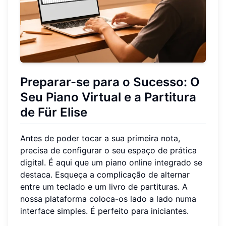
Preparar-se para o Sucesso: O
Seu Piano Virtual e a Partitura
de Für Elise
Antes de poder tocar a sua primeira nota,
precisa de configurar o seu espaço de prática
digital. É aqui que um piano online integrado se
destaca. Esqueça a complicação de alternar
entre um teclado e um livro de partituras. A
nossa plataforma coloca-os lado a lado numa
interface simples. É perfeito para iniciantes.