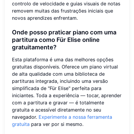
controlo de velocidade e guias visuais de notas
removem muitas das frustrações iniciais que
novos aprendizes enfrentam.
Onde posso praticar piano com uma
partitura como Für Elise online
gratuitamente?
Esta plataforma é uma das melhores opções
gratuitas disponíveis. Oferece um piano virtual
de alta qualidade com uma biblioteca de
partituras integrada, incluindo uma versão
simplificada de "Für Elise" perfeita para
iniciantes. Toda a experiência — tocar, aprender
com a partitura e gravar — é totalmente
gratuita e acessível diretamente no seu
navegador.
Experimente a nossa ferramenta
gratuita
para ver por si mesmo.