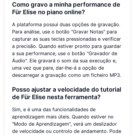
Como gravo a minha performance de
Für Elise no piano online?
A plataforma possui duas opções de gravação.
Para análise, use o botão "Gravar Notas" para
capturar as suas teclas pressionadas e verificar
a precisão. Quando estiver pronto para guardar
a sua performance, use o botão "Gravador de
Áudio". Ele gravará o som da sua execução e,
uma vez que pare, dar-lhe-á a opção de
descarregar a gravação como um ficheiro MP3.
Posso ajustar a velocidade do tutorial
de Für Elise nesta ferramenta?
Sim, e é uma das funcionalidades de
aprendizagem mais úteis. Quando estiver no
"Modo de Aprendizagem", verá um deslizador
de velocidade ou controlo de andamento. Pode