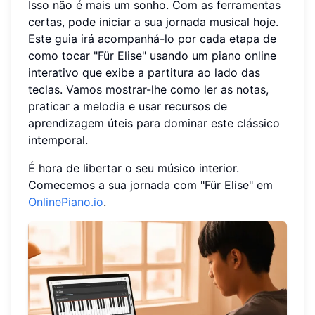
Isso não é mais um sonho. Com as ferramentas
certas, pode iniciar a sua jornada musical hoje.
Este guia irá acompanhá-lo por cada etapa de
como tocar "Für Elise" usando um piano online
interativo que exibe a partitura ao lado das
teclas. Vamos mostrar-lhe como ler as notas,
praticar a melodia e usar recursos de
aprendizagem úteis para dominar este clássico
intemporal.
É hora de libertar o seu músico interior.
Comecemos a sua jornada com "Für Elise" em
OnlinePiano.io
.