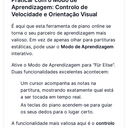
Praticar com o Modo de
Aprendizagem: Controlo de
Velocidade e Orientação Visual
É aqui que esta ferramenta de piano online se
torna o seu parceiro de aprendizagem mais
valioso. Em vez de apenas olhar para partituras
estáticas, pode usar o
Modo de Aprendizagem
interativo.
Ative o Modo de Aprendizagem para "Für Elise".
Duas funcionalidades excelentes acontecem:
Um cursor acompanha as notas na
partitura, mostrando exatamente qual está
a ser tocada em tempo real.
As teclas do piano acendem-se para guiar
os seus dedos para o lugar certo.
A funcionalidade mais valiosa aqui é o
controlo