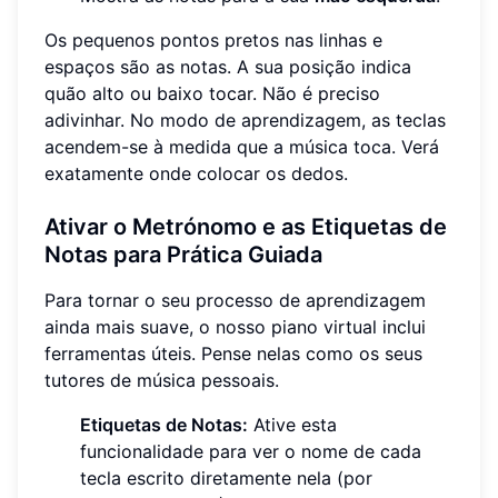
Os pequenos pontos pretos nas linhas e
espaços são as notas. A sua posição indica
quão alto ou baixo tocar. Não é preciso
adivinhar. No modo de aprendizagem, as teclas
acendem-se à medida que a música toca. Verá
exatamente onde colocar os dedos.
Ativar o Metrónomo e as Etiquetas de
Notas para Prática Guiada
Para tornar o seu processo de aprendizagem
ainda mais suave, o nosso piano virtual inclui
ferramentas úteis. Pense nelas como os seus
tutores de música pessoais.
Etiquetas de Notas:
Ative esta
funcionalidade para ver o nome de cada
tecla escrito diretamente nela (por