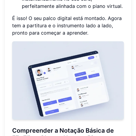
perfeitamente alinhada com o piano virtual.
É isso! O seu palco digital está montado. Agora
tem a partitura e o instrumento lado a lado,
pronto para começar a aprender.
Compreender a Notação Básica de