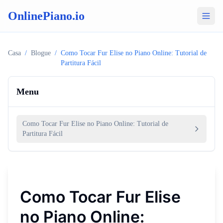
OnlinePiano.io
Casa
/
Blogue
/
Como Tocar Fur Elise no Piano Online: Tutorial de
Partitura Fácil
Menu
Como Tocar Fur Elise no Piano Online: Tutorial de
Partitura Fácil
Como Tocar Fur Elise
no Piano Online: