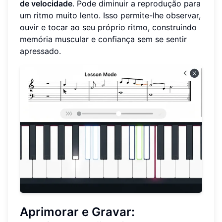
de velocidade
. Pode diminuir a reprodução para
um ritmo muito lento. Isso permite-lhe observar,
ouvir e tocar ao seu próprio ritmo, construindo
memória muscular e confiança sem se sentir
apressado.
Aprimorar e Gravar: