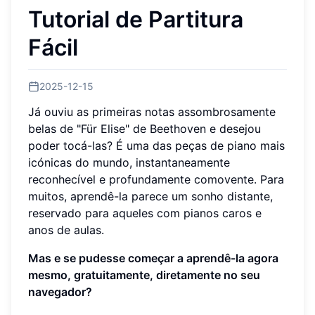
Tutorial de Partitura
Fácil
2025-12-15
Já ouviu as primeiras notas assombrosamente
belas de "Für Elise" de Beethoven e desejou
poder tocá-las? É uma das peças de piano mais
icónicas do mundo, instantaneamente
reconhecível e profundamente comovente. Para
muitos, aprendê-la parece um sonho distante,
reservado para aqueles com pianos caros e
anos de aulas.
Mas e se pudesse começar a aprendê-la agora
mesmo, gratuitamente, diretamente no seu
navegador?