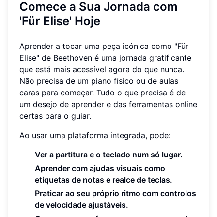
Comece a Sua Jornada com
'Für Elise' Hoje
Aprender a tocar uma peça icónica como "Für
Elise" de Beethoven é uma jornada gratificante
que está mais acessível agora do que nunca.
Não precisa de um piano físico ou de aulas
caras para começar. Tudo o que precisa é de
um desejo de aprender e das ferramentas online
certas para o guiar.
Ao usar uma plataforma integrada, pode:
Ver a partitura e o teclado num só lugar.
Aprender com ajudas visuais como
etiquetas de notas e realce de teclas.
Praticar ao seu próprio ritmo com controlos
de velocidade ajustáveis.