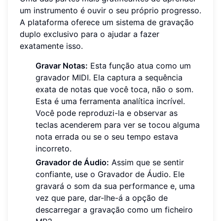
um instrumento é ouvir o seu próprio progresso.
A plataforma oferece um sistema de gravação
duplo exclusivo para o ajudar a fazer
exatamente isso.
Gravar Notas:
Esta função atua como um
gravador MIDI. Ela captura a sequência
exata de notas que você toca, não o som.
Esta é uma ferramenta analítica incrível.
Você pode reproduzi-la e observar as
teclas acenderem para ver se tocou alguma
nota errada ou se o seu tempo estava
incorreto.
Gravador de Áudio:
Assim que se sentir
confiante, use o Gravador de Áudio. Ele
gravará o som da sua performance e, uma
vez que pare, dar-lhe-á a opção de
descarregar a gravação como um ficheiro