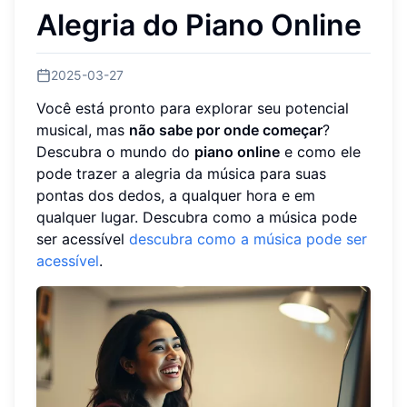
Alegria do Piano Online
2025-03-27
Você está pronto para explorar seu potencial
musical, mas
não sabe por onde começar
?
Descubra o mundo do
piano online
e como ele
pode trazer a alegria da música para suas
pontas dos dedos, a qualquer hora e em
qualquer lugar. Descubra como a música pode
ser acessível
descubra como a música pode ser
acessível
.