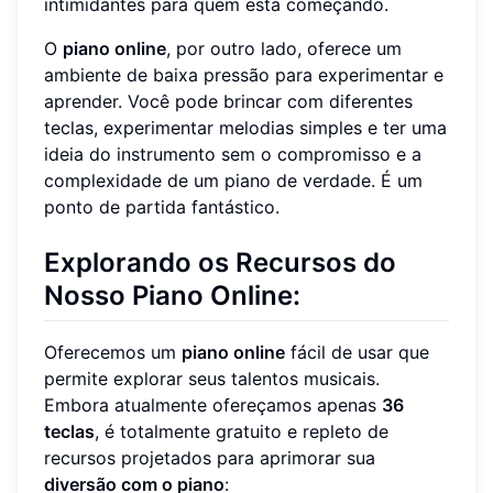
intimidantes para quem está começando.
O
piano online
, por outro lado, oferece um
ambiente de baixa pressão para experimentar e
aprender. Você pode brincar com diferentes
teclas, experimentar melodias simples e ter uma
ideia do instrumento sem o compromisso e a
complexidade de um piano de verdade. É um
ponto de partida fantástico.
Explorando os Recursos do
Nosso Piano Online:
Oferecemos um
piano online
fácil de usar que
permite explorar seus talentos musicais.
Embora atualmente ofereçamos apenas
36
teclas
, é totalmente gratuito e repleto de
recursos projetados para aprimorar sua
diversão com o piano
: