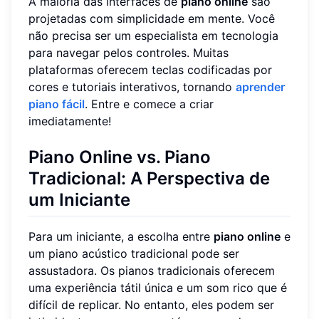
A maioria das interfaces de
piano online
são
projetadas com simplicidade em mente. Você
não precisa ser um especialista em tecnologia
para navegar pelos controles. Muitas
plataformas oferecem teclas codificadas por
cores e tutoriais interativos, tornando
aprender
piano fácil
. Entre e comece a criar
imediatamente!
Piano Online vs. Piano
Tradicional: A Perspectiva de
um Iniciante
Para um iniciante, a escolha entre
piano online
e
um piano acústico tradicional pode ser
assustadora. Os pianos tradicionais oferecem
uma experiência tátil única e um som rico que é
difícil de replicar. No entanto, eles podem ser