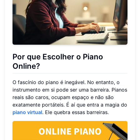
Por que Escolher o Piano
Online?
O fascínio do piano é inegável. No entanto, o
instrumento em si pode ser uma barreira. Pianos
reais são caros, ocupam espaço e não são
exatamente portáteis. É aí que entra a magia do
piano virtual
. Ele quebra essas barreiras.