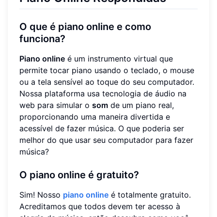
O que é piano online e como
funciona?
Piano online
é um instrumento virtual que
permite tocar piano usando o teclado, o mouse
ou a tela sensível ao toque do seu computador.
Nossa plataforma usa tecnologia de áudio na
web para simular o
som
de um piano real,
proporcionando uma maneira divertida e
acessível de fazer música. O que poderia ser
melhor do que usar seu computador para fazer
música?
O piano online é gratuito?
Sim! Nosso
piano online
é totalmente gratuito.
Acreditamos que todos devem ter acesso à