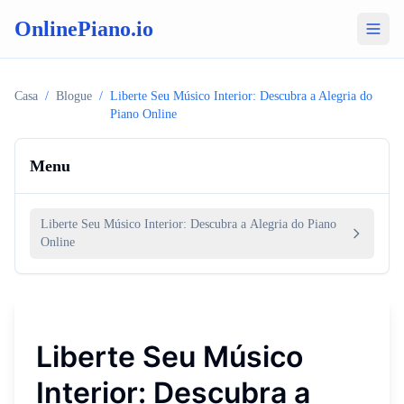
OnlinePiano.io
Casa
/
Blogue
/
Liberte Seu Músico Interior: Descubra a Alegria do
Piano Online
Menu
Liberte Seu Músico Interior: Descubra a Alegria do Piano
Online
Liberte Seu Músico
Interior: Descubra a