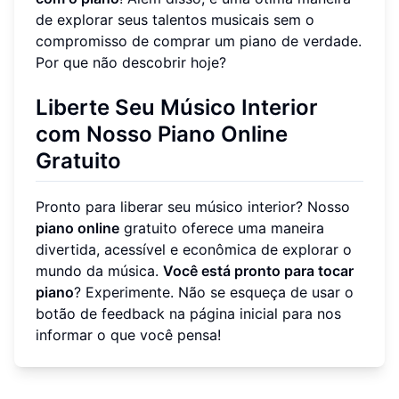
de explorar seus talentos musicais sem o
compromisso de comprar um piano de verdade.
Por que não descobrir hoje?
Liberte Seu Músico Interior
com Nosso Piano Online
Gratuito
Pronto para liberar seu músico interior? Nosso
piano online
gratuito oferece uma maneira
divertida, acessível e econômica de explorar o
mundo da música.
Você está pronto para tocar
piano
? Experimente. Não se esqueça de usar o
botão de feedback na página inicial para nos
informar o que você pensa!