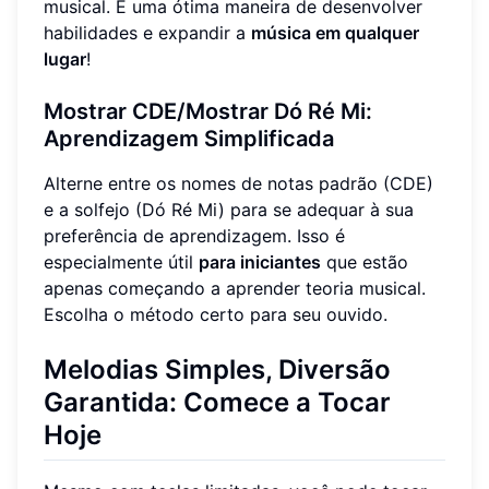
musical. É uma ótima maneira de desenvolver
habilidades e expandir a
música em qualquer
lugar
!
Mostrar CDE/Mostrar Dó Ré Mi:
Aprendizagem Simplificada
Alterne entre os nomes de notas padrão (CDE)
e a solfejo (Dó Ré Mi) para se adequar à sua
preferência de aprendizagem. Isso é
especialmente útil
para iniciantes
que estão
apenas começando a aprender teoria musical.
Escolha o método certo para seu ouvido.
Melodias Simples, Diversão
Garantida: Comece a Tocar
Hoje