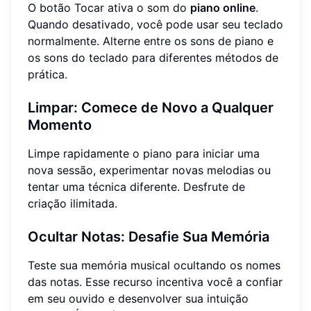
O botão Tocar ativa o som do
piano online
.
Quando desativado, você pode usar seu teclado
normalmente. Alterne entre os sons de piano e
os sons do teclado para diferentes métodos de
prática.
Limpar: Comece de Novo a Qualquer
Momento
Limpe rapidamente o piano para iniciar uma
nova sessão, experimentar novas melodias ou
tentar uma técnica diferente. Desfrute de
criação ilimitada.
Ocultar Notas: Desafie Sua Memória
Teste sua memória musical ocultando os nomes
das notas. Esse recurso incentiva você a confiar
em seu ouvido e desenvolver sua intuição