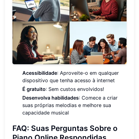
Acessibilidade
: Aproveite-o em qualquer
dispositivo que tenha acesso à internet
É gratuito
: Sem custos envolvidos!
Desenvolva habilidades
: Comece a criar
suas próprias melodias e melhore sua
capacidade musical
FAQ: Suas Perguntas Sobre o
Piano Online Respondidas