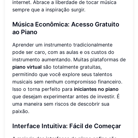
internet. Abrace a liberdade de tocar música
sempre que a inspiração surgir.
Música Econômica: Acesso Gratuito
ao Piano
Aprender um instrumento tradicionalmente
pode ser caro, com as aulas e os custos do
instrumento aumentando. Muitas plataformas de
piano virtual
são totalmente gratuitas,
permitindo que você explore seus talentos
musicais sem nenhum compromisso financeiro.
Isso o torna perfeito para
iniciantes no piano
que desejam experimentar antes de investir. É
uma maneira sem riscos de descobrir sua
paixão.
Interface Intuitiva: Fácil de Começar