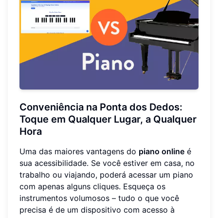
Conveniência na Ponta dos Dedos:
Toque em Qualquer Lugar, a Qualquer
Hora
Uma das maiores vantagens do
piano online
é
sua acessibilidade. Se você estiver em casa, no
trabalho ou viajando, poderá acessar um piano
com apenas alguns cliques. Esqueça os
instrumentos volumosos – tudo o que você
precisa é de um dispositivo com acesso à