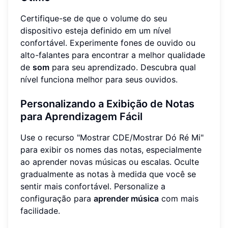
Certifique-se de que o volume do seu
dispositivo esteja definido em um nível
confortável. Experimente fones de ouvido ou
alto-falantes para encontrar a melhor qualidade
de
som
para seu aprendizado. Descubra qual
nível funciona melhor para seus ouvidos.
Personalizando a Exibição de Notas
para Aprendizagem Fácil
Use o recurso "Mostrar CDE/Mostrar Dó Ré Mi"
para exibir os nomes das notas, especialmente
ao aprender novas músicas ou escalas. Oculte
gradualmente as notas à medida que você se
sentir mais confortável. Personalize a
configuração para
aprender música
com mais
facilidade.