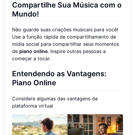
Compartilhe Sua Música com o
Mundo!
Não guarde suas criações musicais para você!
Use a função rápida de compartilhamento de
mídia social para compartilhar seus momentos
de
piano online
. Inspire outras pessoas a
começar a tocar.
Entendendo as Vantagens:
Piano Online
Considere algumas das vantagens da
plataforma virtual