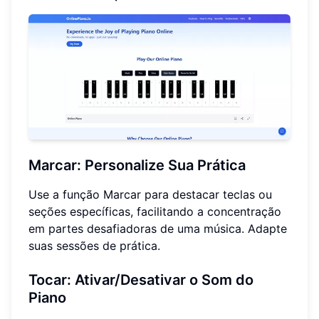
Marcar: Personalize Sua Prática
Use a função Marcar para destacar teclas ou
seções específicas, facilitando a concentração
em partes desafiadoras de uma música. Adapte
suas sessões de prática.
Tocar: Ativar/Desativar o Som do
Piano