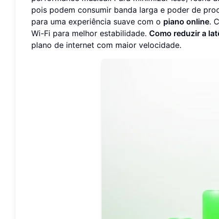
pois podem consumir banda larga e poder de proce
para uma experiência suave com o
piano online
. 
Wi-Fi para melhor estabilidade.
Como reduzir a lat
plano de internet com maior velocidade.