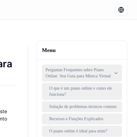
Menu
ara
Perguntas Frequentes sobre Piano
Online: Seu Guia para Música Virtual
O que é um piano online e como ele
funciona?
Solução de problemas técnicos comuns
ste
onto
Recursos e Funções Explicados
O piano online é ideal para mim?