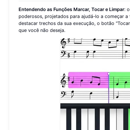
Entendendo as Funções Marcar, Tocar e Limpar
: 
poderosos, projetados para ajudá-lo a começar a
destacar trechos da sua execução, o botão "Tocar
que você não deseja.