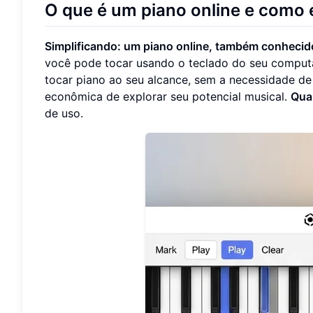
O que é um piano online e como 
Simplificando: um piano online, também conhecid
você pode tocar usando o teclado do seu computad
tocar piano ao seu alcance, sem a necessidade de
econômica de explorar seu potencial musical.
Qua
de uso.