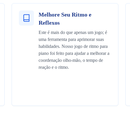
Melhore Seu Ritmo e
Reflexos
Este é mais do que apenas um jogo; é
uma ferramenta para aprimorar suas
habilidades. Nosso jogo de ritmo para
piano foi feito para ajudar a melhorar a
coordenação olho-mão, o tempo de
reação e o ritmo.