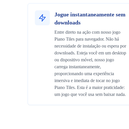
Jogue instantaneamente sem
downloads
Entre direto na ação com nosso jogo
Piano Tiles para navegador. Não há
necessidade de instalação ou espera por
downloads. Esteja você em um desktop
ou dispositivo móvel, nosso jogo
carrega instantaneamente,
proporcionando uma experiência
imersiva e imediata de tocar no jogo
Piano Tiles. Esta é a maior praticidade:
um jogo que você usa sem baixar nada.