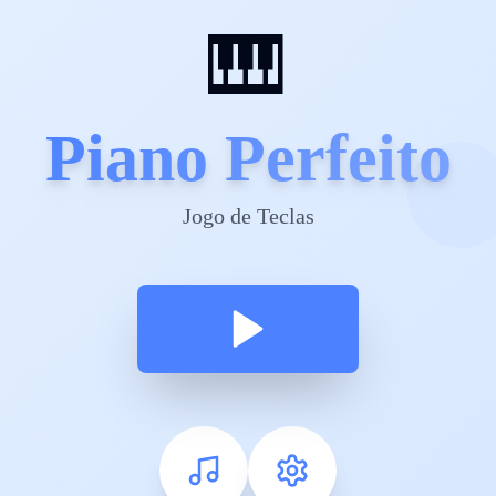
🎹
Piano Perfeito
Jogo de Teclas