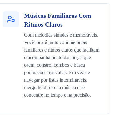
Músicas Familiares Com
Ritmos Claros
Com melodias simples e memoráveis.
Você tocará junto com melodias
familiares e ritmos claros que facilitam
o acompanhamento das peças que
caem, constrói combos e busca
pontuações mais altas. Em vez de
navegar por listas intermináveis,
mergulhe direto na música e se
concentre no tempo e na precisão.