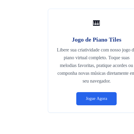
🎹
Jogo de Piano Tiles
Libere sua criatividade com nosso jogo 
piano virtual completo. Toque suas
melodias favoritas, pratique acordes ou
componha novas músicas diretamente e
seu navegador.
Jogue Agora