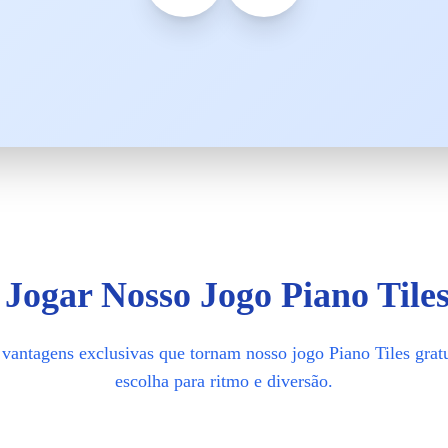
Jogar Nosso Jogo Piano Tile
vantagens exclusivas que tornam nosso jogo Piano Tiles grat
escolha para ritmo e diversão.