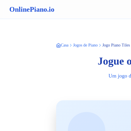
OnlinePiano.io
Casa
Jogos de Piano
Jogo Piano Tiles
Jogue o
Um jogo de