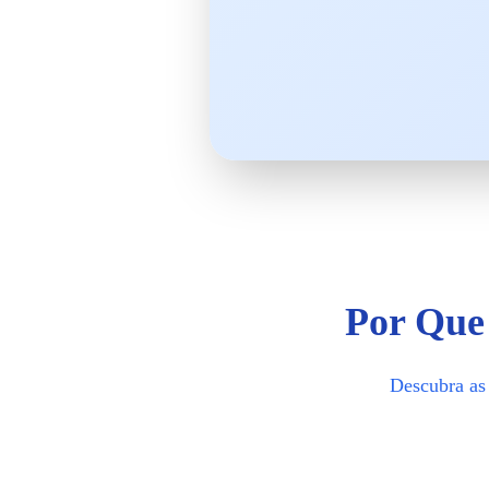
Por Que 
Descubra as 