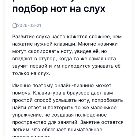
подбор нот на слух
2026-03-21
Развитие слуха часто кажется сложнее, чем
нажатие нужной клавиши. Многие новички
могут скопировать ноту, увидев её, но
впадают в ступор, когда та же самая нота
звучит первой и им приходится узнавать её
только на слух.
Именно поэтому онлайн-пианино может
помочь. Клавиатура в браузере дает вам
простой способ услышать ноту, попробовать
найти ответ и повторить то же маленькое
упражнение, не создавая полноценное
пространство для занятий. Занятие остается
легким, что облегчает внимательное
прослушивание.