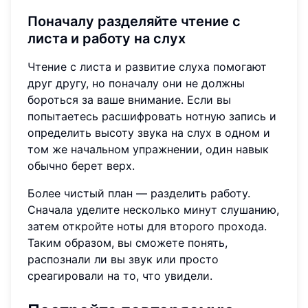
Поначалу разделяйте чтение с
листа и работу на слух
Чтение с листа и развитие слуха помогают
друг другу, но поначалу они не должны
бороться за ваше внимание. Если вы
попытаетесь расшифровать нотную запись и
определить высоту звука на слух в одном и
том же начальном упражнении, один навык
обычно берет верх.
Более чистый план — разделить работу.
Сначала уделите несколько минут слушанию,
затем откройте ноты для второго прохода.
Таким образом, вы сможете понять,
распознали ли вы звук или просто
среагировали на то, что увидели.