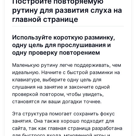
Постройте повторяемую
рутину для развития слуха на
главной странице
Используйте короткую разминку,
одну цель для прослушивания и
одну проверку повторением
Маленькую рутину легче поддерживать, чем
идеальную. Начните с быстрой разминки на
клавиатуре, выберите одну цель для
слушания на занятие и закончите одной
проверкой повтором, чтобы увидеть,
становятся ли ваши догадки точнее.
Эта структура помогает сохранить фокус
занятия. Она также хорошо подходит для
сайта, так как главная страница разработана
для быстрого входа, мгновенной игры и