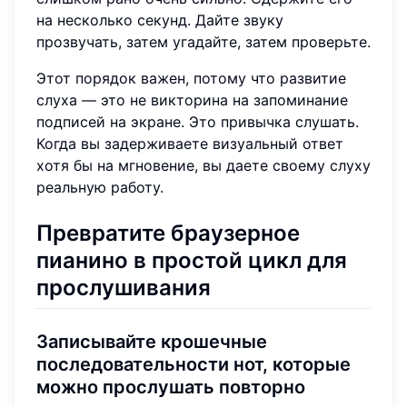
на несколько секунд. Дайте звуку
прозвучать, затем угадайте, затем проверьте.
Этот порядок важен, потому что развитие
слуха — это не викторина на запоминание
подписей на экране. Это привычка слушать.
Когда вы задерживаете визуальный ответ
хотя бы на мгновение, вы даете своему слуху
реальную работу.
Превратите браузерное
пианино в простой цикл для
прослушивания
Записывайте крошечные
последовательности нот, которые
можно прослушать повторно