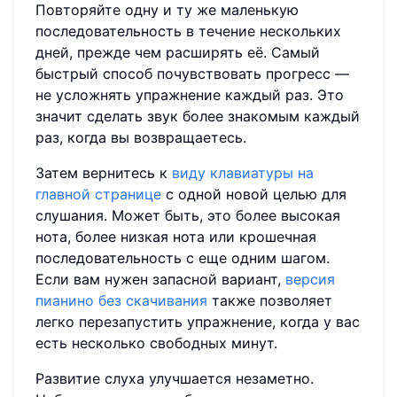
Повторяйте одну и ту же маленькую
последовательность в течение нескольких
дней, прежде чем расширять её. Самый
быстрый способ почувствовать прогресс —
не усложнять упражнение каждый раз. Это
значит сделать звук более знакомым каждый
раз, когда вы возвращаетесь.
Затем вернитесь к
виду клавиатуры на
главной странице
с одной новой целью для
слушания. Может быть, это более высокая
нота, более низкая нота или крошечная
последовательность с еще одним шагом.
Если вам нужен запасной вариант,
версия
пианино без скачивания
также позволяет
легко перезапустить упражнение, когда у вас
есть несколько свободных минут.
Развитие слуха улучшается незаметно.