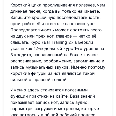
Короткий цикл прослушивания полезнее, чем
длинная песня, когда вы только начинаете.
Запишите крошечную последовательность,
проиграйте её и ответьте на клавиатуре.
Последовательность может состоять всего
из двух или трех нот, главное — четко её
слышать. Курс «Ear Training 2» в Беркли
указан как 12-недельный курс 1-го уровня на
3 кредита, направленный на более точное
распознавание, воображение, запоминание и
запись музыкальных звуков. Именно поэтому
короткие фигуры из нот являются такой
сильной отправной точкой.
Именно здесь становятся полезными
функции практики на сайте. База знаний
показывает запись нот, запись аудио,
параметры загрузки и метроном, которые
уже встроены в общий рабочий процесс