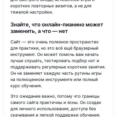
коротких повторных визитов, а не для
тяжелой настройки.
Знайте, что онлайн-пианино может
заменить, а что — нет
Сайт — это очень полезное пространство
для практики, но это всё ещё браузерный
инструмент. Он может помочь вам начать
лучше слушать, тестировать подбор нот и
поддерживать регулярные короткие занятия.
Он не заменяет каждую часть рутины игры
на полноценном инструменте или полный
курс обучения.
Это ожидание важно, потому что границы
самого сайта практичны и ясны. Он создан
для личного использования, доступа без
скачивания и легкой поддержки обучения.