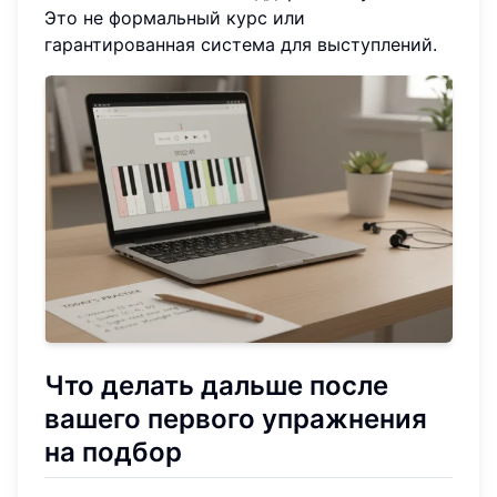
Это не формальный курс или
гарантированная система для выступлений.
Что делать дальше после
вашего первого упражнения
на подбор