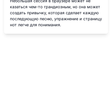
Небольшая сессия в браузере может не
казаться чем-то грандиозным, но она может
создать привычку, которая сделает каждую
последующую песню, упражнение и страницу
нот легче для понимания.