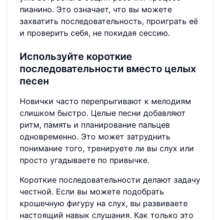
пианино. Это означает, что вы можете
захватить последовательность, проиграть её
и проверить себя, не покидая сессию.
Используйте короткие
последовательности вместо целых
песен
Новички часто перепрыгивают к мелодиям
слишком быстро. Целые песни добавляют
ритм, память и планирование пальцев
одновременно. Это может затруднить
понимание того, тренируете ли вы слух или
просто угадываете по привычке.
Короткие последовательности делают задачу
честной. Если вы можете подобрать
крошечную фигуру на слух, вы развиваете
настоящий навык слушания. Как только это