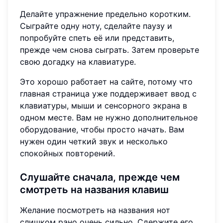
Делайте упражнение предельно коротким.
Сыграйте одну ноту, сделайте паузу и
попробуйте спеть её или представить,
прежде чем снова сыграть. Затем проверьте
свою догадку на клавиатуре.
Это хорошо работает на сайте, потому что
главная страница уже поддерживает ввод с
клавиатуры, мыши и сенсорного экрана в
одном месте. Вам не нужно дополнительное
оборудование, чтобы просто начать. Вам
нужен один четкий звук и несколько
спокойных повторений.
Слушайте сначала, прежде чем
смотреть на названия клавиш
Желание посмотреть на названия нот
слишком рано очень сильно. Сдержите его