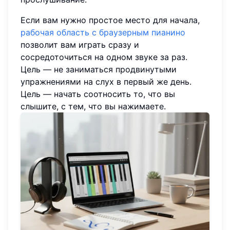
Если вам нужно простое место для начала,
рабочая область с браузерным пианино
позволит вам играть сразу и
сосредоточиться на одном звуке за раз.
Цель — не заниматься продвинутыми
упражнениями на слух в первый же день.
Цель — начать соотносить то, что вы
слышите, с тем, что вы нажимаете.