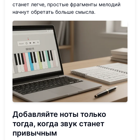
станет легче, простые фрагменты мелодий
начнут обретать больше смысла.
Добавляйте ноты только
тогда, когда звук станет
привычным