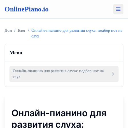
OnlinePiano.io
Дом
/
Блог
/
Онлайн-пианино для развития слуха: подбор нот на
слух
Menu
Онлайн-пианино для развития слуха: подбор нот на
слух
Онлайн-пианино для
развития слуха: