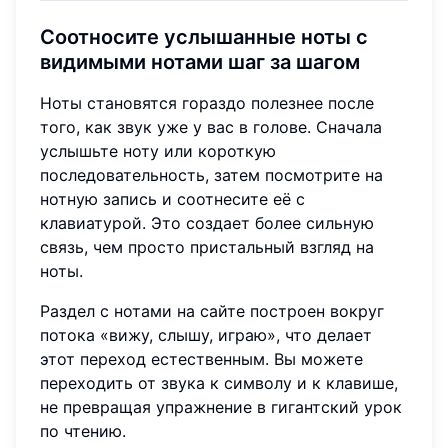
Соотносите услышанные ноты с
видимыми нотами шаг за шагом
Ноты становятся гораздо полезнее после
того, как звук уже у вас в голове. Сначала
услышьте ноту или короткую
последовательность, затем посмотрите на
нотную запись и соотнесите её с
клавиатурой. Это создает более сильную
связь, чем просто пристальный взгляд на
ноты.
Раздел с нотами на сайте построен вокруг
потока «вижу, слышу, играю», что делает
этот переход естественным. Вы можете
переходить от звука к символу и к клавише,
не превращая упражнение в гигантский урок
по чтению.