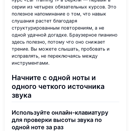
серии из четырех обязательных курсов. Это
полезное напоминание о том, что навык
слушания растет благодаря
структурированным повторениям, а не
одной удачной догадке. Браузерное пианино
здесь полезно, потому что оно снижает
трение. Вы можете слышать, пробовать и
исправлять, не переключаясь между
инструментами.
Начните с одной ноты и
одного четкого источника
звука
Используйте онлайн-клавиатуру
для проверки высоты звука по
одной ноте за раз