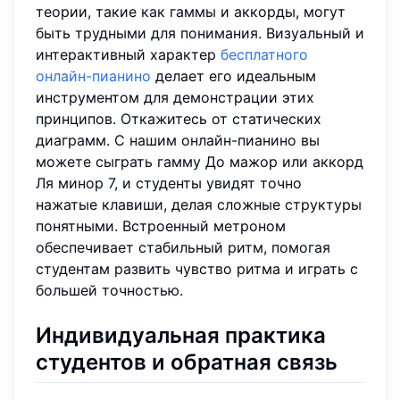
теории, такие как гаммы и аккорды, могут
быть трудными для понимания. Визуальный и
интерактивный характер
бесплатного
онлайн-пианино
делает его идеальным
инструментом для демонстрации этих
принципов. Откажитесь от статических
диаграмм. С нашим онлайн-пианино вы
можете сыграть гамму До мажор или аккорд
Ля минор 7, и студенты увидят точно
нажатые клавиши, делая сложные структуры
понятными. Встроенный метроном
обеспечивает стабильный ритм, помогая
студентам развить чувство ритма и играть с
большей точностью.
Индивидуальная практика
студентов и обратная связь