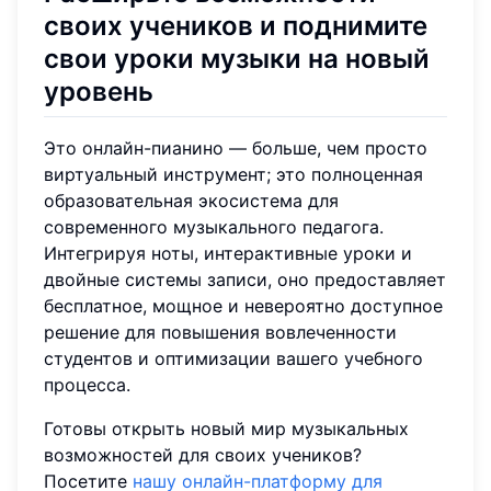
своих учеников и поднимите
свои уроки музыки на новый
уровень
Это онлайн-пианино — больше, чем просто
виртуальный инструмент; это полноценная
образовательная экосистема для
современного музыкального педагога.
Интегрируя ноты, интерактивные уроки и
двойные системы записи, оно предоставляет
бесплатное, мощное и невероятно доступное
решение для повышения вовлеченности
студентов и оптимизации вашего учебного
процесса.
Готовы открыть новый мир музыкальных
возможностей для своих учеников?
Посетите
нашу онлайн-платформу для