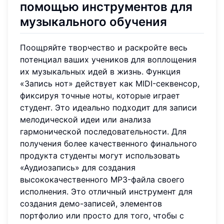
помощью инструментов для
музыкального обучения
Поощряйте творчество и раскройте весь
потенциал ваших учеников для воплощения
их музыкальных идей в жизнь. Функция
«Запись нот» действует как MIDI-секвенсор,
фиксируя точные ноты, которые играет
студент. Это идеально подходит для записи
мелодической идеи или анализа
гармонической последовательности. Для
получения более качественного финального
продукта студенты могут использовать
«Аудиозапись» для создания
высококачественного MP3-файла своего
исполнения. Это отличный инструмент для
создания демо-записей, элементов
портфолио или просто для того, чтобы с