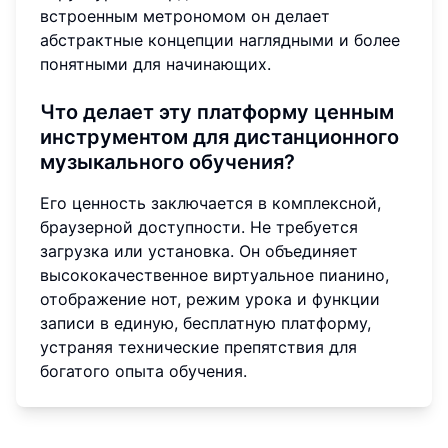
встроенным метрономом он делает
абстрактные концепции наглядными и более
понятными для начинающих.
Что делает эту платформу ценным
инструментом для дистанционного
музыкального обучения?
Его ценность заключается в комплексной,
браузерной доступности. Не требуется
загрузка или установка. Он объединяет
высококачественное виртуальное пианино,
отображение нот, режим урока и функции
записи в единую, бесплатную платформу,
устраняя технические препятствия для
богатого опыта обучения.