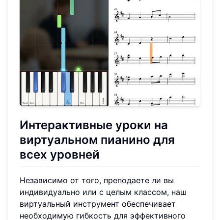
Интерактивные уроки на
виртуальном пианино для
всех уровней
Независимо от того, преподаете ли вы
индивидуально или с целым классом, наш
виртуальный инструмент обеспечивает
необходимую гибкость для эффективного