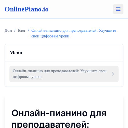
OnlinePiano.io
Дом
/
Блог
/
Онлайн-пианино для преподавателей: Улучшите
свои цифровые уроки
Menu
Онлайн-пианино для преподавателей: Улучшите свои
цифровые уроки
Онлайн-пианино для
преподавателей: