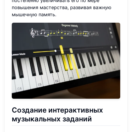
постепенно увеличивать его по мере
повышения мастерства, развивая важную
мышечную память.
Создание интерактивных
музыкальных заданий