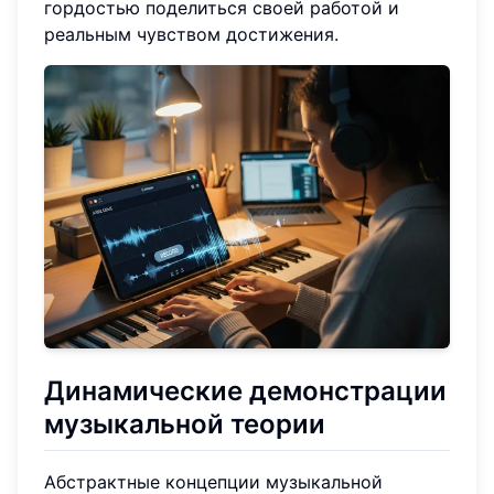
гордостью поделиться своей работой и
реальным чувством достижения.
Динамические демонстрации
музыкальной теории
Абстрактные концепции музыкальной