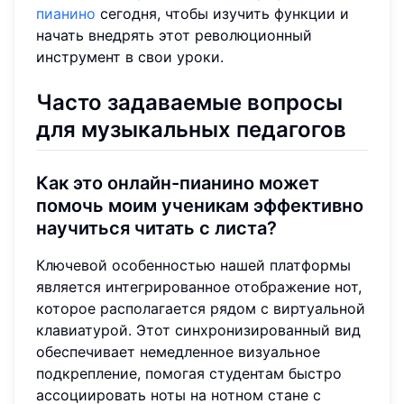
пианино
сегодня, чтобы изучить функции и
начать внедрять этот революционный
инструмент в свои уроки.
Часто задаваемые вопросы
для музыкальных педагогов
Как это онлайн-пианино может
помочь моим ученикам эффективно
научиться читать с листа?
Ключевой особенностью нашей платформы
является интегрированное отображение нот,
которое располагается рядом с виртуальной
клавиатурой. Этот синхронизированный вид
обеспечивает немедленное визуальное
подкрепление, помогая студентам быстро
ассоциировать ноты на нотном стане с