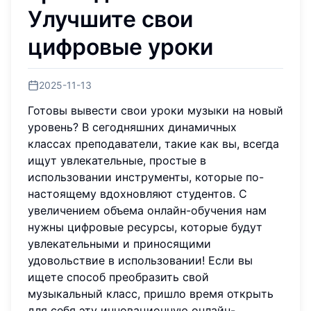
Улучшите свои
цифровые уроки
2025-11-13
Готовы вывести свои уроки музыки на новый
уровень? В сегодняшних динамичных
классах преподаватели, такие как вы, всегда
ищут увлекательные, простые в
использовании инструменты, которые по-
настоящему вдохновляют студентов. С
увеличением объема онлайн-обучения нам
нужны цифровые ресурсы, которые будут
увлекательными и приносящими
удовольствие в использовании! Если вы
ищете способ преобразить свой
музыкальный класс, пришло время открыть
для себя эту инновационную онлайн-