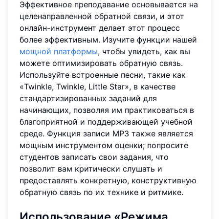
Эффективное преподавание основывается на
целенаправленной обратной связи, и этот
онлайн-инструмент делает этот процесс
более эффективным. Изучите функции нашей
мощной платформы
, чтобы увидеть, как вы
можете оптимизировать обратную связь.
Используйте встроенные песни, такие как
«Twinkle, Twinkle, Little Star», в качестве
стандартизированных заданий для
начинающих, позволяя им практиковаться в
благоприятной и поддерживающей учебной
среде. Функция записи MP3 также является
мощным инструментом оценки; попросите
студентов записать свои задания, что
позволит вам критически слушать и
предоставлять конкретную, конструктивную
обратную связь по их технике и ритмике.
Использование «Режима