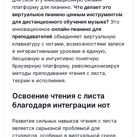
платформу для пианино.
Что делает это
виртуальное пианино ценным инструментом
для дистанционного обучения музыке?
Это
инновационное
онлайн-пианино для
преподавателей
объединяет виртуальную
клавиатуру с нотами, возможностями записи
и интерактивными уроками в единую,
бесшовную и интуитивно понятную
браузерную платформу, революционизируя
методы преподавания чтения с листа,
теории и исполнения.
Освоение чтения с листа
благодаря интеграции нот
Развитие сильных навыков чтения с листа
является серьезной проблемой для
студентов, особенно в виртуальной среде.