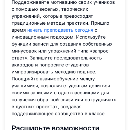
Поддерживайте мотивацию своих учеников
с помощью веселых, творческих
упражнений, которые превосходят
традиционные методы практики. Пришло
время
начать преподавать сегодня
с
инновационным подходом. Используйте
функции записи для создания собственных
минусовок или упражнений типа «запрос-
ответ». Запишите последовательность
аккордов и попросите студентов
импровизировать мелодию под нее.
Поощряйте взаимообучение между
учащимися, позволяя студентам делиться
своими записями с одноклассниками для
получения обратной связи или сотрудничать
в дуэтных проектах, создавая
поддерживающее сообщество в классе.
Расширьте возможности