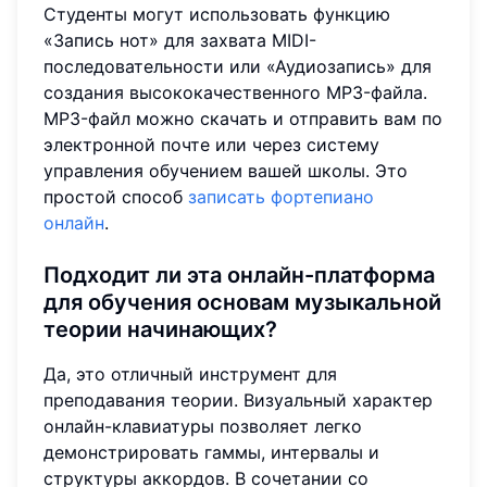
Студенты могут использовать функцию
«Запись нот» для захвата MIDI-
последовательности или «Аудиозапись» для
создания высококачественного MP3-файла.
MP3-файл можно скачать и отправить вам по
электронной почте или через систему
управления обучением вашей школы. Это
простой способ
записать фортепиано
онлайн
.
Подходит ли эта онлайн-платформа
для обучения основам музыкальной
теории начинающих?
Да, это отличный инструмент для
преподавания теории. Визуальный характер
онлайн-клавиатуры позволяет легко
демонстрировать гаммы, интервалы и
структуры аккордов. В сочетании со