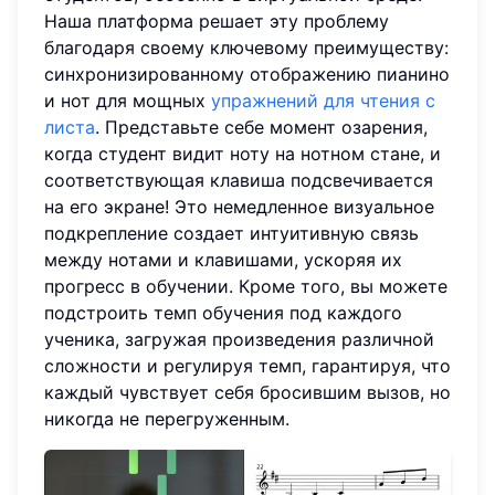
Наша платформа решает эту проблему
благодаря своему ключевому преимуществу:
синхронизированному отображению пианино
и нот для мощных
упражнений для чтения с
листа
. Представьте себе момент озарения,
когда студент видит ноту на нотном стане, и
соответствующая клавиша подсвечивается
на его экране! Это немедленное визуальное
подкрепление создает интуитивную связь
между нотами и клавишами, ускоряя их
прогресс в обучении. Кроме того, вы можете
подстроить темп обучения под каждого
ученика, загружая произведения различной
сложности и регулируя темп, гарантируя, что
каждый чувствует себя бросившим вызов, но
никогда не перегруженным.