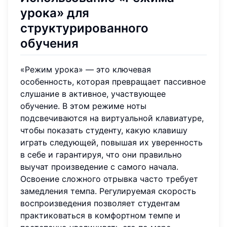
урока» для
структурированного
обучения
«Режим урока» — это ключевая
особенность, которая превращает пассивное
слушание в активное, участвующее
обучение. В этом режиме ноты
подсвечиваются на виртуальной клавиатуре,
чтобы показать студенту, какую клавишу
играть следующей, повышая их уверенность
в себе и гарантируя, что они правильно
выучат произведение с самого начала.
Освоение сложного отрывка часто требует
замедления темпа. Регулируемая скорость
воспроизведения позволяет студентам
практиковаться в комфортном темпе и