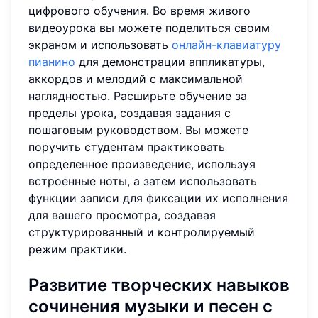
цифрового обучения. Во время живого
видеоурока вы можете поделиться своим
экраном и использовать
онлайн-клавиатуру
пианино
для демонстрации аппликатуры,
аккордов и мелодий с максимальной
наглядностью. Расширьте обучение за
пределы урока, создавая задания с
пошаговым руководством. Вы можете
поручить студентам практиковать
определенное произведение, используя
встроенные ноты, а затем использовать
функции записи для фиксации их исполнения
для вашего просмотра, создавая
структурированный и контролируемый
режим практики.
Развитие творческих навыков
сочинения музыки и песен с