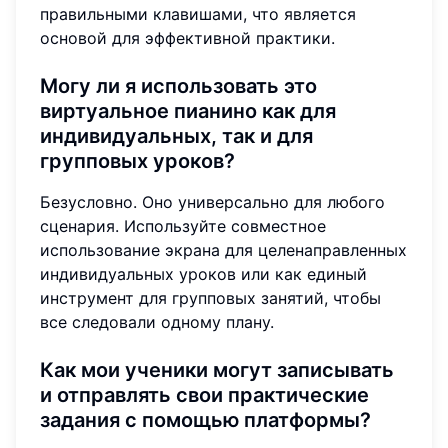
правильными клавишами, что является
основой для эффективной практики.
Могу ли я использовать это
виртуальное пианино как для
индивидуальных, так и для
групповых уроков?
Безусловно. Оно универсально для любого
сценария. Используйте совместное
использование экрана для целенаправленных
индивидуальных уроков или как единый
инструмент для групповых занятий, чтобы
все следовали одному плану.
Как мои ученики могут записывать
и отправлять свои практические
задания с помощью платформы?