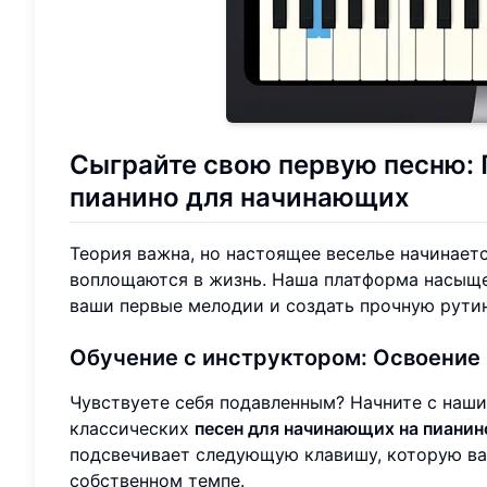
Сыграйте свою первую песню:
пианино для начинающих
Теория важна, но настоящее веселье начинаетс
воплощаются в жизнь. Наша платформа насыще
ваши первые мелодии и создать прочную рутин
Обучение с инструктором:
Освоение 
Чувствуете себя подавленным? Начните с наши
классических
песен для начинающих на пианин
подсвечивает следующую клавишу, которую вам
собственном темпе.