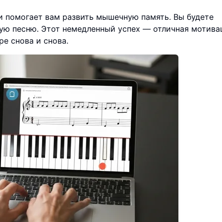
и помогает вам развить мышечную память. Вы будете
ую песню. Этот немедленный успех — отличная мотива
ре снова и снова.