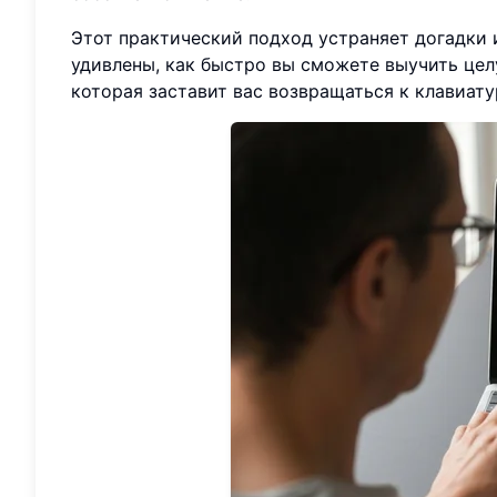
Этот практический подход устраняет догадки 
удивлены, как быстро вы сможете выучить цел
которая заставит вас возвращаться к клавиату