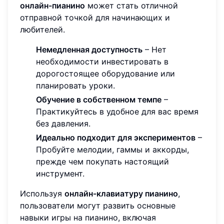
онлайн-пианино
может стать отличной
отправной точкой для начинающих и
любителей.
Немедленная доступность
– Нет
необходимости инвестировать в
дорогостоящее оборудование или
планировать уроки.
Обучение в собственном темпе
–
Практикуйтесь в удобное для вас время
без давления.
Идеально подходит для экспериментов
–
Пробуйте мелодии, гаммы и аккорды,
прежде чем покупать настоящий
инструмент.
Используя
онлайн-клавиатуру пианино
,
пользователи могут развить основные
навыки игры на пианино, включая