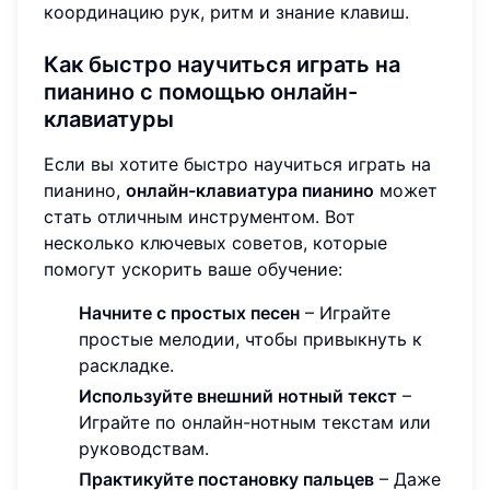
координацию рук, ритм и знание клавиш.
Как быстро научиться играть на
пианино с помощью онлайн-
клавиатуры
Если вы хотите быстро научиться играть на
пианино,
онлайн-клавиатура пианино
может
стать отличным инструментом. Вот
несколько ключевых советов, которые
помогут ускорить ваше обучение:
Начните с простых песен
– Играйте
простые мелодии, чтобы привыкнуть к
раскладке.
Используйте внешний нотный текст
–
Играйте по онлайн-нотным текстам или
руководствам.
Практикуйте постановку пальцев
– Даже