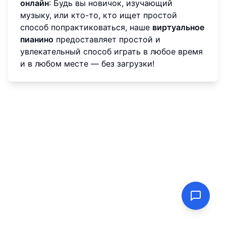
онлайн
: Будь вы новичок, изучающий
музыку, или кто-то, кто ищет простой
способ попрактиковаться, наше
виртуальное
пианино
предоставляет простой и
увлекательный способ играть в любое время
и в любом месте — без загрузки!