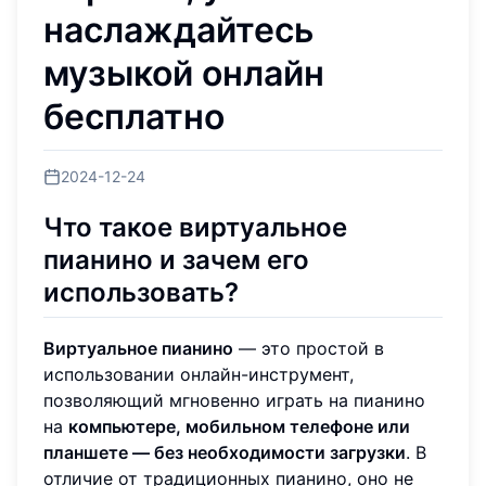
наслаждайтесь
музыкой онлайн
бесплатно
2024-12-24
Что такое виртуальное
пианино и зачем его
использовать?
Виртуальное пианино
— это простой в
использовании онлайн-инструмент,
позволяющий мгновенно играть на пианино
на
компьютере, мобильном телефоне или
планшете — без необходимости загрузки
. В
отличие от традиционных пианино, оно не