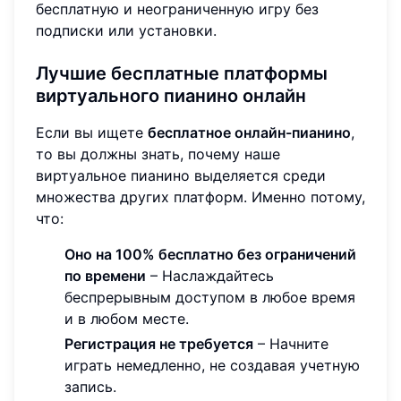
бесплатную и неограниченную игру без
подписки или установки.
Лучшие бесплатные платформы
виртуального пианино онлайн
Если вы ищете
бесплатное онлайн-пианино
,
то вы должны знать, почему наше
виртуальное пианино выделяется среди
множества других платформ. Именно потому,
что:
Оно на 100% бесплатно без ограничений
по времени
– Наслаждайтесь
беспрерывным доступом в любое время
и в любом месте.
Регистрация не требуется
– Начните
играть немедленно, не создавая учетную
запись.