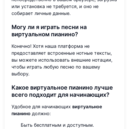
или установка не требуется, и оно не
собирает личные данные.
Могу ли я играть песни на
виртуальном пианино?
Конечно! Хотя наша платформа не
предоставляет встроенные нотные тексты,
вы можете использовать внешние нотации,
чтобы играть любую песню по вашему
выбору.
Какое виртуальное пианино лучше
всего подходит для начинающих?
Удобное для начинающих
виртуальное
пианино
должно:
Быть бесплатным и доступным.