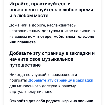
Играйте, практикуйтесь и
совершенствуйтесь в любое время
и в любом месте
Дома или в дороге, наслаждайтесь
неограниченным доступом к игре на пианино
на вашем
компьютере, мобильном телефоне
или планшете
.
Добавьте эту страницу в закладки и
начните свое музыкальное
путешествие
Никогда не упускайте возможности
поиграть!
Добавьте эту страницу в закладки
для мгновенного доступа к вашему
виртуальному пианино.
Откройте для себя радость игры на пианино