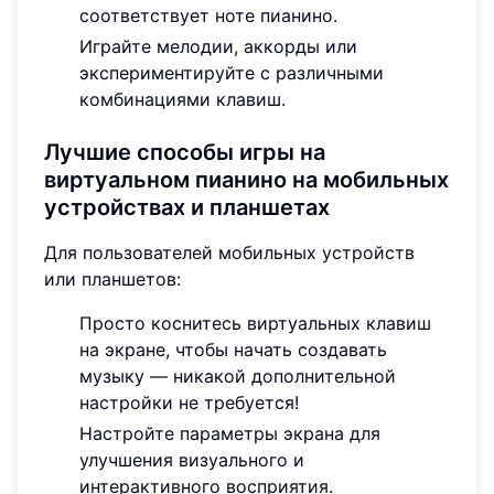
соответствует ноте пианино.
Играйте мелодии, аккорды или
экспериментируйте с различными
комбинациями клавиш.
Лучшие способы игры на
виртуальном пианино на мобильных
устройствах и планшетах
Для пользователей мобильных устройств
или планшетов:
Просто коснитесь виртуальных клавиш
на экране, чтобы начать создавать
музыку — никакой дополнительной
настройки не требуется!
Настройте параметры экрана для
улучшения визуального и
интерактивного восприятия.