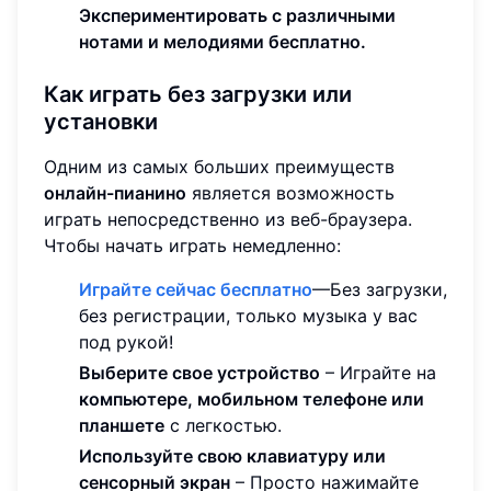
Экспериментировать с различными
нотами и мелодиями бесплатно.
Как играть без загрузки или
установки
Одним из самых больших преимуществ
онлайн-пианино
является возможность
играть непосредственно из веб-браузера.
Чтобы начать играть немедленно:
Играйте сейчас бесплатно
—Без загрузки,
без регистрации, только музыка у вас
под рукой!
Выберите свое устройство
– Играйте на
компьютере, мобильном телефоне или
планшете
с легкостью.
Используйте свою клавиатуру или
сенсорный экран
– Просто нажимайте