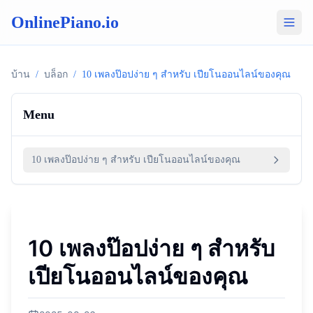
OnlinePiano.io
บ้าน
/
บล็อก
/
10 เพลงป๊อปง่าย ๆ สำหรับ เปียโนออนไลน์ของคุณ
Menu
10 เพลงป๊อปง่าย ๆ สำหรับ เปียโนออนไลน์ของคุณ
10 เพลงป๊อปง่าย ๆ สำหรับ
เปียโนออนไลน์ของคุณ