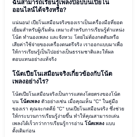
ฉันสามารถเรียนรู้เพลงป๊อปบนเปียโน
ออนไลน์ได้จริงหรือ?
แน่นอน! เปียโนเสมือนจริงของเราเป็นเครื่องมือที่ยอด
เยี่ยมสำหรับผู้เริ่มต้น เหมาะสำหรับการเรียนรู้ตำแหน่ง
โน้ต ทำนองเพลง และจังหวะ โดยไม่ต้องกดดันหรือ
เสียค่าใช้จ่ายของเครื่องดนตรีจริง เราออกแบบมาเพื่อ
ให้การเรียนรู้เป็นไปอย่างเป็นธรรมชาติและให้ผล
ตอบแทนอย่างแท้จริง
โน้ตเปียโนเสมือนจริงเกี่ยวข้องกับโน้ต
เพลงอย่างไร?
โน้ตเปียโนเสมือนจริงเป็นการแสดงโดยตรงของโน้ต
บน
โน้ตเพลง
ตัวอย่างเช่น เมื่อคุณเห็น "C" ในคู่มือ
ของเรา คุณจะกดคีย์ "C" บนเปียโนเสมือนจริง ซึ่งช่วย
ให้กระบวนการเรียนรู้ง่ายขึ้น ทำให้คุณสามารถเล่น
เพลงได้เร็วกว่าการเรียนรู้การอ่าน
โน้ตเพลง
แบบ
ดั้งเดิมก่อน