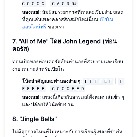
|
G-G-G-G-G
G-A-C-D-D#
ลองเลย!
: สัมผัสบรรยากาศที่เท่และเรียบง่ายขณะ
ที่คุณเล่นเพลงคลาสสิกสมัยใหม่นี้บน
เปียโน
ออนไลน์ฟรี
ของเรา
7. "All of Me" โดย John Legend (ท่อน
คอรัส)
ท่อนเปิดของท่อนคอรัสเป็นทำนองที่สวยงามและเรียบ
ง่าย เหมาะสำหรับเปียโน
โน้ตสำคัญและทำนองง่าย ๆ
:
|
F-F-F-F-E-F
F-
|
F-F-F-E-F
G-G-G-G-F-E-D
ลองเลย!
: เพลงนี้เกี่ยวกับอารมณ์ทั้งหมด เล่นช้า ๆ
และปล่อยให้โน้ตขับขาน
8. "Jingle Bells"
ไม่มีฤดูกาลไหนที่ไม่เหมาะกับการเรียนรู้เพลงที่ร่าเริง