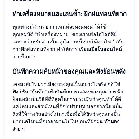
ทำเครื่องหมายและเล่นซ้ำ: ฝึกฝนท่อนที่ยาก
ทุกเพลงมีส่วนที่ยาก แทนที่จะหงุดหงิด ให้ใช้
คุณสมบัติ "ทำเครื่องหมาย" ของเราเพื่อไฮไลต์คีย์
เฉพาะสำหรับส่วนนั้น คู่มือภาพนี้ช่วยให้คุณโฟกัสกับ
การฝึกฝนท่อนที่ยาก ทำให้การ
เรียนเปียโนออนไลน์
ง่ายขึ้นมาก
บันทึกความคืบหน้าของคุณและฟังย้อนหลัง
เคยสงสัยไหมว่าเสียงของคุณเป็นอย่างไรจริง ๆ? ใช้
ฟังก์ชัน "บันทึก" เพื่อบันทึกการแสดงของคุณ การฟัง
ย้อนหลังเป็นวิธีที่ดีที่สุดในการประเมินว่าคุณทำได้ดี
แค่ไหนและส่วนไหนที่ต้องปรับปรุง นอกจากนี้ยังเป็น
สิ่งที่ให้รางวัลอย่างไม่น่าเชื่อเมื่อได้ยินว่าคุณเก่งขึ้น
มากแค่ไหนเมื่อเวลาผ่านไปในขณะที่ฝึกฝน
ทำนอง
ง่าย ๆ