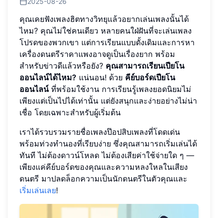
2025-08-26
คุณเคยฟังเพลงฮิตทางวิทยุแล้วอยากเล่นเพลงนั้นได้
ไหม? คุณไม่ใช่คนเดียว หลายคนใฝ่ฝันที่จะเล่นเพลง
โปรดของพวกเขา แต่การเรียนแบบดั้งเดิมและการหา
เครื่องดนตรีราคาแพงอาจดูเป็นเรื่องยาก พร้อม
สำหรับข่าวดีแล้วหรือยัง?
คุณสามารถเรียนเปียโน
ออนไลน์ได้ไหม?
แน่นอน! ด้วย
คีย์บอร์ดเปียโน
ออนไลน์
ที่พร้อมใช้งาน การเรียนรู้เพลงยอดนิยมไม่
เพียงแต่เป็นไปได้เท่านั้น แต่ยังสนุกและง่ายอย่างไม่น่า
เชื่อ โดยเฉพาะสำหรับผู้เริ่มต้น
เราได้รวบรวมรายชื่อเพลงป๊อปสิบเพลงที่โดดเด่น
พร้อมท่วงทำนองที่เรียบง่าย ซึ่งคุณสามารถเริ่มเล่นได้
ทันที ไม่ต้องดาวน์โหลด ไม่ต้องเสียค่าใช้จ่ายใด ๆ —
เพียงแค่คีย์บอร์ดของคุณและความหลงใหลในเสียง
ดนตรี มาปลดล็อกความเป็นนักดนตรีในตัวคุณและ
เริ่มเล่นเลย
!