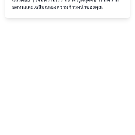
อดทนและเฉลิมฉลองความก้าวหน้าของคุณ