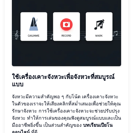
ใช้เครื่องเคาะจังหวะเพื่อจังหวะที่สมบูรณ์
แบบ
จังหวะมีความสำคัญพอ ๆ กับโน้ต เครื่องเคาะจังหวะ
ในตัวของเราจะให้เสียงคลิกที่สม่ำเสมอเพื่อช่วยให้คุณ
รักษาจังหวะ การใช้เครื่องเคาะจังหวะจะช่วยปรับปรุง
จังหวะ ทำให้การเล่นของคุณฟังดูสมบูรณ์แบบและเป็น
มืออาชีพยิ่งขึ้น เป็นส่วนสำคัญของ
บทเรียนเปียโน
ออนไลน์
ที่ดี