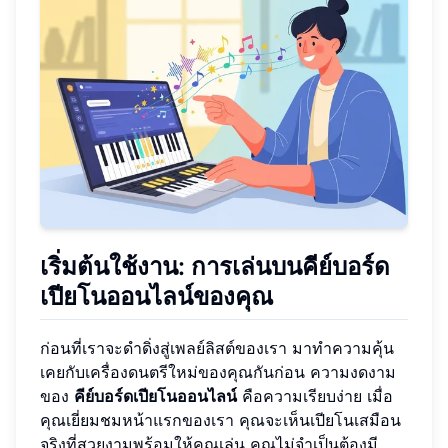
เริ่มต้นใช้งาน: การเล่นบนคีย์บอร์ด
เปียโนออนไลน์ของคุณ
ก่อนที่เราจะดำดิ่งสู่เพลย์ลิสต์ของเรา มาทำความคุ้น
เคยกับเครื่องดนตรีใหม่ของคุณกันก่อน ความงดงาม
ของ
คีย์บอร์ดเปียโนออนไลน์
คือความเรียบง่าย เมื่อ
คุณเยี่ยมชมหน้าแรกของเรา คุณจะเห็นเปียโนเสมือน
จริงที่สวยงามพร้อมให้คุณเล่น คุณไม่จำเป็นต้องมี