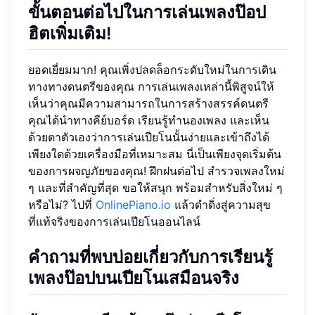
ขั้นตอนต่อไปในการเล่นเพลงป๊อป
ฮิตเพิ่มเติม!
ยอดเยี่ยมมาก! คุณเพิ่งปลดล็อกระดับใหม่ในการเดิน
ทางทางดนตรีของคุณ การเล่นเพลงเหล่านี้พิสูจน์ให้
เห็นว่าคุณมีความสามารถในการสร้างสรรค์ดนตรี
คุณได้นำทางคีย์บอร์ด เรียนรู้ทำนองเพลง และเห็น
ด้วยตาตัวเองว่าการเล่นเปียโนนั้นง่ายและเข้าถึงได้
เพียงใดด้วยเครื่องมือที่เหมาะสม นี่เป็นเพียงจุดเริ่มต้น
ของการผจญภัยของคุณ! ฝึกฝนต่อไป สำรวจเพลงใหม่
ๆ และที่สำคัญที่สุด ขอให้สนุก พร้อมสำหรับสิ่งใหม่ ๆ
หรือไม่? ไปที่
OnlinePiano.io
แล้วดำดิ่งสู่ความสุข
ที่แท้จริงของการเล่นเปียโนออนไลน์
คำถามที่พบบ่อยเกี่ยวกับการเรียนรู้
เพลงป๊อปบนเปียโนเสมือนจริง