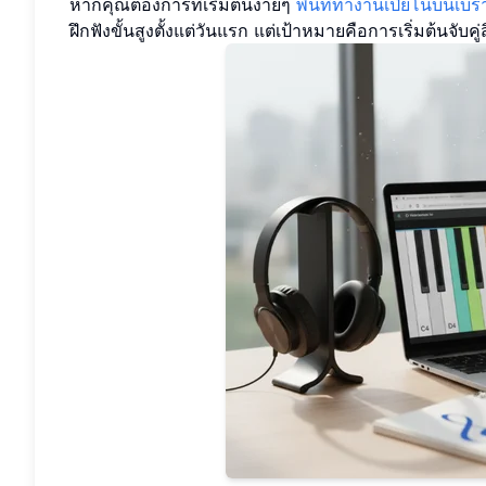
หากคุณต้องการที่เริ่มต้นง่ายๆ
พื้นที่ทำงานเปียโนบนเบรา
ฝึกฟังขั้นสูงตั้งแต่วันแรก แต่เป้าหมายคือการเริ่มต้นจับคู่สิ