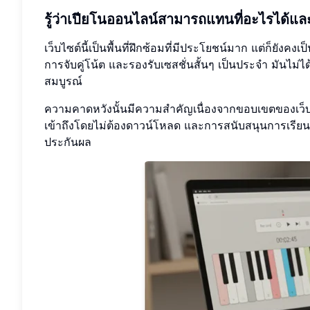
รู้ว่าเปียโนออนไลน์สามารถแทนที่อะไรได้และ
เว็บไซต์นี้เป็นพื้นที่ฝึกซ้อมที่มีประโยชน์มาก แต่ก็ยังคง
การจับคู่โน้ต และรองรับเซสชั่นสั้นๆ เป็นประจำ มันไม่ได
สมบูรณ์
ความคาดหวังนั้นมีความสำคัญเนื่องจากขอบเขตของเว็บไซ
เข้าถึงโดยไม่ต้องดาวน์โหลด และการสนับสนุนการเรียนรู
ประกันผล