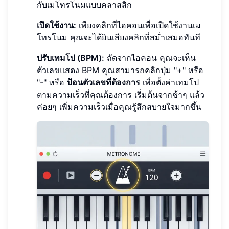
กับเมโทรโนมแบบคลาสสิก
เปิดใช้งาน:
เพียงคลิกที่ไอคอนเพื่อเปิดใช้งานเม
โทรโนม คุณจะได้ยินเสียงคลิกที่สม่ำเสมอทันที
ปรับเทมโป (BPM):
ถัดจากไอคอน คุณจะเห็น
ตัวเลขแสดง BPM คุณสามารถคลิกปุ่ม "+" หรือ
"-" หรือ
ป้อนตัวเลขที่ต้องการ
เพื่อตั้งค่าเทมโป
ตามความเร็วที่คุณต้องการ เริ่มต้นจากช้าๆ แล้ว
ค่อยๆ เพิ่มความเร็วเมื่อคุณรู้สึกสบายใจมากขึ้น