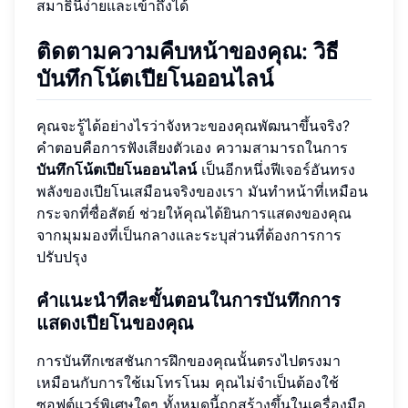
สมาธินี้ง่ายและเข้าถึงได้
ติดตามความคืบหน้าของคุณ: วิธี
บันทึกโน้ตเปียโนออนไลน์
คุณจะรู้ได้อย่างไรว่าจังหวะของคุณพัฒนาขึ้นจริง?
คำตอบคือการฟังเสียงตัวเอง ความสามารถในการ
บันทึกโน้ตเปียโนออนไลน์
เป็นอีกหนึ่งฟีเจอร์อันทรง
พลังของเปียโนเสมือนจริงของเรา มันทำหน้าที่เหมือน
กระจกที่ซื่อสัตย์ ช่วยให้คุณได้ยินการแสดงของคุณ
จากมุมมองที่เป็นกลางและระบุส่วนที่ต้องการการ
ปรับปรุง
คำแนะนำทีละขั้นตอนในการบันทึกการ
แสดงเปียโนของคุณ
การบันทึกเซสชันการฝึกของคุณนั้นตรงไปตรงมา
เหมือนกับการใช้เมโทรโนม คุณไม่จำเป็นต้องใช้
ซอฟต์แวร์พิเศษใดๆ ทั้งหมดนี้ถูกสร้างขึ้นในเครื่องมือ