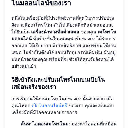
โนมออนไลน์ของเรา
หนึ่งในเครื่องมือที่มีประสิทธิภาพที่สุดในการปรับปรุง
จังหวะคือเมโทรโนม มันให้เสียงคลิกที่สม่ำเสมอและ
ได้ยินเป็น
เครื่องนำทางที่สม่ำเสมอ
ของคุณ
เมโทรโน
มออนไลน์
ที่สร้างขึ้นในแพลตฟอร์มของเราได้รับการ
ออกแบบให้เรียบง่าย มีประสิทธิภาพ และพร้อมใช้งาน
เสมอ ไม่จำเป็นต้องใช้แอปหรืออุปกรณ์เพิ่มเติม มันอยู่
บนหน้าจอของคุณ พร้อมที่จะช่วยให้คุณจับจังหวะได้
อย่างแม่นยำ
วิธีเข้าถึงและปรับเมโทรโนมบนเปียโน
เสมือนจริงของเรา
การเริ่มต้นใช้งานเมโทรโนมของเรานั้นง่ายมาก เมื่อ
คุณโหลด
เปียโนออนไลน์ฟรี
ของเรา คุณจะเห็นแถบ
เครื่องมือที่มีไอคอนหลายรายการ
ค้นหาไอคอนเมโทรโนม:
มองหาไอคอนที่เหมือน