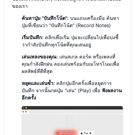
ของเรา
ค้นหาปุ่ม "บันทึกโน้ต":
บนแถบเครื่องมือ ค้นหา
ปุ่มที่เขียนว่า "บันทึกโน้ต" (Record Notes)
เริ่มบันทึก:
คลิกเพื่อเริ่ม ปุ่มจะเปลี่ยนไปเพื่อบ่งชี้
ว่ากำลังบันทึกทุกโน้ตที่คุณเล่นอยู่
เล่นเพลงของคุณ:
เล่นสเกล คอร์ด หรือเพลงที่
คุณกำลังฝึกฝน ลองเล่นพร้อมกับเมโทรโนมเพื่อ
ผลลัพธ์ที่ดีที่สุด
หยุดและเล่นซ้ำ:
คลิกปุ่มอีกครั้งเพื่อหยุดการ
บันทึก จากนั้นกดปุ่ม "เล่น" (Play) เพื่อ
ฟังผลงาน
อีกครั้ง