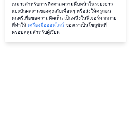
เหมาะสำหรับการติดตามความคืบหน้าในระยะยาว
แบ่งปันผลงานของคุณกับเพื่อนๆ หรือส่งให้ครูสอน
ดนตรีเพื่อขอความคิดเห็น เป็นหนึ่งในฟีเจอร์มากมาย
ที่ทำให้
เครื่องมือออนไลน์
ของเราเป็นโซลูชันที่
ครอบคลุมสำหรับผู้เรียน