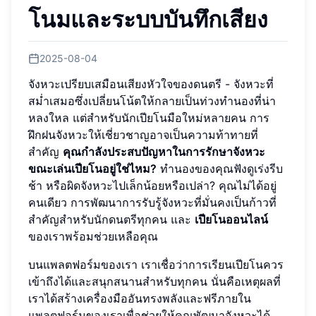
โนมและระบบบันทึกเสียง
2025-08-04
จังหวะเปรียบเสมือนเสียงหัวใจของดนตรี - จังหวะที่
สม่ำเสมอซึ่งเปลี่ยนโน้ตให้กลายเป็นท่วงทำนองที่น่า
หลงใหล แต่สำหรับนักเปียโนมือใหม่หลายคน การ
ฝึกฝนจังหวะให้เชี่ยวชาญอาจเป็นความท้าทายที่
สำคัญ
คุณกำลังประสบปัญหาในการรักษาจังหวะ
ขณะเล่นเปียโนอยู่ใช่ไหม?
ทำนองของคุณฟังดูเร่งรีบ
ช้า หรือผิดจังหวะไปเล็กน้อยหรือเปล่า? คุณไม่ได้อยู่
คนเดียว การพัฒนาการรับรู้จังหวะที่มั่นคงเป็นก้าวที่
สำคัญสำหรับนักดนตรีทุกคน และ
เปียโนออนไลน์
ของเราพร้อมช่วยเหลือคุณ
บนแพลตฟอร์มของเรา เราเชื่อว่าการเรียนเปียโนควร
เข้าถึงได้และสนุกสนานสำหรับทุกคน นั่นคือเหตุผลที่
เราได้สร้างเครื่องมืออันทรงพลังและฟรีภายใน
แพลตฟอร์มของเราเพื่อช่วยให้คุณพัฒนาจังหวะได้