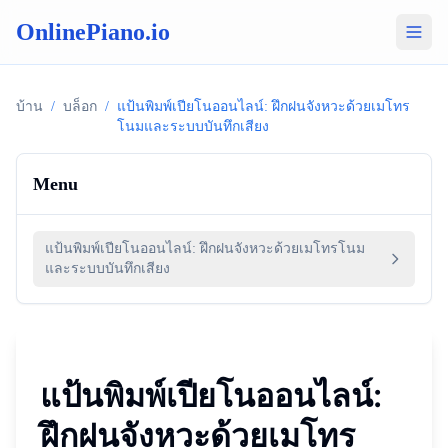
OnlinePiano.io
บ้าน
/
บล็อก
/
แป้นพิมพ์เปียโนออนไลน์: ฝึกฝนจังหวะด้วยเมโทร
โนมและระบบบันทึกเสียง
Menu
แป้นพิมพ์เปียโนออนไลน์: ฝึกฝนจังหวะด้วยเมโทรโนม
และระบบบันทึกเสียง
แป้นพิมพ์เปียโนออนไลน์:
ฝึกฝนจังหวะด้วยเมโทร