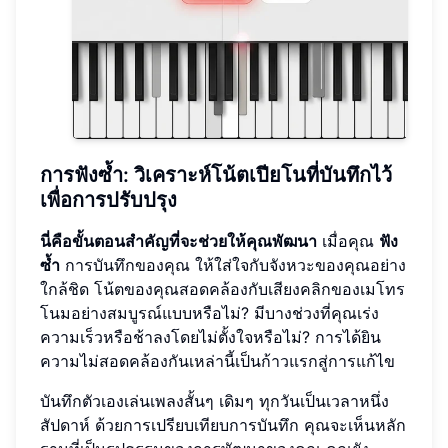
การฟังซ้ำ: วิเคราะห์โน้ตเปียโนที่บันทึกไว้
เพื่อการปรับปรุง
นี่คือขั้นตอนสำคัญที่จะช่วยให้คุณพัฒนา
เมื่อคุณ
ฟัง
ซ้ำ
การบันทึกของคุณ ให้ใส่ใจกับจังหวะของคุณอย่าง
ใกล้ชิด โน้ตของคุณสอดคล้องกับเสียงคลิกของเมโทร
โนมอย่างสมบูรณ์แบบหรือไม่? มีบางช่วงที่คุณเร่ง
ความเร็วหรือช้าลงโดยไม่ตั้งใจหรือไม่? การได้ยิน
ความไม่สอดคล้องกันเหล่านี้เป็นก้าวแรกสู่การแก้ไข
บันทึกตัวเองเล่นเพลงสั้นๆ เดิมๆ ทุกวันเป็นเวลาหนึ่ง
สัปดาห์ ด้วยการเปรียบเทียบการบันทึก คุณจะเห็นหลัก