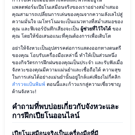
แพลตฟอร์มเปียโนเสมือนจริงของเราอย่างสม่ำเสมอ
คุณสามารถเปลี่ยนการเล่นของคุณจากความลังเลไปสู่
ความมั่นใจ เมโทรโนมจะเป็นแนวทางที่สม่ำเสมอของ
คุณ และฟีเจอร์บันทึกเสียงจะเป็น
ผู้ช่วยที่ไว้ใจได้
ของ
คุณ โดยให้ข้อเสนอแนะที่คุณต้องการเพื่อเติบโต
อย่าให้จังหวะเป็นอุปสรรคต่อการแสดงออกทางดนตรี
ของคุณ โอบรับเครื่องมือเหล่านี้ ทำให้เป็นส่วนหนึ่ง
ของกิจวัตรการฝึกฝนของคุณเป็นประจำ และรับฟังเมื่อ
จังหวะของคุณมีความแม่นยำและเชื่อถือได้ ความสุข
ในการเล่นได้อย่างแม่นยำนั้นอยู่ใกล้แค่เพียงไม่กี่คลิก
สำรวจแป้นพิมพ์
ตอนนี้และก้าวแรกสู่ความเชี่ยวชาญ
ด้านจังหวะ!
คำถามที่พบบ่อยเกี่ยวกับจังหวะและ
การฝึกเปียโนออนไลน์
เปียโนเสมือนจริงเป็นเครื่องมือที่มี