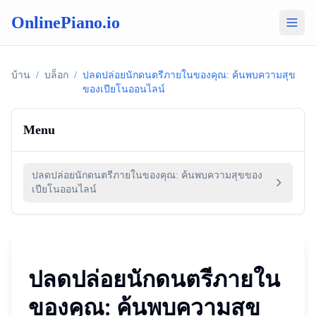
OnlinePiano.io
บ้าน
/
บล็อก
/
ปลดปล่อยนักดนตรีภายในของคุณ: ค้นพบความสุข
ของเปียโนออนไลน์
Menu
ปลดปล่อยนักดนตรีภายในของคุณ: ค้นพบความสุขของ
เปียโนออนไลน์
ปลดปล่อยนักดนตรีภายใน
ของคุณ: ค้นพบความสุข