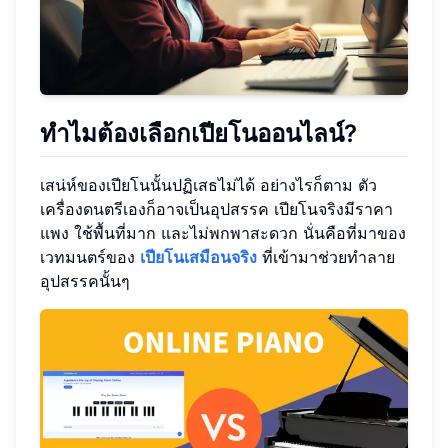
ทำไมต้องเลือกเปียโนออนไลน์?
เสน่ห์ของเปียโนนั้นปฏิเสธไม่ได้ อย่างไรก็ตาม ตัว
เครื่องดนตรีเองก็อาจเป็นอุปสรรค เปียโนจริงมีราคา
แพง ใช้พื้นที่มาก และไม่พกพาสะดวก นั่นคือที่มาของ
เวทมนตร์ของ
เปียโนเสมือนจริง
ที่เข้ามาช่วยทำลาย
อุปสรรคนั้นๆ