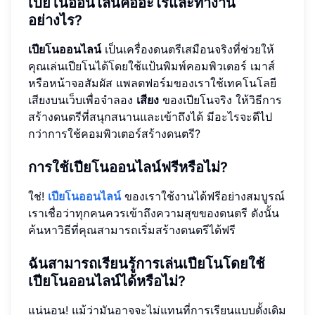
เปียโนออนไลน์คืออะไรและทำงาน
อย่างไร?
เปียโนออนไลน์
เป็นเครื่องดนตรีเสมือนจริงที่ช่วยให้
คุณเล่นเปียโนได้โดยใช้แป้นพิมพ์คอมพิวเตอร์ เมาส์
หรือหน้าจอสัมผัส แพลตฟอร์มของเราใช้เทคโนโลยี
เสียงบนเว็บเพื่อจำลอง
เสียง
ของเปียโนจริง ให้วิธีการ
สร้างดนตรีที่สนุกสนานและเข้าถึงได้ มีอะไรจะดีไป
กว่าการใช้คอมพิวเตอร์สร้างดนตรี?
การใช้เปียโนออนไลน์ฟรีหรือไม่?
ใช่!
เปียโนออนไลน์
ของเราใช้งานได้ฟรีอย่างสมบูรณ์
เราเชื่อว่าทุกคนควรเข้าถึงความสุขของดนตรี ดังนั้น
ค้นหาวิธีที่คุณสามารถเริ่มสร้างดนตรีได้ฟรี
ฉันสามารถเรียนรู้การเล่นเปียโนโดยใช้
เปียโนออนไลน์ได้หรือไม่?
แน่นอน! แม้ว่ามันอาจจะไม่แทนที่การเรียนแบบดั้งเดิม