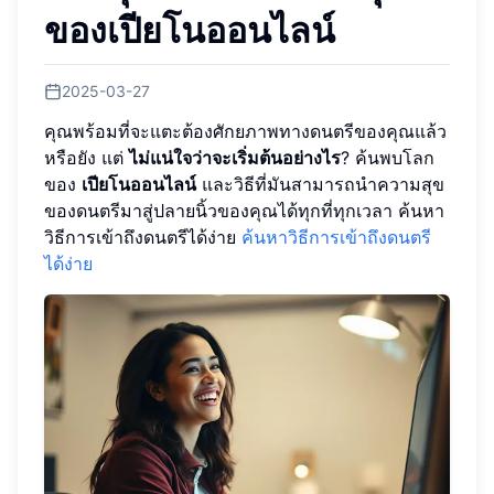
ของเปียโนออนไลน์
2025-03-27
คุณพร้อมที่จะแตะต้องศักยภาพทางดนตรีของคุณแล้ว
หรือยัง แต่
ไม่แน่ใจว่าจะเริ่มต้นอย่างไร
? ค้นพบโลก
ของ
เปียโนออนไลน์
และวิธีที่มันสามารถนำความสุข
ของดนตรีมาสู่ปลายนิ้วของคุณได้ทุกที่ทุกเวลา ค้นหา
วิธีการเข้าถึงดนตรีได้ง่าย
ค้นหาวิธีการเข้าถึงดนตรี
ได้ง่าย