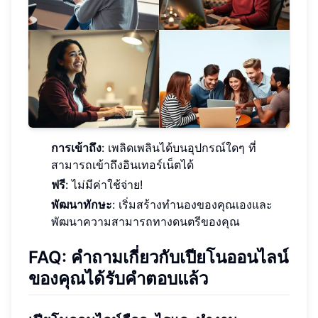
การเข้าถึง
: เพลิดเพลินได้บนอุปกรณ์ใดๆ ที่
สามารถเข้าถึงอินเทอร์เน็ตได้
ฟรี
: ไม่มีค่าใช้จ่าย!
พัฒนาทักษะ
: เริ่มสร้างทำนองของคุณเองและ
พัฒนาความสามารถทางดนตรีของคุณ
FAQ: คำถามเกี่ยวกับเปียโนออนไลน์
ของคุณได้รับคำตอบแล้ว