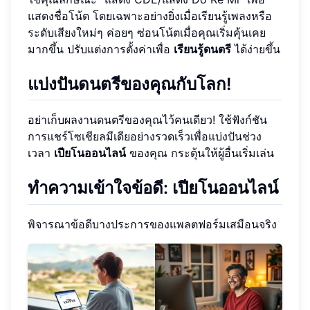
แสดงชื่อโน้ต โดยเฉพาะอย่างยิ่งเมื่อเรียนรู้เพลงหรือ
ระดับเสียงใหม่ๆ ค่อยๆ ซ่อนโน้ตเมื่อคุณเริ่มคุ้นเคย
มากขึ้น ปรับแต่งการตั้งค่าเพื่อ
เรียนรู้ดนตรี
ได้ง่ายขึ้น
แบ่งปันดนตรีของคุณกับโลก!
อย่าเก็บผลงานดนตรีของคุณไว้คนเดียว! ใช้ฟังก์ชัน
การแชร์โซเชียลมีเดียอย่างรวดเร็วเพื่อแบ่งปันช่วง
เวลา
เปียโนออนไลน์
ของคุณ กระตุ้นให้ผู้อื่นเริ่มเล่น
ทำความเข้าใจข้อดี: เปียโนออนไลน์
พิจารณาข้อดีบางประการของแพลตฟอร์มเสมือนจริง