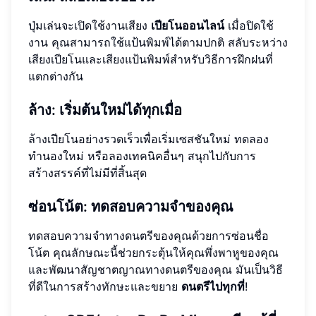
ปุ่มเล่นจะเปิดใช้งานเสียง
เปียโนออนไลน์
เมื่อปิดใช้
งาน คุณสามารถใช้แป้นพิมพ์ได้ตามปกติ สลับระหว่าง
เสียงเปียโนและเสียงแป้นพิมพ์สำหรับวิธีการฝึกฝนที่
แตกต่างกัน
ล้าง: เริ่มต้นใหม่ได้ทุกเมื่อ
ล้างเปียโนอย่างรวดเร็วเพื่อเริ่มเซสชันใหม่ ทดลอง
ทำนองใหม่ หรือลองเทคนิคอื่นๆ สนุกไปกับการ
สร้างสรรค์ที่ไม่มีที่สิ้นสุด
ซ่อนโน้ต: ทดสอบความจำของคุณ
ทดสอบความจำทางดนตรีของคุณด้วยการซ่อนชื่อ
โน้ต คุณลักษณะนี้ช่วยกระตุ้นให้คุณพึ่งพาหูของคุณ
และพัฒนาสัญชาตญาณทางดนตรีของคุณ มันเป็นวิธี
ที่ดีในการสร้างทักษะและขยาย
ดนตรีไปทุกที่
!