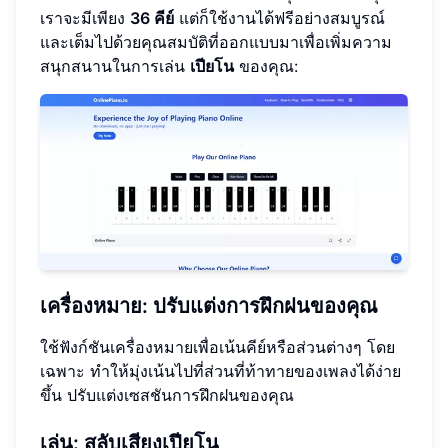
เราจะมีเพียง
36 คีย์
แต่ก็ใช้งานได้ฟรีอย่างสมบูรณ์
และเต็มไปด้วยคุณสมบัติที่ออกแบบมาเพื่อเพิ่มความ
สนุกสนานในการเล่น
เปียโน
ของคุณ:
เครื่องหมาย: ปรับแต่งการฝึกฝนของคุณ
ใช้ฟังก์ชันเครื่องหมายเพื่อเน้นคีย์หรือส่วนต่างๆ โดย
เฉพาะ ทำให้มุ่งเน้นไปที่ส่วนที่ท้าทายของเพลงได้ง่าย
ขึ้น ปรับแต่งเซสชันการฝึกฝนของคุณ
เล่น: สลับเสียงเปียโน