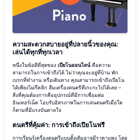
ความสะดวกสบายอยู่ที่ปลายนิ้วของคุณ:
เล่นได้ทุกที่ทุกเวลา
หนึ่งในข้อดีที่สุดของ
เปียโนออนไลน์
คือความ
สามารถในการเข้าถึงได้ ไม่ว่าคุณจะอยู่ที่บ้าน พัก
เบรกที่ทำงาน หรือเดินทาง คุณสามารถเข้าถึงเปียโน
ได้เพียงไม่กี่คลิก ลืมเครื่องดนตรีที่เกะกะไปได้เลย –
สิ่งที่คุณต้องการคืออุปกรณ์ที่มีการเชื่อมต่อ
อินเทอร์เน็ต โอบรับอิสรภาพในการเล่นดนตรีเมื่อใด
ก็ตามที่มีแรงบันดาลใจ
ดนตรีที่คุ้มค่า: การเข้าถึงเปียโนฟรี
การเรียนรู้เครื่องดนตรีแบบดั้งเดิมอาจมีราคาแพง โดย