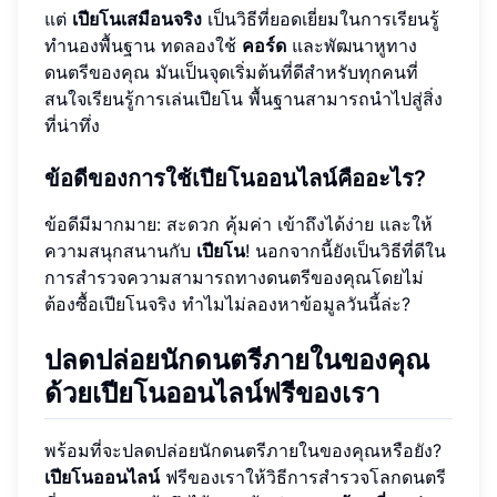
แต่
เปียโนเสมือนจริง
เป็นวิธีที่ยอดเยี่ยมในการเรียนรู้
ทำนองพื้นฐาน ทดลองใช้
คอร์ด
และพัฒนาหูทาง
ดนตรีของคุณ มันเป็นจุดเริ่มต้นที่ดีสำหรับทุกคนที่
สนใจเรียนรู้การเล่นเปียโน พื้นฐานสามารถนำไปสู่สิ่ง
ที่น่าทึ่ง
ข้อดีของการใช้เปียโนออนไลน์คืออะไร?
ข้อดีมีมากมาย: สะดวก คุ้มค่า เข้าถึงได้ง่าย และให้
ความสนุกสนานกับ
เปียโน
! นอกจากนี้ยังเป็นวิธีที่ดีใน
การสำรวจความสามารถทางดนตรีของคุณโดยไม่
ต้องซื้อเปียโนจริง ทำไมไม่ลองหาข้อมูลวันนี้ล่ะ?
ปลดปล่อยนักดนตรีภายในของคุณ
ด้วยเปียโนออนไลน์ฟรีของเรา
พร้อมที่จะปลดปล่อยนักดนตรีภายในของคุณหรือยัง?
เปียโนออนไลน์
ฟรีของเราให้วิธีการสำรวจโลกดนตรี