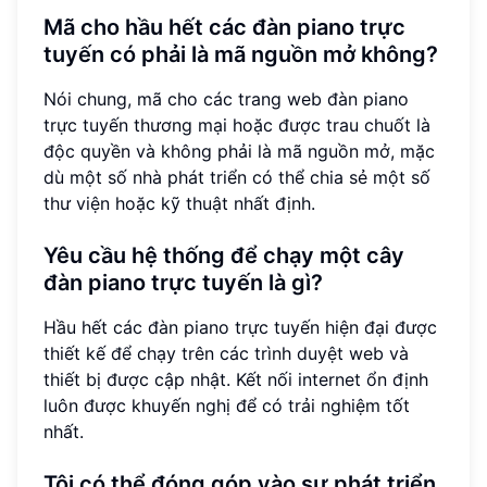
Mã cho hầu hết các đàn piano trực
tuyến có phải là mã nguồn mở không?
Nói chung, mã cho các trang web đàn piano
trực tuyến thương mại hoặc được trau chuốt là
độc quyền và không phải là mã nguồn mở, mặc
dù một số nhà phát triển có thể chia sẻ một số
thư viện hoặc kỹ thuật nhất định.
Yêu cầu hệ thống để chạy một cây
đàn piano trực tuyến là gì?
Hầu hết các đàn piano trực tuyến hiện đại được
thiết kế để chạy trên các trình duyệt web và
thiết bị được cập nhật. Kết nối internet ổn định
luôn được khuyến nghị để có trải nghiệm tốt
nhất.
Tôi có thể đóng góp vào sự phát triển