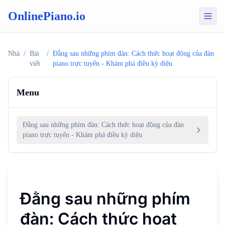
OnlinePiano.io
Nhà
/
Bài
/
Đằng sau những phím đàn: Cách thức hoạt động của đàn
viết
piano trực tuyến - Khám phá điều kỳ diệu
Menu
Đằng sau những phím đàn: Cách thức hoạt động của đàn
piano trực tuyến - Khám phá điều kỳ diệu
Đằng sau những phím
đàn: Cách thức hoạt