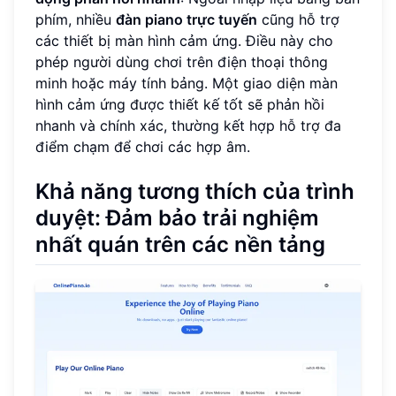
phím, nhiều
đàn piano trực tuyến
cũng hỗ trợ
các thiết bị màn hình cảm ứng. Điều này cho
phép người dùng chơi trên điện thoại thông
minh hoặc máy tính bảng. Một giao diện màn
hình cảm ứng được thiết kế tốt sẽ phản hồi
nhanh và chính xác, thường kết hợp hỗ trợ đa
điểm chạm để chơi các hợp âm.
Khả năng tương thích của trình
duyệt: Đảm bảo trải nghiệm
nhất quán trên các nền tảng