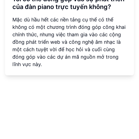
của đàn piano trực tuyến không?
Mặc dù hầu hết các nền tảng cụ thể có thể
không có một chương trình đóng góp công khai
chính thức, nhưng việc tham gia vào các cộng
đồng phát triển web và công nghệ âm nhạc là
một cách tuyệt vời để học hỏi và cuối cùng
đóng góp vào các dự án mã nguồn mở trong
lĩnh vực này.