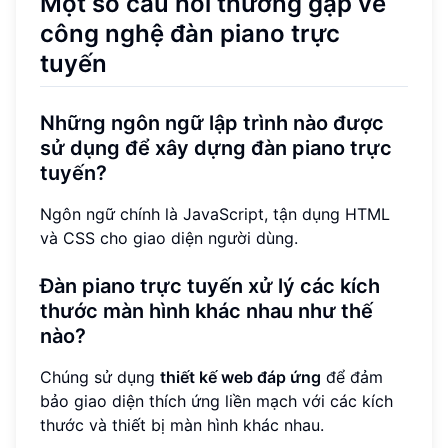
Một số câu hỏi thường gặp về
công nghệ đàn piano trực
tuyến
Những ngôn ngữ lập trình nào được
sử dụng để xây dựng đàn piano trực
tuyến?
Ngôn ngữ chính là JavaScript, tận dụng HTML
và CSS cho giao diện người dùng.
Đàn piano trực tuyến xử lý các kích
thước màn hình khác nhau như thế
nào?
Chúng sử dụng
thiết kế web đáp ứng
để đảm
bảo giao diện thích ứng liền mạch với các kích
thước và thiết bị màn hình khác nhau.