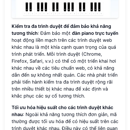
Kiểm tra đa trình duyệt để đảm bảo khả năng
tương thích
: Đảm bảo một
đàn piano trực tuyến
hoạt động liền mạch trên các trình duyệt web
khác nhau là một khía cạnh quan trọng của quá
trình phát triển. Mỗi trình duyệt (Chrome,
Firefox, Safari, v.v.) có thể có một triển khai hơi
khác nhau về các tiêu chuẩn web, có khả năng
dẫn đến sự không nhất quán. Các nhà phát triển
phải tiến hành kiểm tra đa trình duyệt rộng rãi
trên nhiều thiết bị khác nhau để xác định và
khắc phục các sự cố tương thích.
Tối ưu hóa hiệu suất cho các trình duyệt khác
nhau
: Ngoài khả năng tương thích đơn giản, mã
thường được tối ưu hóa để có hiệu suất trên các
trình duyệt khác nhau. Điều này có thể liên quan