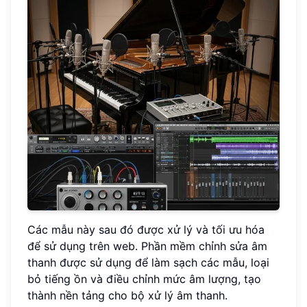
Các mẫu này sau đó được xử lý và tối ưu hóa
để sử dụng trên web. Phần mềm chỉnh sửa âm
thanh được sử dụng để làm sạch các mẫu, loại
bỏ tiếng ồn và điều chỉnh mức âm lượng, tạo
thành nền tảng cho bộ xử lý âm thanh.