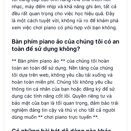
nhạc, máy đếm nhịp và khả năng ghi âm, tất cả
đều rất quan trọng cho việc học hiệu quả. Đây
là một cách tuyệt vời, không rủi ro để khám phá
xem việc chơi piano có phù hợp với bạn không.
Bàn phím piano ảo của chúng tôi có an
toàn để sử dụng không?
** Bàn phím piano ảo ** của chúng tôi hoàn
toàn an toàn để sử dụng. Nền tảng của chúng
tôi dựa trên web, không yêu cầu tải xuống và
hoàn toàn miễn phí. Chúng tôi không yêu cầu
thông tin cá nhân của bạn hoặc đăng ký để sử
dụng các tính năng cốt lõi. Quyền riêng tư và
bảo mật của bạn là tối quan trọng, đảm bảo trải
nghiệm đáng tin cậy và thú vị cho tất cả người
dùng muốn ** chơi piano trực tuyến **.