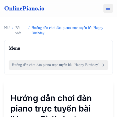
OnlinePiano.io
Nhà
/
Bài
/
Hướng dẫn chơi đàn piano trực tuyến bài Happy
viết
Birthday
Menu
Hướng dẫn chơi đàn piano trực tuyến bài 'Happy Birthday'
Hướng dẫn chơi đàn
piano trực tuyến bài