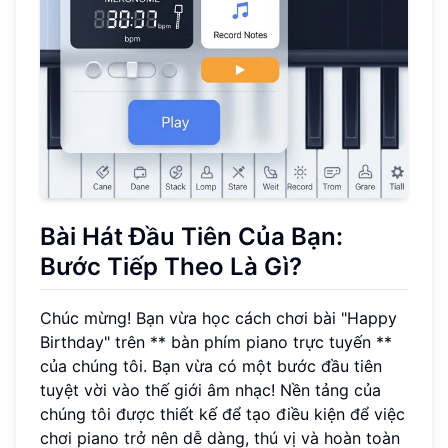
Bài Hát Đầu Tiên Của Bạn:
Bước Tiếp Theo Là Gì?
Chúc mừng! Bạn vừa học cách chơi bài "Happy
Birthday" trên ** bàn phím piano trực tuyến **
của chúng tôi. Bạn vừa có một bước đầu tiên
tuyệt vời vào thế giới âm nhạc! Nền tảng của
chúng tôi được thiết kế để tạo điều kiện để việc
chơi piano trở nên dễ dàng, thú vị và hoàn toàn