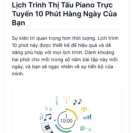
Lịch Trình Thị Tấu Piano Trực
Tuyến 10 Phút Hàng Ngày Của
Bạn
Sự kiên trì quan trọng hơn thời lượng. Lịch trình
10 phút này được thiết kế để hiệu quả và dễ
dàng phù hợp với mọi lịch trình. Dành khoảng
hai phút cho mỗi trong số năm bài tập này mỗi
ngày, và bạn sẽ ngạc nhiên về sự tiến bộ của
mình.