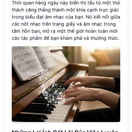
Thói quen hàng ngày này biến thị tấu từ một thử
thách căng thẳng thành một khía cạnh trực giác
trong biểu đạt âm nhạc của bạn. Nó kết nối giữa
các nốt nhạc trên trang giấy và âm nhạc trong
tâm hồn bạn, mở ra một thế giới hoàn toàn mới
các tác phẩm để bạn khám phá và thưởng thức.