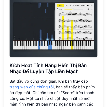
Kích Hoạt Tính Năng Hiển Thị Bản
Nhạc Để Luyện Tập Liền Mạch
Bắt đầu vô cùng đơn giản. Khi bạn truy cập
trang web của chúng tôi
, bạn sẽ thấy bàn phím
ảo đẹp mắt. Chỉ cần tìm nút "Score" trên thanh
công cụ. Một cú nhấp chuột duy nhất sẽ mở
màn hình hiển thị bản nhạc ngay bên cạnh các