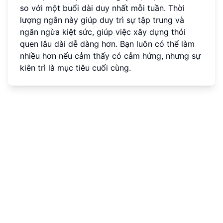
so với một buổi dài duy nhất mỗi tuần. Thời
lượng ngắn này giúp duy trì sự tập trung và
ngăn ngừa kiệt sức, giúp việc xây dựng thói
quen lâu dài dễ dàng hơn. Bạn luôn có thể làm
nhiều hơn nếu cảm thấy có cảm hứng, nhưng sự
kiên trì là mục tiêu cuối cùng.