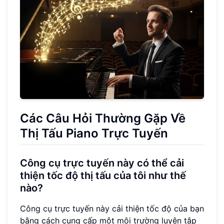
Các Câu Hỏi Thường Gặp Về
Thị Tấu Piano Trực Tuyến
Công cụ trực tuyến này có thể cải
thiện tốc độ thị tấu của tôi như thế
nào?
Công cụ trực tuyến này cải thiện tốc độ của bạn
bằng cách cung cấp một môi trường luyện tập