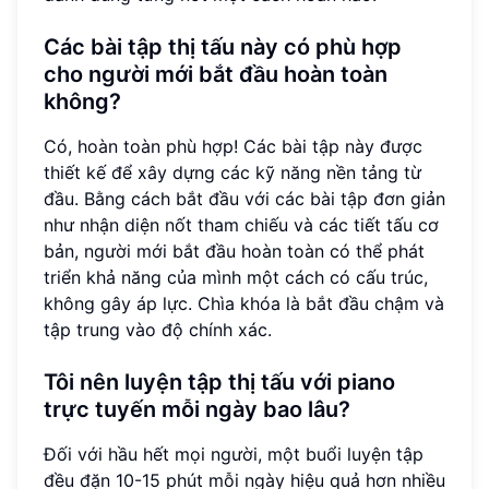
Các bài tập thị tấu này có phù hợp
cho người mới bắt đầu hoàn toàn
không?
Có, hoàn toàn phù hợp! Các bài tập này được
thiết kế để xây dựng các kỹ năng nền tảng từ
đầu. Bằng cách bắt đầu với các bài tập đơn giản
như nhận diện nốt tham chiếu và các tiết tấu cơ
bản, người mới bắt đầu hoàn toàn có thể phát
triển khả năng của mình một cách có cấu trúc,
không gây áp lực. Chìa khóa là bắt đầu chậm và
tập trung vào độ chính xác.
Tôi nên luyện tập thị tấu với piano
trực tuyến mỗi ngày bao lâu?
Đối với hầu hết mọi người, một buổi luyện tập
đều đặn 10-15 phút mỗi ngày hiệu quả hơn nhiều