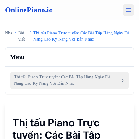
OnlinePiano.io
Nhà
/
Bài
/
Thị tấu Piano Trực tuyến: Các Bài Tập Hàng Ngày Để
viết
Nâng Cao Kỹ Năng Với Bản Nhạc
Menu
Thị tấu Piano Trực tuyến: Các Bài Tập Hàng Ngày Để
Nâng Cao Kỹ Năng Với Bản Nhạc
Thị tấu Piano Trực
tuyến: Các Bài Tập