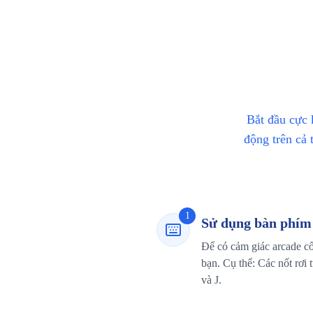
Bắt đầu cực 
động trên cả 
1
Sử dụng bàn phím
Để có cảm giác arcade c
bạn. Cụ thể: Các nốt rơi
và J.