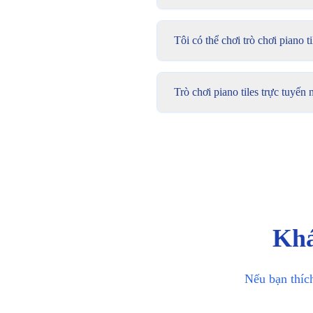
Chắc chắn rồi! Cho dù bạn đang sử 
Trò chơi piano tiles trực tuyến này
Tôi có thể chơi trò chơi piano 
Có, trò chơi piano tiles trực tuyến
Trò chơi piano tiles trực tuyến
Khá
Nếu bạn thích