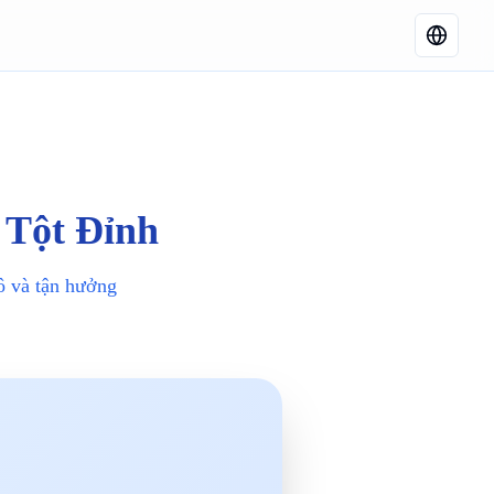
 Tột Đỉnh
ô và tận hưởng