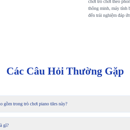
chơi trò chơi theo phon
thông minh, máy tính 
đến trải nghiệm đáp ứ
Các Câu Hỏi Thường Gặp
m trong trò chơi piano tiles này?
o gồm trong trò chơi piano tiles này?
g tôi tập trung vào những giai điệu dễ nhận biết với nhịp điệu rõ ràng
?
những giai điệu đơn giản, nổi tiếng như "Twinkle, Twinkle, Little Sta
là gì?
s này trên di động và máy tính để bàn không?