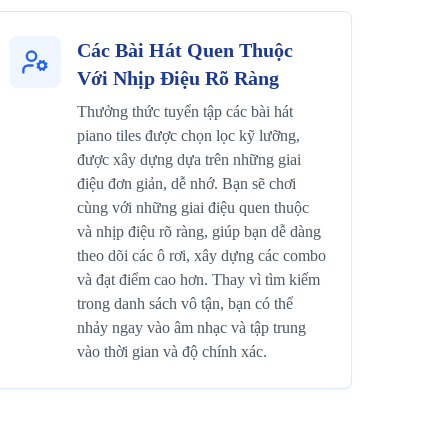
Các Bài Hát Quen Thuộc
Với Nhịp Điệu Rõ Ràng
Thưởng thức tuyển tập các bài hát
piano tiles được chọn lọc kỹ lưỡng,
được xây dựng dựa trên những giai
điệu đơn giản, dễ nhớ. Bạn sẽ chơi
cùng với những giai điệu quen thuộc
và nhịp điệu rõ ràng, giúp bạn dễ dàng
theo dõi các ô rơi, xây dựng các combo
và đạt điểm cao hơn. Thay vì tìm kiếm
trong danh sách vô tận, bạn có thể
nhảy ngay vào âm nhạc và tập trung
vào thời gian và độ chính xác.