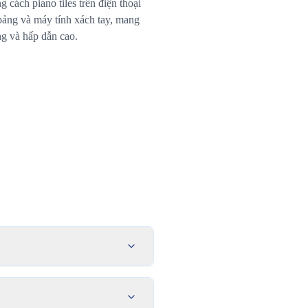
g cách piano tiles trên điện thoại
bảng và máy tính xách tay, mang
ng và hấp dẫn cao.
, dễ nghe. Việc lựa chọn được tuyển chọn này cho phép bạn tập trung và
r" hoặc các bản nhạc cổ điển cơ bản là dễ bắt đầu nhất.