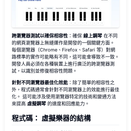
跨瀏覽器測試以確保相容性
：確保
線上鋼琴
在不同
的網頁瀏覽器上無縫運作是開發的一個關鍵方面。
每個瀏覽器（Chrome、Firefox、Safari 等）對網
路標準的實作可能略有不同，這可能會導致不一致。
開發人員必須在各種裝置上進行廣泛的跨瀏覽器測
試，以識別並修復相容性問題。
針對不同瀏覽器最佳化效能
：除了簡單的相容性之
外，程式碼通常會針對不同瀏覽器上的效能進行最佳
化。 這可能涉及使用瀏覽器特定的技術和變通方法
來提高
虛擬鋼琴
的速度和回應能力。
程式碼： 虛擬樂器的結構