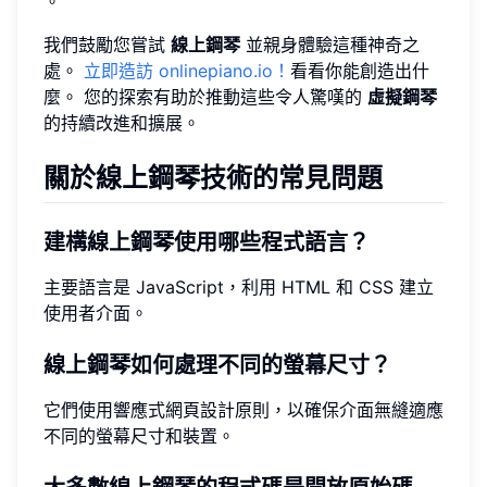
。
我們鼓勵您嘗試
線上鋼琴
並親身體驗這種神奇之
處。
立即造訪 onlinepiano.io！
看看你能創造出什
麼。 您的探索有助於推動這些令人驚嘆的
虛擬鋼琴
的持續改進和擴展。
關於線上鋼琴技術的常見問題
建構線上鋼琴使用哪些程式語言？
主要語言是 JavaScript，利用 HTML 和 CSS 建立
使用者介面。
線上鋼琴如何處理不同的螢幕尺寸？
它們使用響應式網頁設計原則，以確保介面無縫適應
不同的螢幕尺寸和裝置。