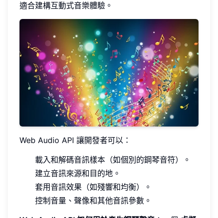
適合建構互動式音樂體驗。
Web Audio API 讓開發者可以：
載入和解碼音訊樣本（如個別的鋼琴音符）。
建立音訊來源和目的地。
套用音訊效果（如殘響和均衡）。
控制音量、聲像和其他音訊參數。