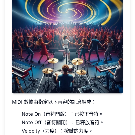
MIDI 數據由指定以下內容的訊息組成：
Note On（音符開啟）：已按下音符。
Note Off（音符關閉）：已釋放音符。
Velocity（力度）：按鍵的力度。