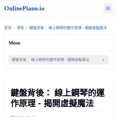
OnlinePiano.io
首頁
/
博客
/
鍵盤背後： 線上鋼琴的運作原理 - 揭開虛擬魔法
Menu
鍵盤背後： 線上鋼琴的運作原理 - 揭開虛擬魔法
鍵盤背後： 線上鋼琴的運
作原理 - 揭開虛擬魔法