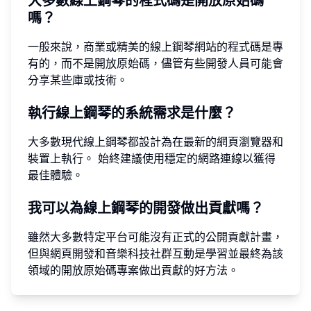
大多數線上鋼琴的程式碼是開放原始碼
嗎？
一般來說，商業或精美的線上鋼琴網站的程式碼是專
有的，而不是開放原始碼，儘管有些開發人員可能會
分享某些庫或技術。
執行線上鋼琴的系統需求是什麼？
大多數現代線上鋼琴都設計為在最新的網頁瀏覽器和
裝置上執行。 始終建議使用穩定的網路連線以獲得
最佳體驗。
我可以為線上鋼琴的開發做出貢獻嗎？
雖然大多數特定平台可能沒有正式的公開貢獻計畫，
但與網頁開發和音樂科技社群互動是學習並最終為該
領域的開放原始碼專案做出貢獻的好方法。