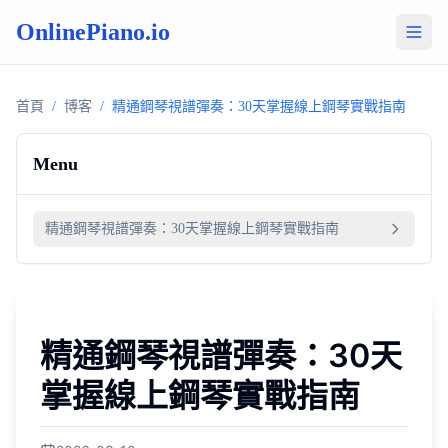
OnlinePiano.io
首頁
/
博客
/
精通鋼琴視譜彈奏：30天掌握線上鋼琴實戰指南
Menu
精通鋼琴視譜彈奏：30天掌握線上鋼琴實戰指南
精通鋼琴視譜彈奏：30天
掌握線上鋼琴實戰指南