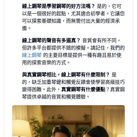
線上鋼琴是學習鋼琴的好方法嗎？
是的，它可
以是一個很好的起點，尤其適合初學者。它讓您
可以探索基礎知識，而無需付出大量的經濟承
擔。
線上鋼琴的聲音有多逼真？
音質會有所不同，
但許多平台都提供不錯的模擬。請記住，我們的
線上鋼琴
的主要目標是提供一種有趣且易於使
用的探索音樂的方式。
與真實鋼琴相比，線上鋼琴有什麼限制？
是
的，缺乏加重琴鍵和觸覺反饋會使學習高級技巧
變得困難。此外，
真實鋼琴有什麼優點
？真實鋼
琴提供卓越的音質和觸覺體驗。