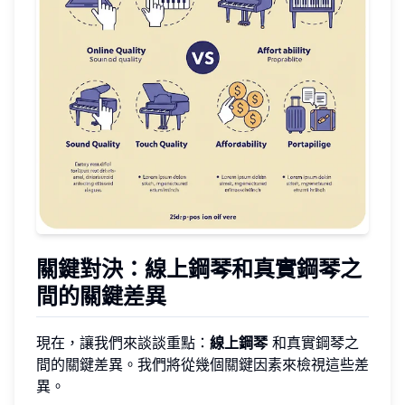
關鍵對決：線上鋼琴和真實鋼琴之
間的關鍵差異
現在，讓我們來談談重點：
線上鋼琴
和真實鋼琴之
間的關鍵差異。我們將從幾個關鍵因素來檢視這些差
異。