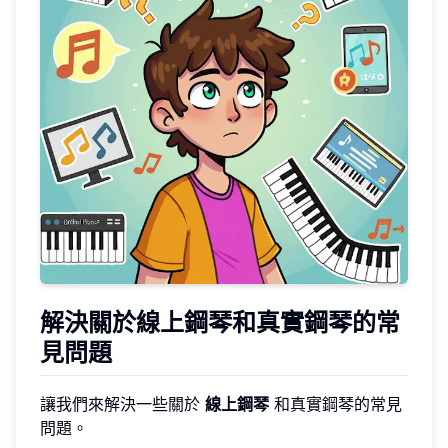
解決關於線上鋼琴和真實鋼琴的常
見問題
讓我們來解決一些關於
線上鋼琴
和真實鋼琴的常見
問題。