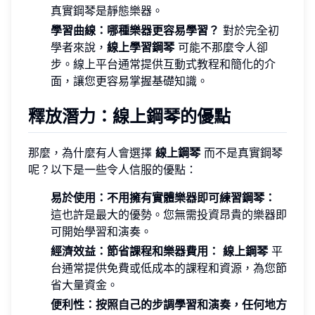
真實鋼琴是靜態樂器。
學習曲線：哪種樂器更容易學習？
對於完全初
學者來說，
線上學習鋼琴
可能不那麼令人卻
步。線上平台通常提供互動式教程和簡化的介
面，讓您更容易掌握基礎知識。
釋放潛力：線上鋼琴的優點
那麼，為什麼有人會選擇
線上鋼琴
而不是真實鋼琴
呢？以下是一些令人信服的優點：
易於使用：不用擁有實體樂器即可練習鋼琴：
這也許是最大的優勢。您無需投資昂貴的樂器即
可開始學習和演奏。
經濟效益：節省課程和樂器費用：
線上鋼琴
平
台通常提供免費或低成本的課程和資源，為您節
省大量資金。
便利性：按照自己的步調學習和演奏，任何地方