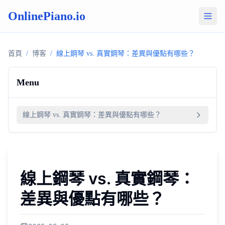
OnlinePiano.io
首頁
/
博客
/
線上鋼琴 vs. 真實鋼琴：差異與優點有哪些？
Menu
線上鋼琴 vs. 真實鋼琴：差異與優點有哪些？
線上鋼琴 vs. 真實鋼琴：
差異與優點有哪些？