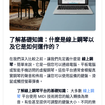
了解基礎知識：什麼是線上鋼琴以
及它是如何運作的？
在我們深入比較之前，讓我們先定義什麼是
線上鋼
琴
。簡單來說，它是一個您可以通過電腦、平板電腦
或智能手機訪問的虛擬鋼琴。這些平台通常會模擬真
實鋼琴的聲音和佈局，讓您可以使用設備的鍵盤、滑
鼠或觸控螢幕彈奏。
了解線上鋼琴平台的基礎知識：
大多數
線上鋼
琴
平台使用 MIDI 技術將您的輸入轉換為樂
音。有些甚至提供可調整的鍵盤大小、不同的樂