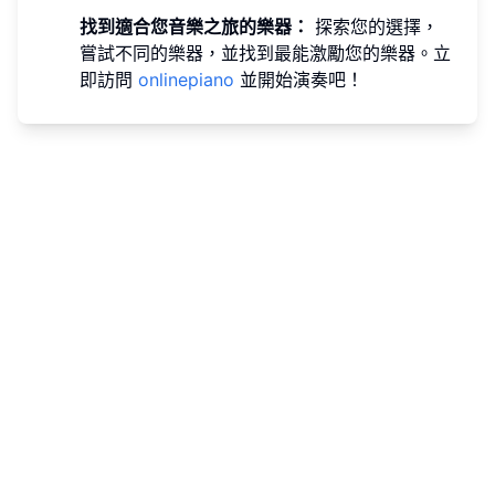
找到適合您音樂之旅的樂器：
探索您的選擇，
嘗試不同的樂器，並找到最能激勵您的樂器。立
即訪問
onlinepiano
並開始演奏吧！