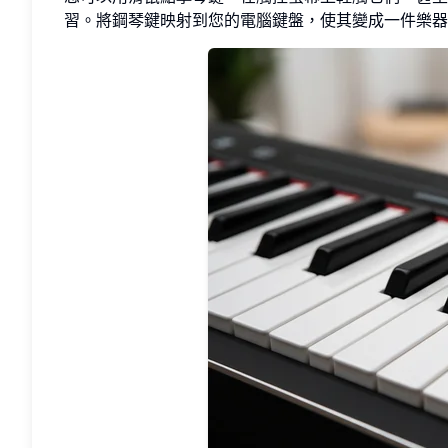
習。將鋼琴鍵映射到您的電腦鍵盤，使其變成一件樂器