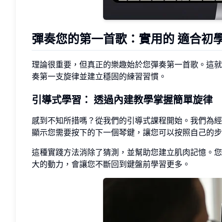
彈奏您的第一首歌：實用的
適合初
理論很重要，但真正的樂趣始於您彈奏第一首歌。這就
奏第一支旋律並建立穩固的練習習慣。
引導式學習：
透過內建教學掌握簡單旋律
感到不知所措嗎？從我們的引導式課程開始。我們為
顯示您需要按下的下一個琴鍵，讓您可以按照自己的步
這種實踐方法消除了猜測，並幫助您建立肌肉記憶。您
大的動力，會讓您不斷回到鍵盤前學習更多。