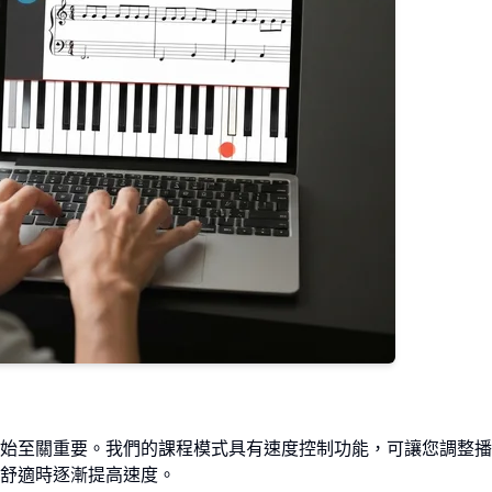
始至關重要。我們的課程模式具有速度控制功能，可讓您調整播
舒適時逐漸提高速度。