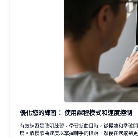
優化您的練習：
使用課程模式和速度控制
有效練習是聰明練習。學習新曲目時，從慢速和準確開
度。放慢歌曲速度以掌握棘手的段落，然後在您感到更