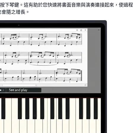
按下琴鍵。這有助於您快速將書面音樂與演奏連接起來，使過程
也會隨之增長。