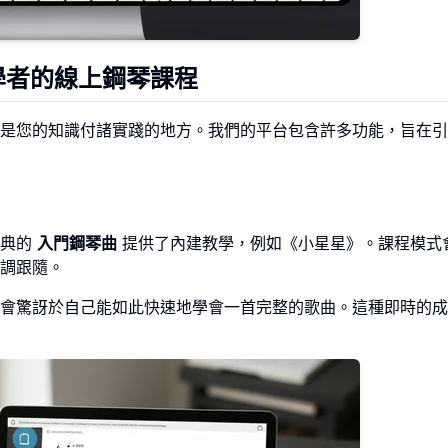
學者的線上鋼琴課程
是您的知識付諸實踐的地方。我們的平台包含許多功能，旨在引
經典的
入門鋼琴曲
提供了內建教學，例如《小星星》。課程模式
調跟隨。
會驚訝於自己能如此快速地學會一首完整的歌曲。這種即時的成