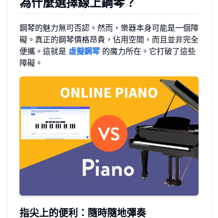
為什麼選擇線上鋼琴？
鋼琴的魅力無可否認。然而，樂器本身可能是一個障
礙。真正的鋼琴價格昂貴，佔用空間，而且並非完全
便攜。這就是
虛擬鋼琴
的魔力所在。它打破了這些
障礙。
指尖上的便利：隨時隨地彈奏