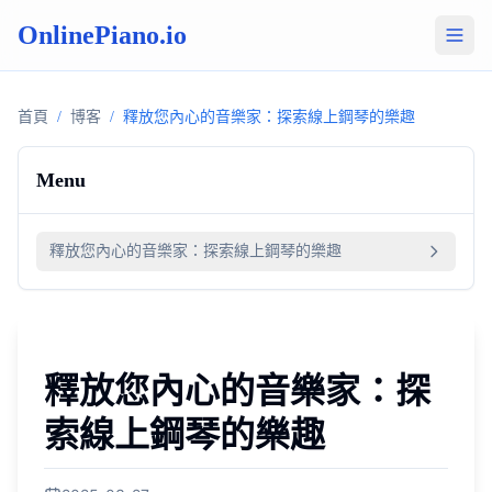
OnlinePiano.io
首頁
/
博客
/
釋放您內心的音樂家：探索線上鋼琴的樂趣
Menu
釋放您內心的音樂家：探索線上鋼琴的樂趣
釋放您內心的音樂家：探
索線上鋼琴的樂趣