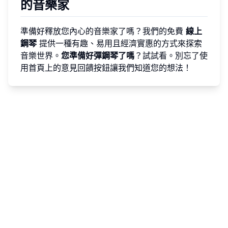
的音樂家
準備好釋放您內心的音樂家了嗎？我們的免費
線上
鋼琴
提供一種有趣、易用且經濟實惠的方式來探索
音樂世界。
您準備好彈鋼琴了嗎
？試試看。別忘了使
用首頁上的意見回饋按鈕讓我們知道您的想法！