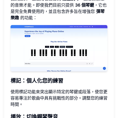
的音樂才能。即使我們目前只提供
36 個琴鍵
，它也
是完全免費使用的，並且包含許多旨在增強您
彈琴
樂趣
的功能：
標記：個人化您的練習
使用標記功能來突出顯示特定的琴鍵或段落，使您更
容易專注於歌曲中具有挑戰性的部分。調整您的練習
時間。
播放：切換鋼琴聲音