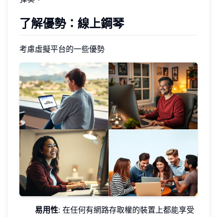
了解優勢：線上鋼琴
考慮虛擬平台的一些優勢
易用性
: 在任何有網路存取權的裝置上都能享受