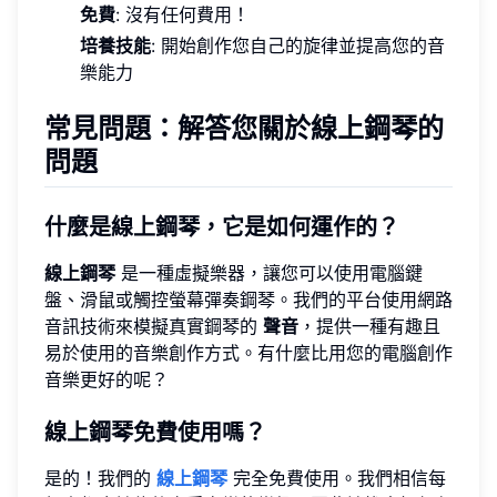
免費
: 沒有任何費用！
培養技能
: 開始創作您自己的旋律並提高您的音
樂能力
常見問題：解答您關於線上鋼琴的
問題
什麼是線上鋼琴，它是如何運作的？
線上鋼琴
是一種虛擬樂器，讓您可以使用電腦鍵
盤、滑鼠或觸控螢幕彈奏鋼琴。我們的平台使用網路
音訊技術來模擬真實鋼琴的
聲音
，提供一種有趣且
易於使用的音樂創作方式。有什麼比用您的電腦創作
音樂更好的呢？
線上鋼琴免費使用嗎？
是的！我們的
線上鋼琴
完全免費使用。我們相信每