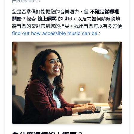
2025-03-27
您是否準備好挖掘您的音樂潛力，但
不確定從哪裡
開始
？探索
線上鋼琴
的世界，以及它如何隨時隨地
將音樂的樂趣帶到您的指尖。找出音樂可以有多方便
find out how accessible music can be
。