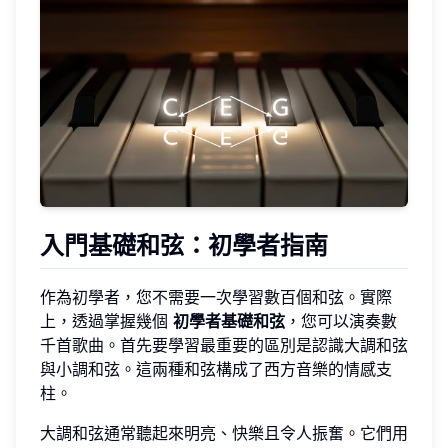
入門基礎和弦
：初學者指南
作為初學者，您不需要一次學習數百個和弦。實際
上，透過掌握幾個
初學者基礎和弦
，您可以演奏數
千首歌曲。首先要學習最重要的區別是認識大調和弦
與小調和弦。這兩種和弦構成了西方音樂的情感支
柱。
大調和弦通常聽起來明亮、快樂且令人振奮。它們用