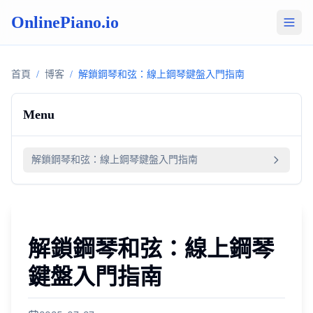
OnlinePiano.io
首頁
/
博客
/
解鎖鋼琴和弦：線上鋼琴鍵盤入門指南
Menu
解鎖鋼琴和弦：線上鋼琴鍵盤入門指南
解鎖鋼琴和弦：線上鋼琴
鍵盤入門指南