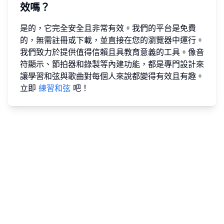
效嗎？
是的，它完全安全且非常有效。我們的平台是免費
的，無需註冊或下載，並直接在您的瀏覽器中運行。
我們致力於提供值得信賴且具教育意義的工具。像音
符顯示、節拍器和錄製等內建功能，都是專門設計來
讓學習和弦與歌曲對每個人來說都變得有效且有趣。
立即
練習和弦
吧！