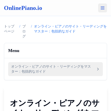
OnlinePiano.io
トップ
/
ブ
/
オンライン・ピアノのサイト・リーディングを
ページ
ロ
マスター：包括的なガイド
グ
Menu
オンライン・ピアノのサイト・リーディングをマス
ター：包括的なガイド
オンライン・ピアノのサ