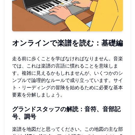
オンラインで楽譜を読む：基礎編
走る前に歩くことを学ばなければなりません。音楽
では、これは楽譜の言語に慣れることを意味しま
す。複雑に見えるかもしれませんが、いくつかのシ
ンプルで論理的なルールで成り立っています。サイ
ト・リーディングの冒険を始めるために必要な基本
要素を分解しましょう。
グランドスタッフの解読：音符、音部記
号、調号
楽譜を地図だと思ってください。この地図の主な部