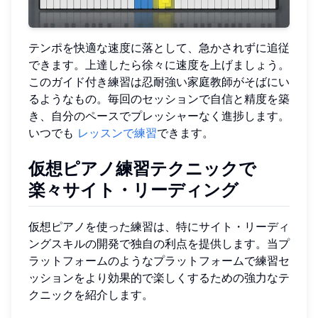
テンポを快適な速度に落として、急かされずに追従
できます。上達したら徐々に速度を上げましょう。
このガイド付き練習は忍耐強い家庭教師がそばにい
るようなもの。毎回のセッションで自信と精度を築
き、自分のペースでプレッシャーなく進捗します。
いつでも
レッスンで練習
できます。
仮想ピアノ練習テクニックで
楽々サイト・リーディング
仮想ピアノを使った練習は、特にサイト・リーディ
ングスキルの開発で独自の利点を提供します。当プ
ラットフォームのようなプラットフォームで練習セ
ッションをより効果的で楽しくするための強力なテ
クニックを紹介します。