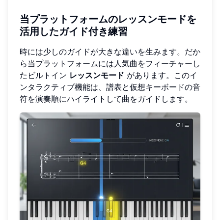
当プラットフォームのレッスンモードを
活用したガイド付き練習
時には少しのガイドが大きな違いを生みます。だか
ら当プラットフォームには人気曲をフィーチャーし
たビルトイン
レッスンモード
があります。このイ
ンタラクティブ機能は、譜表と仮想キーボードの音
符を演奏順にハイライトして曲をガイドします。