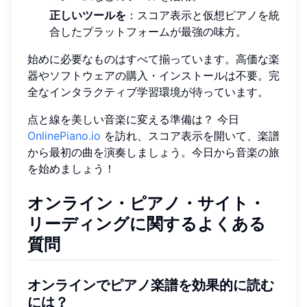
正しいツールを
：スコア表示と仮想ピアノを統
合したプラットフォームが最強の味方。
始めに必要なものはすべて揃っています。高価な楽
器やソフトウェアの購入・インストールは不要。完
全なインタラクティブ学習環境が待っています。
点と線を美しい音楽に変える準備は？ 今日
OnlinePiano.io
を訪れ、スコア表示を開いて、楽譜
から最初の曲を演奏しましょう。今日から音楽の旅
を始めましょう！
オンライン・ピアノ・サイト・
リーディングに関するよくある
質問
オンラインでピアノ楽譜を効果的に読む
には？