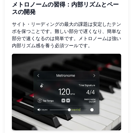
メトロノームの習得：内部リズムとペー
スの開発
サイト・リーディングの最大の課題は安定したテン
ポを保つことです。難しい部分で遅くなり、簡単な
部分で速くなるのは簡単です。メトロノームは強い
内部リズム感を養う必須ツールです。