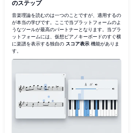
のステップ
音楽理論を読むのは一つのことですが、適用するの
が本当の学びです。ここで当プラットフォームのよ
うなツールが最高のパートナーとなります。当プラ
ットフォームには、仮想ピアノキーボードのすぐ横
に楽譜を表示する独自の
スコア表示
機能がありま
す。