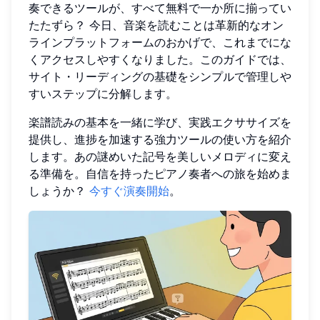
奏できるツールが、すべて無料で一か所に揃ってい
たたずら？ 今日、音楽を読むことは革新的なオン
ラインプラットフォームのおかげで、これまでにな
くアクセスしやすくなりました。このガイドでは、
サイト・リーディングの基礎をシンプルで管理しや
すいステップに分解します。
楽譜読みの基本を一緒に学び、実践エクササイズを
提供し、進捗を加速する強力ツールの使い方を紹介
します。あの謎めいた記号を美しいメロディに変え
る準備を。自信を持ったピアノ奏者への旅を始めま
しょうか？
今すぐ演奏開始
。