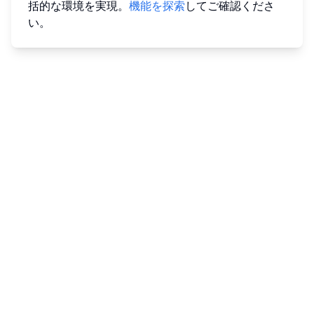
括的な環境を実現。
機能を探索
してご確認くださ
い。