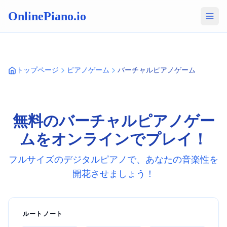
OnlinePiano.io
トップページ
ピアノゲーム
バーチャルピアノゲーム
無料のバーチャルピアノゲー
ムをオンラインでプレイ！
フルサイズのデジタルピアノで、あなたの音楽性を
開花させましょう！
ルートノート