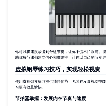
你可以将速度放慢到舒适节奏，让你不慌不忙跟随。 
助你每节课都建立信心和准确性，让你以自己的节奏进
虚拟钢琴练习技巧，实现轻松视奏
使用虚拟钢琴练习提供独特优势，尤其在发展视奏技能
习更有效且愉快。
节拍器掌握：发展内在节奏与速度