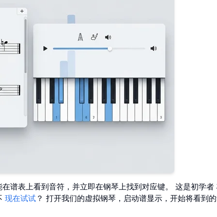
能在谱表上看到音符，并立即在钢琴上找到对应键。 这是初学者
不
现在试试
？ 打开我们的虚拟钢琴，启动谱显示，开始将看到