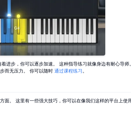
随着进步，你可以逐步加速。 这种指导练习就像身边有耐心导师
步而无压力。 你可以随时
通过课程练习
。
方面。 这里有一些强大技巧，你可以在像我们这样的平台上使