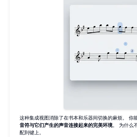
这种集成视图消除了在书本和乐器间切换的麻烦。 你
音符与它们产生的声音连接起来的完美环境
。 为什么
配到键上。