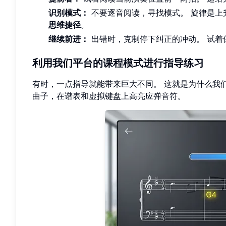
识别模式：
不要逐音阅读，寻找模式。 旋律是上
思维捷径
。
继续前进：
出错时，克制停下纠正的冲动。 试着
利用我们平台的课程模式进行指导练习
有时，一点指导就能带来巨大不同。 这就是为什么我
曲子，在谱表和虚拟键盘上高亮应弹音符。