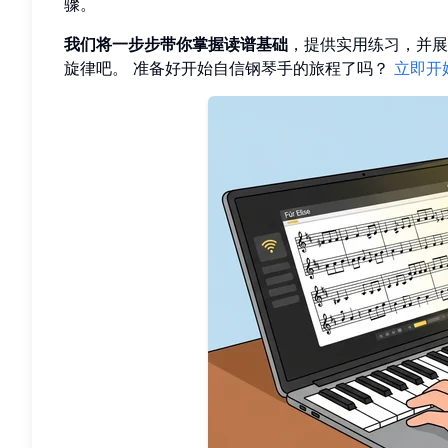
骤。
我们将一步步带你掌握读谱基础
，提供实用练习，并展
旋律吧。 准备好开始自信钢琴手的旅程了吗？
立即开