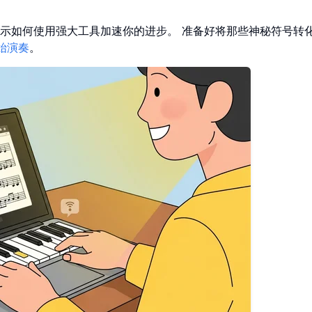
示如何使用强大工具加速你的进步。 准备好将那些神秘符号转
始演奏
。