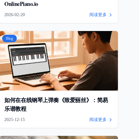
OnlinePiano.io
2026-02-20
阅读更多
Blog
如何在在线钢琴上弹奏《致爱丽丝》：简易
乐谱教程
2025-12-15
阅读更多