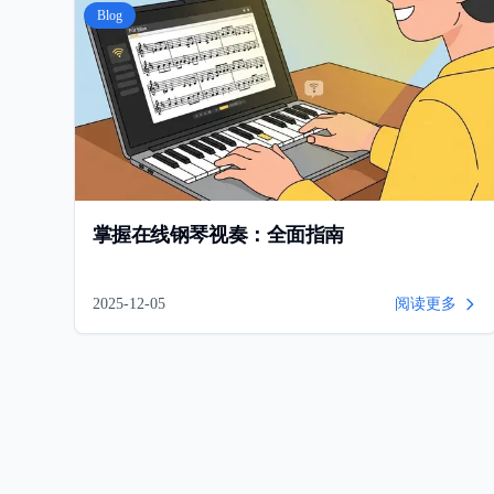
Blog
掌握在线钢琴视奏：全面指南
2025-12-05
阅读更多