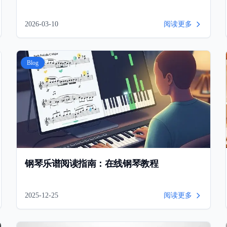
2026-03-10
阅读更多
Blog
钢琴乐谱阅读指南：在线钢琴教程
2025-12-25
阅读更多