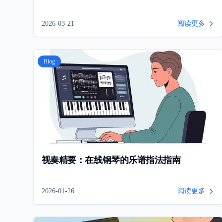
2026-03-21
阅读更多
Blog
视奏精要：在线钢琴的乐谱指法指南
2026-01-26
阅读更多