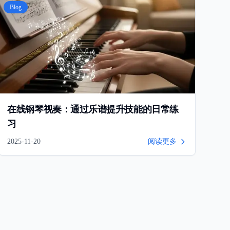
Blog
在线钢琴视奏：通过乐谱提升技能的日常练
习
2025-11-20
阅读更多