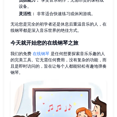
设备。
灵活性：
非常适合快速练习或休闲游戏。
无论您是完全的初学者还是休息后重温音乐的人，在
线钢琴都是深入音乐世界的绝佳方式。
今天就开始您的在线钢琴之旅
我们的免费
在线钢琴
是任何想要探索音乐乐趣的人
的完美工具。它无需任何费用，没有复杂的功能，而
且是即时访问的，旨在让每个人都能轻松有趣地弹奏
钢琴。