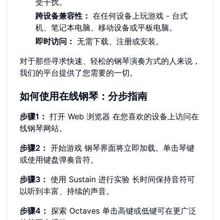
受干扰。
跨设备兼容性：
在任何设备上玩游戏 - 台式
机、笔记本电脑、移动设备或平板电脑。
即时访问：
无需下载、注册或安装。
对于那些寻求快速、轻松的钢琴演奏方式的人来说，
我们的平台提供了您需要的一切。
如何使用在线钢琴：分步指南
步骤1：
打开 Web 浏览器 在您喜欢的设备上访问在
线钢琴网站。
步骤2：
开始游戏 钢琴界面将立即加载。单击琴键
或使用键盘弹奏音符。
步骤3：
使用 Sustain 进行实验 长时间保持音符可
以听到丰富、持续的声音。
步骤4：
探索 Octaves 单击高键或低键可在更广泛