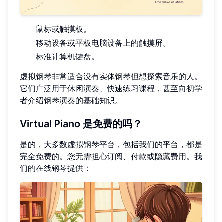
鼠标或触摸板。
移动设备或平板电脑设备上的触摸屏。
标准计算机键盘。
虚拟钢琴非常适合没有实体钢琴但想探索音乐的人。
它们广泛用于休闲演奏、快速练习课程，甚至向初学
者介绍钢琴演奏的基础知识。
Virtual Piano 是免费的吗？
是的，大多数虚拟钢琴平台，包括我们的平台，都是
完全免费的。您无需担心订阅、付款或隐藏费用。我
们的在线钢琴提供：