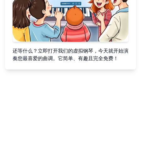
还等什么？立即打开我们的虚拟钢琴，今天就开始演
奏您最喜爱的曲调。它简单、有趣且完全免费！