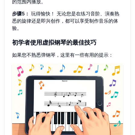
的范围内播放。
步骤5：
玩得愉快！ 无论您是在练习音阶、演奏熟
悉的旋律还是即兴创作，都可以享受制作音乐的体
验。
初学者使用虚拟钢琴的最佳技巧
如果您不熟悉弹钢琴，这里有一些有用的提示：