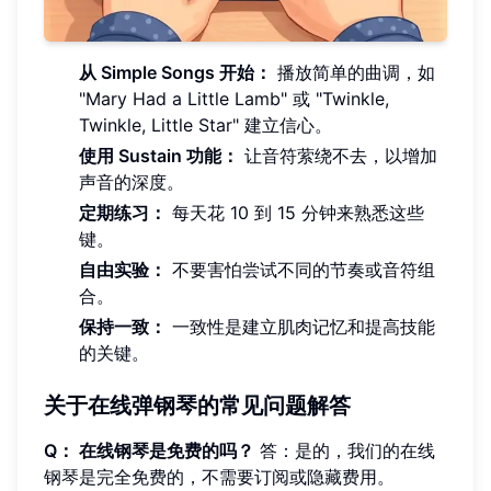
从 Simple Songs 开始：
播放简单的曲调，如
"Mary Had a Little Lamb" 或 "Twinkle,
Twinkle, Little Star" 建立信心。
使用 Sustain 功能：
让音符萦绕不去，以增加
声音的深度。
定期练习：
每天花 10 到 15 分钟来熟悉这些
键。
自由实验：
不要害怕尝试不同的节奏或音符组
合。
保持一致：
一致性是建立肌肉记忆和提高技能
的关键。
关于在线弹钢琴的常见问题解答
Q： 在线钢琴是免费的吗？
答：是的，我们的在线
钢琴是完全免费的，不需要订阅或隐藏费用。