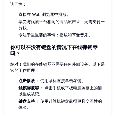
访问性：
直接在 Web 浏览器中播放。
享受与优质平台相同的高品质声音，无需支付一
分钱。
专注于最重要的事情：播放和享受音乐。
你可以在没有键盘的情况下在线弹钢琴
吗？
绝对！我们的在线钢琴不需要任何外部设备。以下是
它的工作原理：
点击播放：
使用鼠标直接单击琴键。
触摸屏兼容：
点击手机或平板电脑屏幕上的键
以生成笔记。
键盘支持：
使用计算机键盘获得更具交互性的
体验。