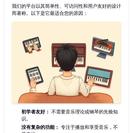
我们的平台以其简单性、可访问性和用户友好的设计
而著称。以下是它最适合您的原因：
初学者友好：
不需要音乐理论或钢琴的先验知
识。
没有复杂的功能：
专注于播放和享受音乐，不