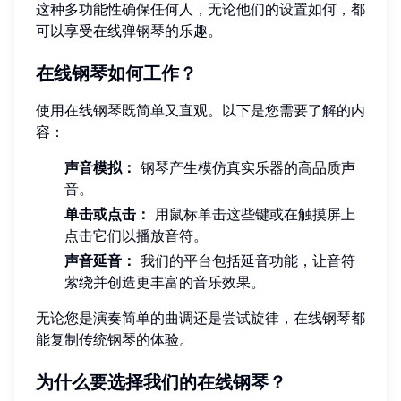
这种多功能性确保任何人，无论他们的设置如何，都
可以享受在线弹钢琴的乐趣。
在线钢琴如何工作？
使用在线钢琴既简单又直观。以下是您需要了解的内
容：
声音模拟：
钢琴产生模仿真实乐器的高品质声
音。
单击或点击：
用鼠标单击这些键或在触摸屏上
点击它们以播放音符。
声音延音：
我们的平台包括延音功能，让音符
萦绕并创造更丰富的音乐效果。
无论您是演奏简单的曲调还是尝试旋律，在线钢琴都
能复制传统钢琴的体验。
为什么要选择我们的在线钢琴？