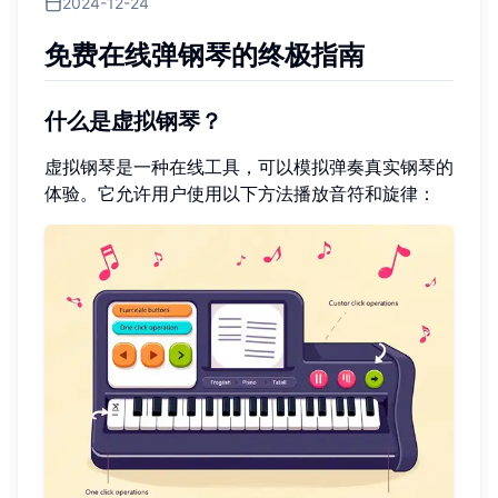
2024-12-24
免费在线弹钢琴的终极指南
什么是虚拟钢琴？
虚拟钢琴是一种在线工具，可以模拟弹奏真实钢琴的
体验。它允许用户使用以下方法播放音符和旋律：