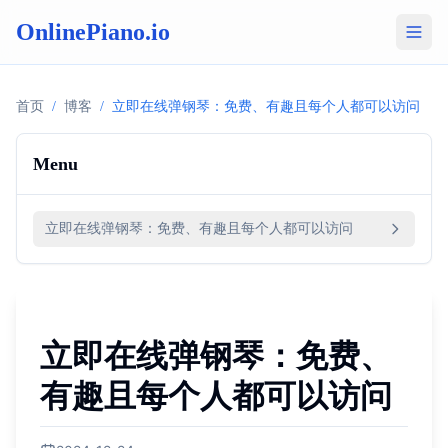
OnlinePiano.io
首页
/
博客
/
立即在线弹钢琴：免费、有趣且每个人都可以访问
Menu
立即在线弹钢琴：免费、有趣且每个人都可以访问
立即在线弹钢琴：免费、
有趣且每个人都可以访问