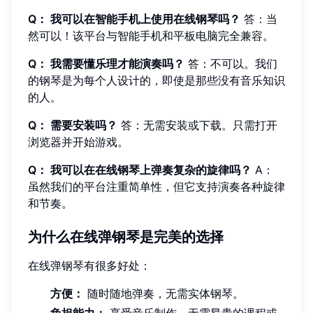
Q： 我可以在智能手机上使用在线钢琴吗？
答：当
然可以！该平台与智能手机和平板电脑完全兼容。
Q： 我需要懂乐理才能演奏吗？
答：不可以。我们
的钢琴是为每个人设计的，即使是那些没有音乐知识
的人。
Q： 需要安装吗？
答：无需安装或下载。只需打开
浏览器并开始游戏。
Q： 我可以在在线钢琴上弹奏复杂的旋律吗？
A：
虽然我们的平台注重简单性，但它支持演奏各种旋律
和节奏。
为什么在线弹钢琴是完美的选择
在线弹钢琴有很多好处：
方便：
随时随地弹奏，无需实体钢琴。
负担能力：
享受音乐制作，无需昂贵的课程或