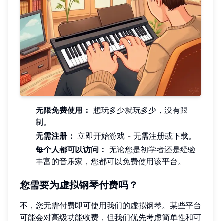
无限免费使用：
想玩多少就玩多少，没有限
制。
无需注册：
立即开始游戏 - 无需注册或下载。
每个人都可以访问：
无论您是初学者还是经验
丰富的音乐家，您都可以免费使用该平台。
您需要为虚拟钢琴付费吗？
不，您无需付费即可使用我们的虚拟钢琴。某些平台
可能会对高级功能收费，但我们优先考虑简单性和可