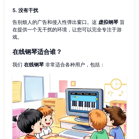
5. 没有干扰
告别烦人的广告和侵入性弹出窗口。这
虚拟钢琴
旨
在提供一个无干扰的环境，让您可以完全专注于游
戏。
在线钢琴适合谁？
我们
在线钢琴
非常适合各种用户，包括：