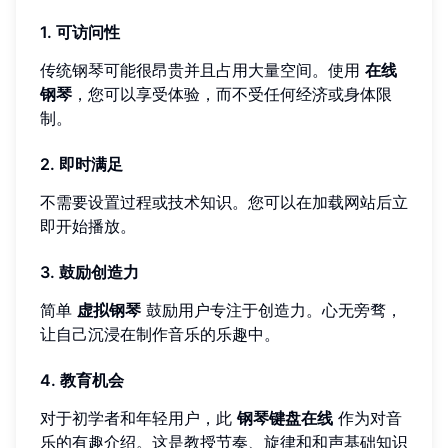
1. 可访问性
传统钢琴可能很昂贵并且占用大量空间。使用
在线
钢琴
，您可以享受体验，而不受任何经济或身体限
制。
2. 即时满足
不需要设置过程或技术知识。您可以在加载网站后立
即开始播放。
3. 鼓励创造力
简单
虚拟钢琴
鼓励用户专注于创造力。心无旁骛，
让自己沉浸在制作音乐的乐趣中。
4. 教育机会
对于初学者和年轻用户，此
钢琴键盘在线
作为对音
乐的有趣介绍。这是教授节奏、旋律和和声基础知识