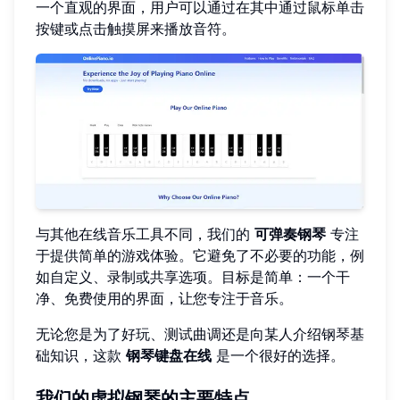
一个直观的界面，用户可以通过在其中通过鼠标单击
按键或点击触摸屏来播放音符。
与其他在线音乐工具不同，我们的
可弹奏钢琴
专注
于提供简单的游戏体验。它避免了不必要的功能，例
如自定义、录制或共享选项。目标是简单：一个干
净、免费使用的界面，让您专注于音乐。
无论您是为了好玩、测试曲调还是向某人介绍钢琴基
础知识，这款
钢琴键盘在线
是一个很好的选择。
我们的虚拟钢琴的主要特点