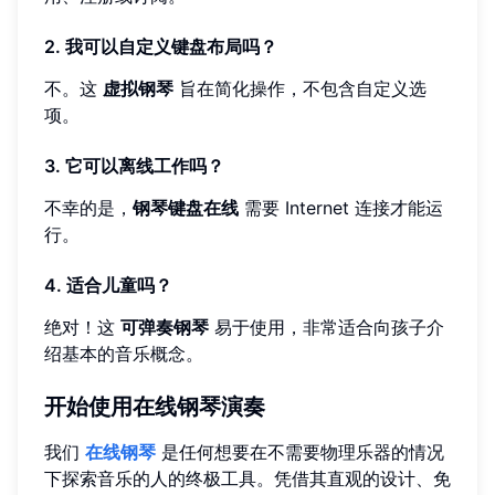
2. 我可以自定义键盘布局吗？
不。这
虚拟钢琴
旨在简化操作，不包含自定义选
项。
3. 它可以离线工作吗？
不幸的是，
钢琴键盘在线
需要 Internet 连接才能运
行。
4. 适合儿童吗？
绝对！这
可弹奏钢琴
易于使用，非常适合向孩子介
绍基本的音乐概念。
开始使用在线钢琴演奏
我们
在线钢琴
是任何想要在不需要物理乐器的情况
下探索音乐的人的终极工具。凭借其直观的设计、免