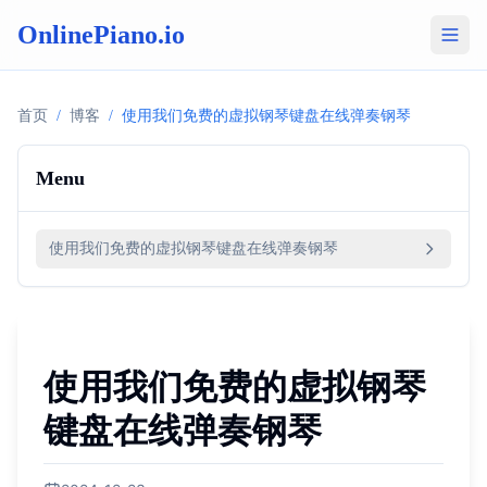
OnlinePiano.io
首页
/
博客
/
使用我们免费的虚拟钢琴键盘在线弹奏钢琴
Menu
使用我们免费的虚拟钢琴键盘在线弹奏钢琴
使用我们免费的虚拟钢琴
键盘在线弹奏钢琴