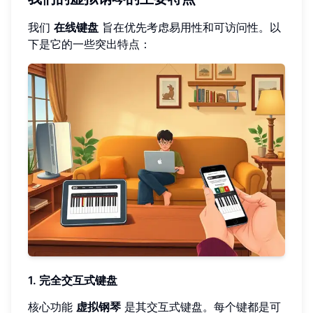
我们
在线键盘
旨在优先考虑易用性和可访问性。以
下是它的一些突出特点：
1. 完全交互式键盘
核心功能
虚拟钢琴
是其交互式键盘。每个键都是可