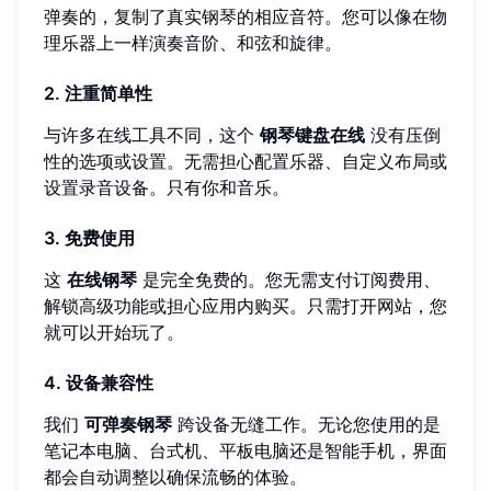
弹奏的，复制了真实钢琴的相应音符。您可以像在物
理乐器上一样演奏音阶、和弦和旋律。
2. 注重简单性
与许多在线工具不同，这个
钢琴键盘在线
没有压倒
性的选项或设置。无需担心配置乐器、自定义布局或
设置录音设备。只有你和音乐。
3. 免费使用
这
在线钢琴
是完全免费的。您无需支付订阅费用、
解锁高级功能或担心应用内购买。只需打开网站，您
就可以开始玩了。
4. 设备兼容性
我们
可弹奏钢琴
跨设备无缝工作。无论您使用的是
笔记本电脑、台式机、平板电脑还是智能手机，界面
都会自动调整以确保流畅的体验。