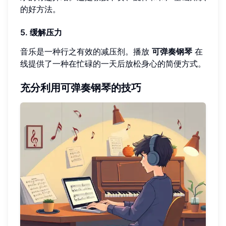
的好方法。
5. 缓解压力
音乐是一种行之有效的减压剂。播放
可弹奏钢琴
在
线提供了一种在忙碌的一天后放松身心的简便方式。
充分利用可弹奏钢琴的技巧