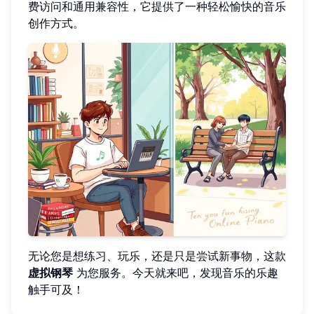
费访问和通用兼容性，它提供了一种轻松愉快的音乐
创作方式。
无论您是想练习、玩乐，还是只是尝试新事物，这款
虚拟钢琴
为您服务。今天就来吧，发现音乐的乐趣
触手可及！