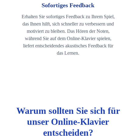
Sofortiges Feedback
Erhalten Sie sofortiges Feedback zu Ihrem Spiel,
das Ihnen hilft, sich schneller zu verbessern und
motiviert zu bleiben. Das Hören der Noten,
während Sie auf dem Online-Klavier spielen,
liefert entscheidendes akustisches Feedback für
das Lernen.
Warum sollten Sie sich für
unser Online-Klavier
entscheiden?