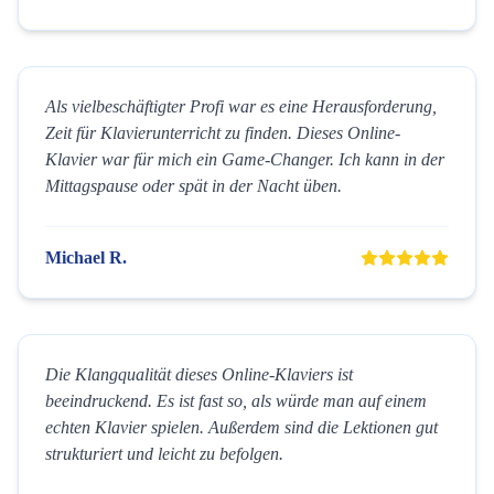
Als vielbeschäftigter Profi war es eine Herausforderung,
Zeit für Klavierunterricht zu finden. Dieses Online-
Klavier war für mich ein Game-Changer. Ich kann in der
Mittagspause oder spät in der Nacht üben.
Michael R.
Die Klangqualität dieses Online-Klaviers ist
beeindruckend. Es ist fast so, als würde man auf einem
echten Klavier spielen. Außerdem sind die Lektionen gut
strukturiert und leicht zu befolgen.