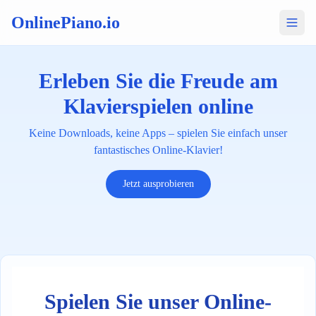
OnlinePiano.io
Erleben Sie die Freude am
Klavierspielen online
Keine Downloads, keine Apps – spielen Sie einfach unser
fantastisches Online-Klavier!
Jetzt ausprobieren
Spielen Sie unser Online-