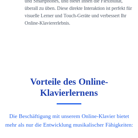
und Smartphones, und bietet Ihnen die Flexibilität,
überall zu üben. Diese direkte Interaktion ist perfekt für
visuelle Lerner und Touch-Geräte und verbessert Ihr
Online-Klaviererlebnis.
Vorteile des Online-
Klavierlernens
Die Beschäftigung mit unserem Online-Klavier bietet
mehr als nur die Entwicklung musikalischer Fähigkeiten: