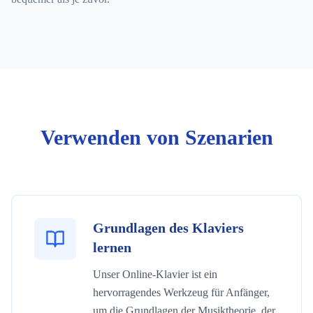
Verwenden von Szenarien
Grundlagen des Klaviers
lernen
Unser Online-Klavier ist ein
hervorragendes Werkzeug für Anfänger,
um die Grundlagen der Musiktheorie, der