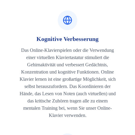
Kognitive Verbesserung
Das Online-Klavierspielen oder die Verwendung
einer virtuellen Klaviertastatur stimuliert die
Gehirnaktivität und verbessert Gedächtnis,
Konzentration und kognitive Funktionen. Online
Klavier lernen ist eine großartige Möglichkeit, sich
selbst herauszufordern. Das Koordinieren der
Hände, das Lesen von Noten (auch virtuellen) und
das kritische Zuhören tragen alle zu einem
mentalen Training bei, wenn Sie unser Online-
Klavier verwenden.