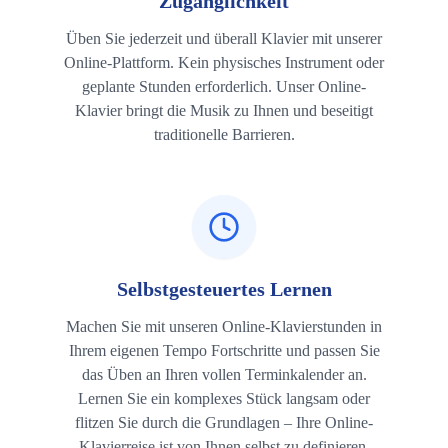
Zugänglichkeit
Üben Sie jederzeit und überall Klavier mit unserer
Online-Plattform. Kein physisches Instrument oder
geplante Stunden erforderlich. Unser Online-
Klavier bringt die Musik zu Ihnen und beseitigt
traditionelle Barrieren.
Selbstgesteuertes Lernen
Machen Sie mit unseren Online-Klavierstunden in
Ihrem eigenen Tempo Fortschritte und passen Sie
das Üben an Ihren vollen Terminkalender an.
Lernen Sie ein komplexes Stück langsam oder
flitzen Sie durch die Grundlagen – Ihre Online-
Klavierreise ist von Ihnen selbst zu definieren.