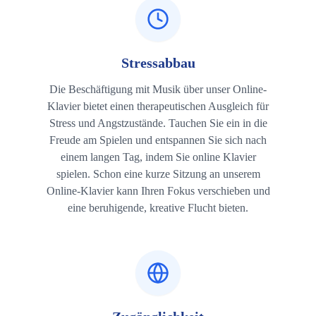
Stressabbau
Die Beschäftigung mit Musik über unser Online-
Klavier bietet einen therapeutischen Ausgleich für
Stress und Angstzustände. Tauchen Sie ein in die
Freude am Spielen und entspannen Sie sich nach
einem langen Tag, indem Sie online Klavier
spielen. Schon eine kurze Sitzung an unserem
Online-Klavier kann Ihren Fokus verschieben und
eine beruhigende, kreative Flucht bieten.