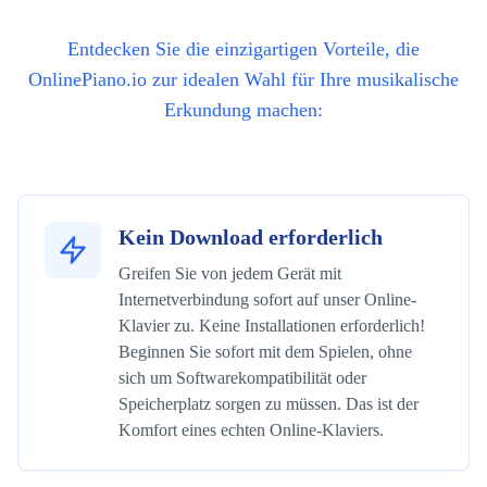
Entdecken Sie die einzigartigen Vorteile, die
OnlinePiano.io zur idealen Wahl für Ihre musikalische
Erkundung machen:
Kein Download erforderlich
Greifen Sie von jedem Gerät mit
Internetverbindung sofort auf unser Online-
Klavier zu. Keine Installationen erforderlich!
Beginnen Sie sofort mit dem Spielen, ohne
sich um Softwarekompatibilität oder
Speicherplatz sorgen zu müssen. Das ist der
Komfort eines echten Online-Klaviers.