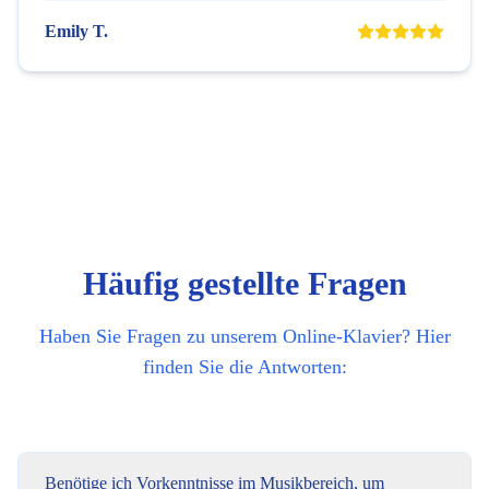
Emily T.
Häufig gestellte Fragen
Haben Sie Fragen zu unserem Online-Klavier? Hier
finden Sie die Antworten:
Benötige ich Vorkenntnisse im Musikbereich, um dieses Online-Klav
Benötige ich Vorkenntnisse im Musikbereich, um