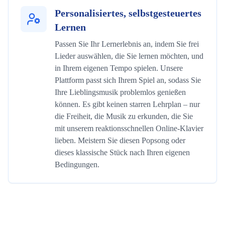
Personalisiertes, selbstgesteuertes
Lernen
Passen Sie Ihr Lernerlebnis an, indem Sie frei
Lieder auswählen, die Sie lernen möchten, und
in Ihrem eigenen Tempo spielen. Unsere
Plattform passt sich Ihrem Spiel an, sodass Sie
Ihre Lieblingsmusik problemlos genießen
können. Es gibt keinen starren Lehrplan – nur
die Freiheit, die Musik zu erkunden, die Sie
mit unserem reaktionsschnellen Online-Klavier
lieben. Meistern Sie diesen Popsong oder
dieses klassische Stück nach Ihren eigenen
Bedingungen.