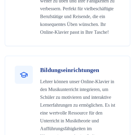
weiter zu üben und Ihre Fähigkeiten zu
verbessern. Perfekt für vielbeschäftigte
Berufstätige und Reisende, die ein
konsequentes Üben wünschen. Ihr
Online-Klavier passt in Ihre Tasche!
Bildungseinrichtungen
Lehrer können unser Online-Klavier in
den Musikunterricht integrieren, um
Schüler zu motivieren und interaktive
Lernerfahrungen zu ermöglichen. Es ist
eine wertvolle Ressource für den
Unterricht in Musiktheorie und
Aufführungsfähigkeiten im