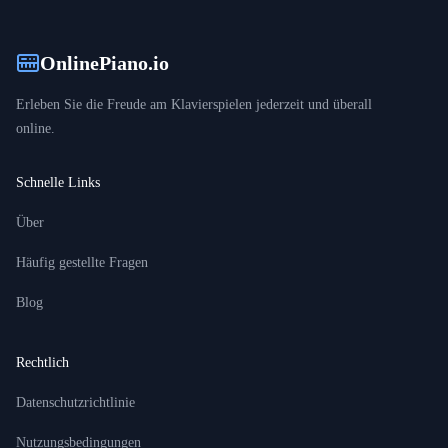
OnlinePiano.io
Erleben Sie die Freude am Klavierspielen jederzeit und überall
online.
Schnelle Links
Über
Häufig gestellte Fragen
Blog
Rechtlich
Datenschutzrichtlinie
Nutzungsbedingungen