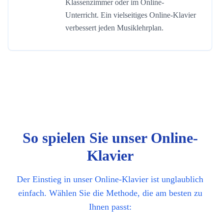
Klassenzimmer oder im Online-
Unterricht. Ein vielseitiges Online-Klavier
verbessert jeden Musiklehrplan.
So spielen Sie unser Online-
Klavier
Der Einstieg in unser Online-Klavier ist unglaublich
einfach. Wählen Sie die Methode, die am besten zu
Ihnen passt: