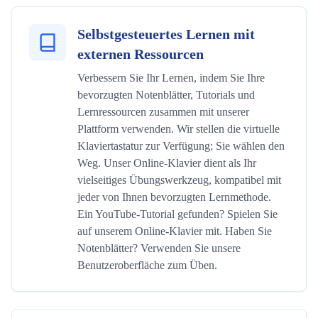
Selbstgesteuertes Lernen mit
externen Ressourcen
Verbessern Sie Ihr Lernen, indem Sie Ihre
bevorzugten Notenblätter, Tutorials und
Lernressourcen zusammen mit unserer
Plattform verwenden. Wir stellen die virtuelle
Klaviertastatur zur Verfügung; Sie wählen den
Weg. Unser Online-Klavier dient als Ihr
vielseitiges Übungswerkzeug, kompatibel mit
jeder von Ihnen bevorzugten Lernmethode.
Ein YouTube-Tutorial gefunden? Spielen Sie
auf unserem Online-Klavier mit. Haben Sie
Notenblätter? Verwenden Sie unsere
Benutzeroberfläche zum Üben.