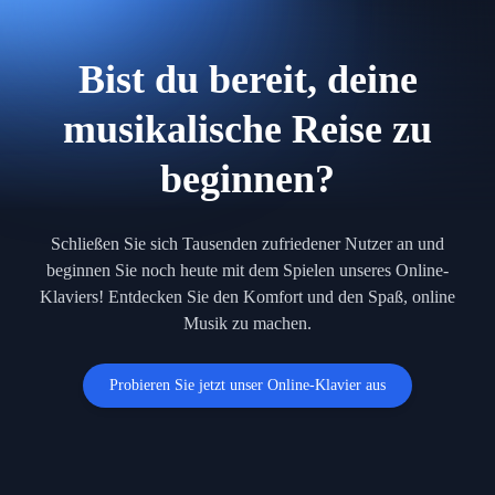
Bist du bereit, deine
musikalische Reise zu
beginnen?
Schließen Sie sich Tausenden zufriedener Nutzer an und
beginnen Sie noch heute mit dem Spielen unseres Online-
Klaviers! Entdecken Sie den Komfort und den Spaß, online
Musik zu machen.
Probieren Sie jetzt unser Online-Klavier aus