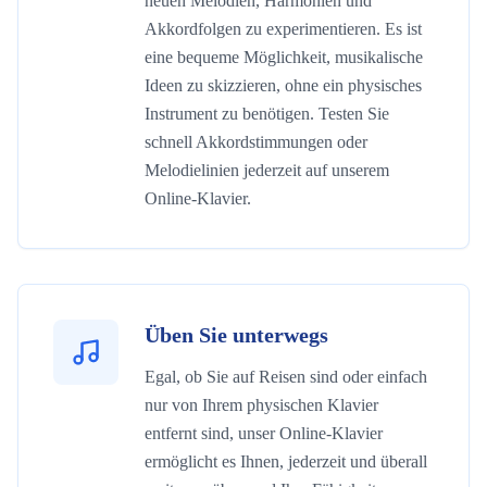
neuen Melodien, Harmonien und
Akkordfolgen zu experimentieren. Es ist
eine bequeme Möglichkeit, musikalische
Ideen zu skizzieren, ohne ein physisches
Instrument zu benötigen. Testen Sie
schnell Akkordstimmungen oder
Melodielinien jederzeit auf unserem
Online-Klavier.
Üben Sie unterwegs
Egal, ob Sie auf Reisen sind oder einfach
nur von Ihrem physischen Klavier
entfernt sind, unser Online-Klavier
ermöglicht es Ihnen, jederzeit und überall