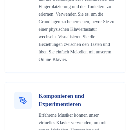
Fingerplatzierung und der Tonleitern zu
erlernen. Verwenden Sie es, um die
Grundlagen zu beherrschen, bevor Sie zu
einer physischen Klaviertastatur
wechseln. Visualisieren Sie die
Beziehungen zwischen den Tasten und
üben Sie einfach Melodien mit unserem
Online-Klavier.
Komponieren und
Experimentieren
Erfahrene Musiker können unser
virtuelles Klavier verwenden, um mit