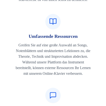
Umfassende Ressourcen
Greifen Sie auf eine große Auswahl an Songs,
Notenblättern und strukturierten Lektionen zu, die
Theorie, Technik und Improvisation abdecken.
Während unsere Plattform das Instrument
bereitstellt, können externe Ressourcen Ihr Lernen
mit unserem Online-Klavier verbessern.