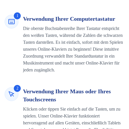
1
Verwendung Ihrer Computertastatur
Die oberste Buchstabenreihe Ihrer Tastatur entspricht
den weißen Tasten, während die Zahlen die schwarzen
Tasten darstellen. Es ist einfach, sofort mit dem Spielen
unseres Online-Klaviers zu beginnen! Diese intuitive
Zuordnung verwandelt Ihre Standardtastatur in ein
Musikinstrument und macht unser Online-Klavier für
jeden zugänglich.
2
Verwendung Ihrer Maus oder Ihres
Touchscreens
Klicken oder tippen Sie einfach auf die Tasten, um zu
spielen. Unser Online-Klavier funktioniert
hervorragend auf allen Geräten, einschließlich Tablets