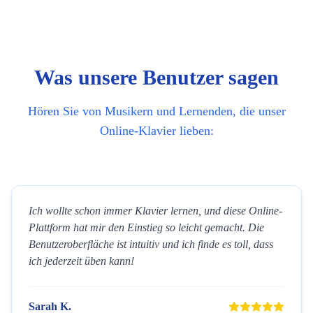
Was unsere Benutzer sagen
Hören Sie von Musikern und Lernenden, die unser
Online-Klavier lieben:
Ich wollte schon immer Klavier lernen, und diese Online-
Plattform hat mir den Einstieg so leicht gemacht. Die
Benutzeroberfläche ist intuitiv und ich finde es toll, dass
ich jederzeit üben kann!
Sarah K.