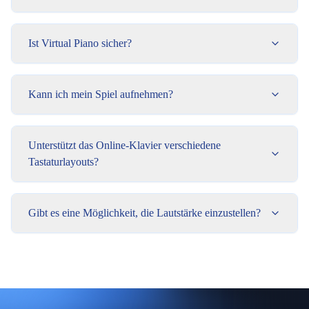
Ist Virtual Piano sicher?
Kann ich mein Spiel aufnehmen?
Unterstützt das Online-Klavier verschiedene
Tastaturlayouts?
Gibt es eine Möglichkeit, die Lautstärke einzustellen?