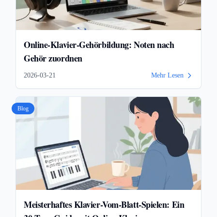
Online-Klavier-Gehörbildung: Noten nach
Gehör zuordnen
2026-03-21
Mehr Lesen
Blog
Meisterhaftes Klavier-Vom-Blatt-Spielen: Ein