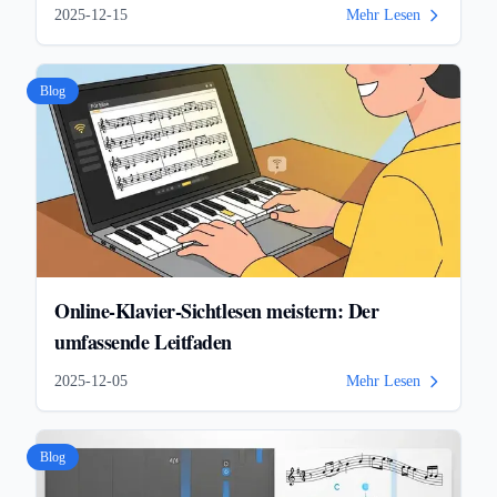
2025-12-15
Mehr Lesen
Blog
Online-Klavier-Sichtlesen meistern: Der
umfassende Leitfaden
2025-12-05
Mehr Lesen
Blog