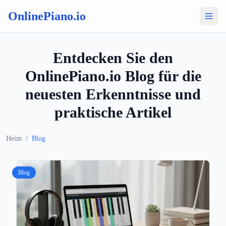
OnlinePiano.io
Entdecken Sie den
OnlinePiano.io Blog für die
neuesten Erkenntnisse und
praktische Artikel
Heim
/
Blog
Blog