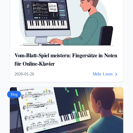
Vom-Blatt-Spiel meistern: Fingersätze in Noten
für Online-Klavier
2026-01-26
Mehr Lesen
Blog