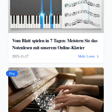
Vom Blatt spielen in 7 Tagen: Meistern Sie das
Notenlesen mit unserem Online-Klavier
2025-11-27
Mehr Lesen
Blog