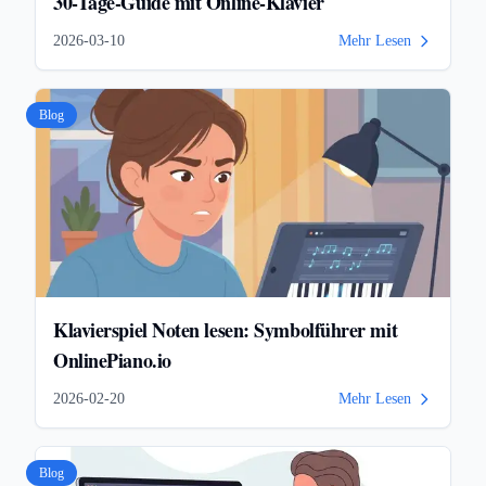
30-Tage-Guide mit Online-Klavier
2026-03-10
Mehr Lesen
Blog
Klavierspiel Noten lesen: Symbolführer mit
OnlinePiano.io
2026-02-20
Mehr Lesen
Blog