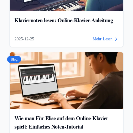
Klaviernoten lesen: Online-Klavier-Anleitung
2025-12-25
Mehr Lesen
Blog
Wie man Für Elise auf dem Online-Klavier
spielt: Einfaches Noten-Tutorial