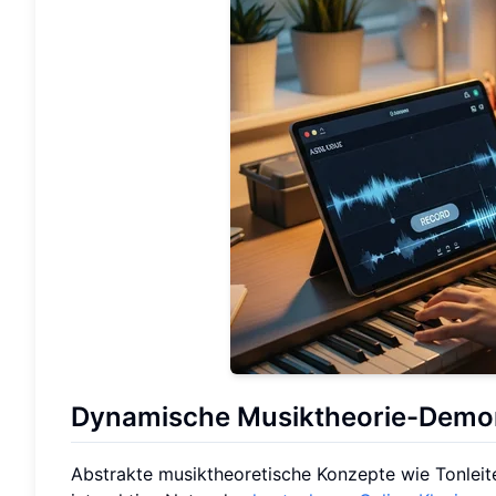
Dynamische Musiktheorie-Demo
Abstrakte musiktheoretische Konzepte wie Tonleit