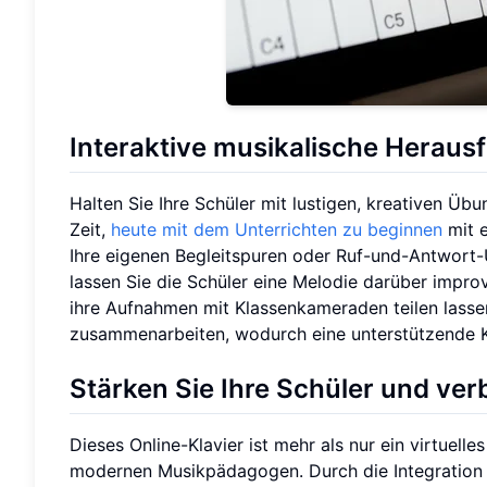
Interaktive musikalische Heraus
Halten Sie Ihre Schüler mit lustigen, kreativen Übu
Zeit,
heute mit dem Unterrichten zu beginnen
mit e
Ihre eigenen Begleitspuren oder Ruf-und-Antwort-
lassen Sie die Schüler eine Melodie darüber improv
ihre Aufnahmen mit Klassenkameraden teilen lasse
zusammenarbeiten, wodurch eine unterstützende K
Stärken Sie Ihre Schüler und ver
Dieses Online-Klavier ist mehr als nur ein virtuell
modernen Musikpädagogen. Durch die Integration 