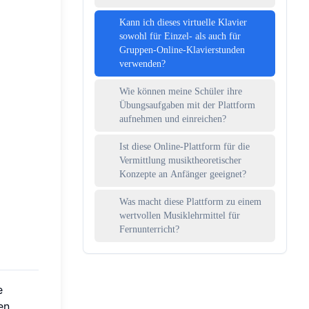
Kann ich dieses virtuelle Klavier
sowohl für Einzel- als auch für
Gruppen-Online-Klavierstunden
verwenden?
Wie können meine Schüler ihre
Übungsaufgaben mit der Plattform
aufnehmen und einreichen?
Ist diese Online-Plattform für die
Vermittlung musiktheoretischer
Konzepte an Anfänger geeignet?
Was macht diese Plattform zu einem
wertvollen Musiklehrmittel für
Fernunterricht?
e
en