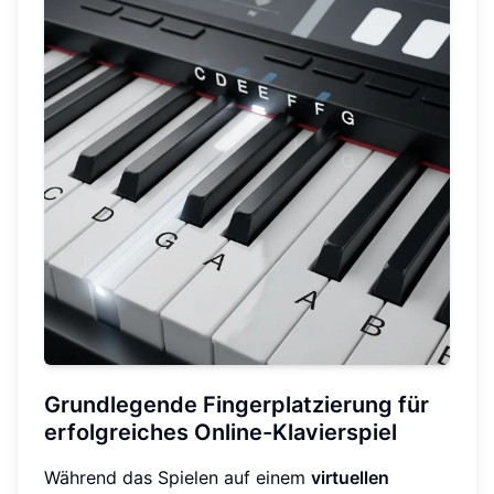
Grundlegende Fingerplatzierung für
erfolgreiches Online-Klavierspiel
Während das Spielen auf einem
virtuellen