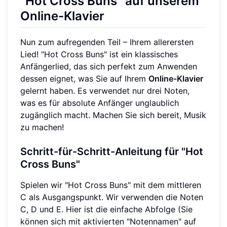
"Hot Cross Buns" auf unserem
Online-Klavier
Nun zum aufregenden Teil – Ihrem allerersten
Lied! "Hot Cross Buns" ist ein klassisches
Anfängerlied, das sich perfekt zum Anwenden
dessen eignet, was Sie auf Ihrem
Online-Klavier
gelernt haben. Es verwendet nur drei Noten,
was es für absolute Anfänger unglaublich
zugänglich macht. Machen Sie sich bereit, Musik
zu machen!
Schritt-für-Schritt-Anleitung für "Hot
Cross Buns"
Spielen wir "Hot Cross Buns" mit dem mittleren
C als Ausgangspunkt. Wir verwenden die Noten
C, D und E. Hier ist die einfache Abfolge (Sie
können sich mit aktivierten "Notennamen" auf