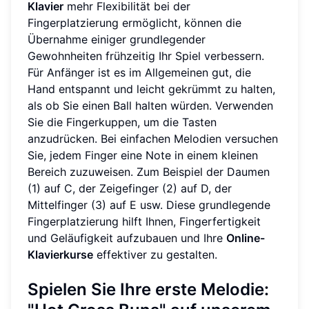
Klavier
mehr Flexibilität bei der
Fingerplatzierung ermöglicht, können die
Übernahme einiger grundlegender
Gewohnheiten frühzeitig Ihr Spiel verbessern.
Für Anfänger ist es im Allgemeinen gut, die
Hand entspannt und leicht gekrümmt zu halten,
als ob Sie einen Ball halten würden. Verwenden
Sie die Fingerkuppen, um die Tasten
anzudrücken. Bei einfachen Melodien versuchen
Sie, jedem Finger eine Note in einem kleinen
Bereich zuzuweisen. Zum Beispiel der Daumen
(1) auf C, der Zeigefinger (2) auf D, der
Mittelfinger (3) auf E usw. Diese grundlegende
Fingerplatzierung hilft Ihnen, Fingerfertigkeit
und Geläufigkeit aufzubauen und Ihre
Online-
Klavierkurse
effektiver zu gestalten.
Spielen Sie Ihre erste Melodie: