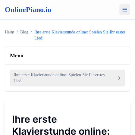
OnlinePiano.io
Heim
/
Blog
/
Ihre erste Klavierstunde online: Spielen Sie Ihr erstes
Lied!
Menu
Ihre erste Klavierstunde online: Spielen Sie Ihr erstes
Lied!
Ihre erste
Klavierstunde online: