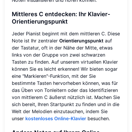
Mittleres C entdecken: Ihr Klavier-
Orientierungspunkt
Jeder Pianist beginnt mit dem mittleren C. Diese
Note ist Ihr zentraler
Orientierungspunkt
auf
der Tastatur, oft in der Nähe der Mitte, etwas
links von der Gruppe von zwei schwarzen
Tasten zu finden. Auf unserem virtuellen Klavier
können Sie es leicht erkennen! Wir bieten sogar
eine "Markieren"-Funktion, mit der Sie
bestimmte Tasten hervorheben können, was für
das Üben von Tonleitern oder das Identifizieren
von mittlerem C äußerst nützlich ist. Machen Sie
sich bereit, Ihren Startpunkt zu finden und in die
Welt der Melodien einzutauchen, indem Sie
unser
kostenloses Online-Klavier
besuchen.