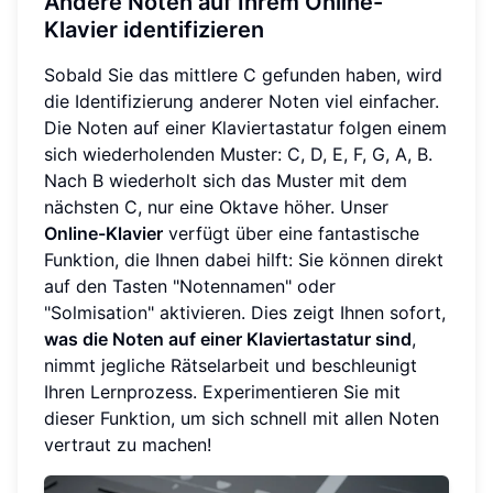
Andere Noten auf Ihrem Online-
Klavier identifizieren
Sobald Sie das mittlere C gefunden haben, wird
die Identifizierung anderer Noten viel einfacher.
Die Noten auf einer Klaviertastatur folgen einem
sich wiederholenden Muster: C, D, E, F, G, A, B.
Nach B wiederholt sich das Muster mit dem
nächsten C, nur eine Oktave höher. Unser
Online-Klavier
verfügt über eine fantastische
Funktion, die Ihnen dabei hilft: Sie können direkt
auf den Tasten "Notennamen" oder
"Solmisation" aktivieren. Dies zeigt Ihnen sofort,
was die Noten auf einer Klaviertastatur sind
,
nimmt jegliche Rätselarbeit und beschleunigt
Ihren Lernprozess. Experimentieren Sie mit
dieser Funktion, um sich schnell mit allen Noten
vertraut zu machen!