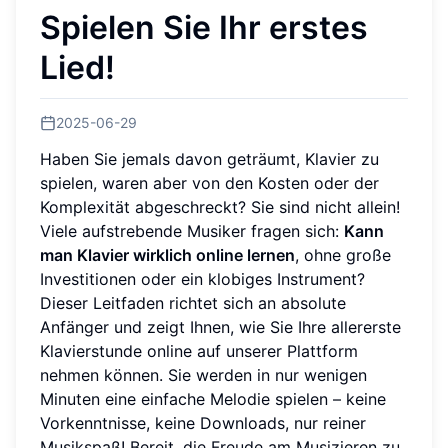
Spielen Sie Ihr erstes
Lied!
2025-06-29
Haben Sie jemals davon geträumt, Klavier zu
spielen, waren aber von den Kosten oder der
Komplexität abgeschreckt? Sie sind nicht allein!
Viele aufstrebende Musiker fragen sich:
Kann
man Klavier wirklich online lernen
, ohne große
Investitionen oder ein klobiges Instrument?
Dieser Leitfaden richtet sich an absolute
Anfänger und zeigt Ihnen, wie Sie Ihre allererste
Klavierstunde online auf unserer Plattform
nehmen können. Sie werden in nur wenigen
Minuten eine einfache Melodie spielen – keine
Vorkenntnisse, keine Downloads, nur reiner
Musikspaß! Bereit, die Freude am Musizieren zu