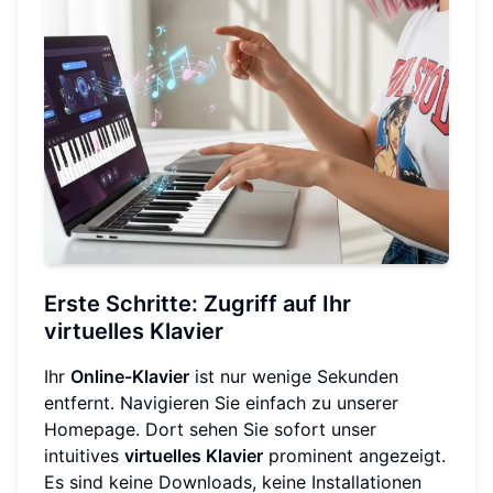
Erste Schritte: Zugriff auf Ihr
virtuelles Klavier
Ihr
Online-Klavier
ist nur wenige Sekunden
entfernt. Navigieren Sie einfach zu unserer
Homepage. Dort sehen Sie sofort unser
intuitives
virtuelles Klavier
prominent angezeigt.
Es sind keine Downloads, keine Installationen