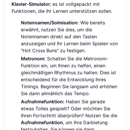
Klavier-Simulator
; es ist vollgepackt mit
Funktionen, die Ihr Lernen unterstützen sollen.
Notennamen/Solmisation:
Wie bereits
erwähnt, nutzen Sie dies, um die
Notennamen direkt auf den Tasten
anzuzeigen und Ihr Lernen beim Spielen von
"Hot Cross Buns" zu festigen.
Metronom:
Schalten Sie die Metronom-
Funktion ein, um Ihnen zu helfen, einen
gleichmäßigen Rhythmus zu halten. Dies ist
entscheidend für die Entwicklung Ihres
Timings. Beginnen Sie langsam und erhöhen
Sie dann allmählich das Tempo.
Aufnahmefunktion:
Haben Sie gerade
etwas Tolles gespielt? Oder möchten Sie
Ihren Fortschritt überprüfen? Nutzen Sie die
Aufnahmefunktion
, um Ihre Darbietung
festzuhalten. Sie können sie dann