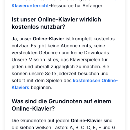
Klavierunterricht
-Ressource für Anfänger.
Ist unser
Online-Klavier
wirklich
kostenlos nutzbar?
Ja, unser
Online-Klavier
ist komplett kostenlos
nutzbar. Es gibt keine Abonnements, keine
versteckten Gebühren und keine Downloads.
Unsere Mission ist es, das Klavierspielen für
jeden und überall zugänglich zu machen. Sie
können unsere Seite jederzeit besuchen und
sofort mit dem Spielen des
kostenlosen Online-
Klaviers
beginnen.
Was sind die Grundnoten auf einem
Online-Klavier?
Die Grundnoten auf jedem
Online-Klavier
sind
die sieben weißen Tasten: A, B, C, D, E, F und G.