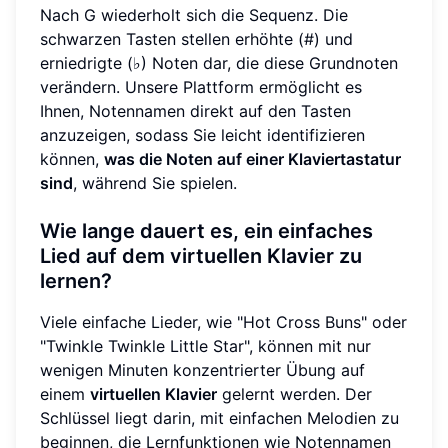
Nach G wiederholt sich die Sequenz. Die
schwarzen Tasten stellen erhöhte (#) und
erniedrigte (♭) Noten dar, die diese Grundnoten
verändern. Unsere Plattform ermöglicht es
Ihnen, Notennamen direkt auf den Tasten
anzuzeigen, sodass Sie leicht identifizieren
können,
was die Noten auf einer Klaviertastatur
sind
, während Sie spielen.
Wie lange dauert es, ein einfaches
Lied auf dem virtuellen Klavier zu
lernen?
Viele einfache Lieder, wie "Hot Cross Buns" oder
"Twinkle Twinkle Little Star", können mit nur
wenigen Minuten konzentrierter Übung auf
einem
virtuellen Klavier
gelernt werden. Der
Schlüssel liegt darin, mit einfachen Melodien zu
beginnen, die Lernfunktionen wie Notennamen