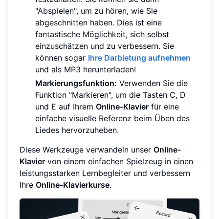
"Abspielen", um zu hören, wie Sie
abgeschnitten haben. Dies ist eine
fantastische Möglichkeit, sich selbst
einzuschätzen und zu verbessern. Sie
können sogar
Ihre Darbietung aufnehmen
und als MP3 herunterladen!
Markierungsfunktion:
Verwenden Sie die
Funktion "Markieren", um die Tasten C, D
und E auf Ihrem
Online-Klavier
für eine
einfache visuelle Referenz beim Üben des
Liedes hervorzuheben.
Diese Werkzeuge verwandeln unser
Online-
Klavier
von einem einfachen Spielzeug in einen
leistungsstarken Lernbegleiter und verbessern
Ihre
Online-Klavierkurse
.