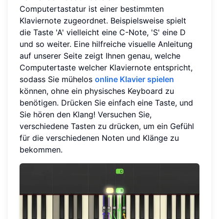
Computertastatur ist einer bestimmten
Klaviernote zugeordnet. Beispielsweise spielt
die Taste 'A' vielleicht eine C-Note, 'S' eine D
und so weiter. Eine hilfreiche visuelle Anleitung
auf unserer Seite zeigt Ihnen genau, welche
Computertaste welcher Klaviernote entspricht,
sodass Sie mühelos
online Klavier spielen
können, ohne ein physisches Keyboard zu
benötigen. Drücken Sie einfach eine Taste, und
Sie hören den Klang! Versuchen Sie,
verschiedene Tasten zu drücken, um ein Gefühl
für die verschiedenen Noten und Klänge zu
bekommen.