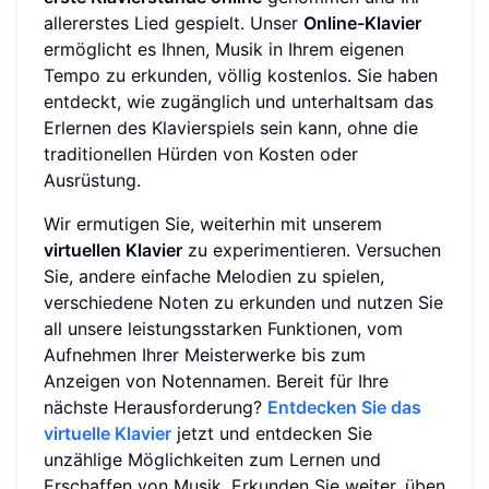
allererstes Lied gespielt. Unser
Online-Klavier
ermöglicht es Ihnen, Musik in Ihrem eigenen
Tempo zu erkunden, völlig kostenlos. Sie haben
entdeckt, wie zugänglich und unterhaltsam das
Erlernen des Klavierspiels sein kann, ohne die
traditionellen Hürden von Kosten oder
Ausrüstung.
Wir ermutigen Sie, weiterhin mit unserem
virtuellen Klavier
zu experimentieren. Versuchen
Sie, andere einfache Melodien zu spielen,
verschiedene Noten zu erkunden und nutzen Sie
all unsere leistungsstarken Funktionen, vom
Aufnehmen Ihrer Meisterwerke bis zum
Anzeigen von Notennamen. Bereit für Ihre
nächste Herausforderung?
Entdecken Sie das
virtuelle Klavier
jetzt und entdecken Sie
unzählige Möglichkeiten zum Lernen und
Erschaffen von Musik. Erkunden Sie weiter, üben