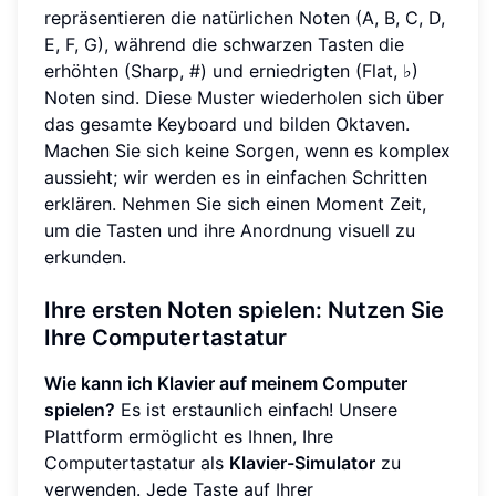
repräsentieren die natürlichen Noten (A, B, C, D,
E, F, G), während die schwarzen Tasten die
erhöhten (Sharp, #) und erniedrigten (Flat, ♭)
Noten sind. Diese Muster wiederholen sich über
das gesamte Keyboard und bilden Oktaven.
Machen Sie sich keine Sorgen, wenn es komplex
aussieht; wir werden es in einfachen Schritten
erklären. Nehmen Sie sich einen Moment Zeit,
um die Tasten und ihre Anordnung visuell zu
erkunden.
Ihre ersten Noten spielen: Nutzen Sie
Ihre Computertastatur
Wie kann ich Klavier auf meinem Computer
spielen?
Es ist erstaunlich einfach! Unsere
Plattform ermöglicht es Ihnen, Ihre
Computertastatur als
Klavier-Simulator
zu
verwenden. Jede Taste auf Ihrer