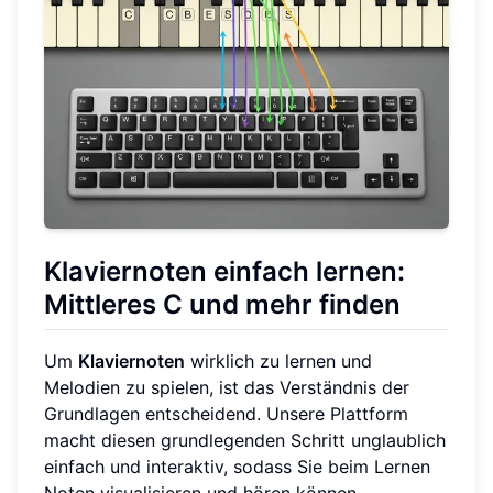
Klaviernoten einfach lernen:
Mittleres C und mehr finden
Um
Klaviernoten
wirklich zu lernen und
Melodien zu spielen, ist das Verständnis der
Grundlagen entscheidend. Unsere Plattform
macht diesen grundlegenden Schritt unglaublich
einfach und interaktiv, sodass Sie beim Lernen
Noten visualisieren und hören können.