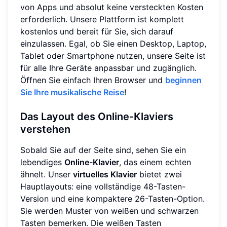
von Apps und absolut keine versteckten Kosten
erforderlich. Unsere Plattform ist komplett
kostenlos und bereit für Sie, sich darauf
einzulassen. Egal, ob Sie einen Desktop, Laptop,
Tablet oder Smartphone nutzen, unsere Seite ist
für alle Ihre Geräte anpassbar und zugänglich.
Öffnen Sie einfach Ihren Browser und
beginnen
Sie Ihre musikalische Reise
!
Das Layout des Online-Klaviers
verstehen
Sobald Sie auf der Seite sind, sehen Sie ein
lebendiges
Online-Klavier
, das einem echten
ähnelt. Unser
virtuelles Klavier
bietet zwei
Hauptlayouts: eine vollständige 48-Tasten-
Version und eine kompaktere 26-Tasten-Option.
Sie werden Muster von weißen und schwarzen
Tasten bemerken. Die weißen Tasten