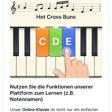
Nutzen Sie die Funktionen unserer
Plattform zum Lernen (z.B.
Notennamen)
Unser
Online-Klavier
ist nicht nur ein einfacher