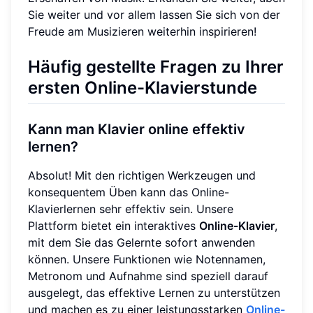
Sie weiter und vor allem lassen Sie sich von der
Freude am Musizieren weiterhin inspirieren!
Häufig gestellte Fragen zu Ihrer
ersten Online-Klavierstunde
Kann man Klavier online effektiv
lernen?
Absolut! Mit den richtigen Werkzeugen und
konsequentem Üben kann das Online-
Klavierlernen sehr effektiv sein. Unsere
Plattform bietet ein interaktives
Online-Klavier
,
mit dem Sie das Gelernte sofort anwenden
können. Unsere Funktionen wie Notennamen,
Metronom und Aufnahme sind speziell darauf
ausgelegt, das effektive Lernen zu unterstützen
und machen es zu einer leistungsstarken
Online-