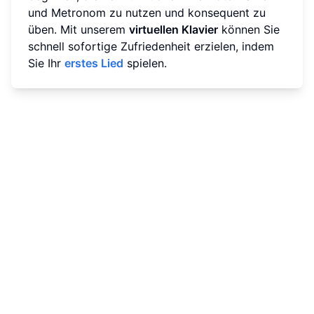
und Metronom zu nutzen und konsequent zu
üben. Mit unserem
virtuellen Klavier
können Sie
schnell sofortige Zufriedenheit erzielen, indem
Sie Ihr
erstes Lied
spielen.