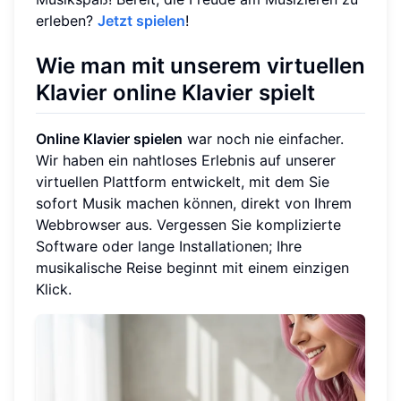
erleben?
Jetzt spielen
!
Wie man mit unserem virtuellen
Klavier online Klavier spielt
Online Klavier spielen
war noch nie einfacher.
Wir haben ein nahtloses Erlebnis auf unserer
virtuellen Plattform entwickelt, mit dem Sie
sofort Musik machen können, direkt von Ihrem
Webbrowser aus. Vergessen Sie komplizierte
Software oder lange Installationen; Ihre
musikalische Reise beginnt mit einem einzigen
Klick.