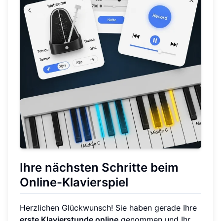
Ihre nächsten Schritte beim
Online-Klavierspiel
Herzlichen Glückwunsch! Sie haben gerade Ihre
erste Klavierstunde online
genommen und Ihr